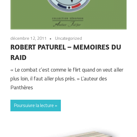
décembre 12, 2011
Uncategorized
ROBERT PATUREL – MEMOIRES DU
RAID
« Le combat c’est comme le flirt quand on veut aller
plus loin, il faut aller plus près. » L’auteur des
Panthères
Poursuivre la lecture