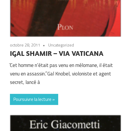
octobre 28, 2011
Uncategorized
IGAL SHAMIR – VIA VATICANA
̏Cet homme n’était pas venu en mélomane, il était
venu en assassin.̋ Gal Knobel, violoniste et agent
secret, lancé à
Poursuivre la lecture