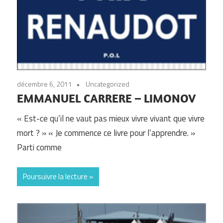
décembre 6, 2011
Uncategorized
EMMANUEL CARRERE – LIMONOV
« Est-ce qu’il ne vaut pas mieux vivre vivant que vivre
mort ? » « Je commence ce livre pour l’apprendre. »
Parti comme
Poursuivre la lecture