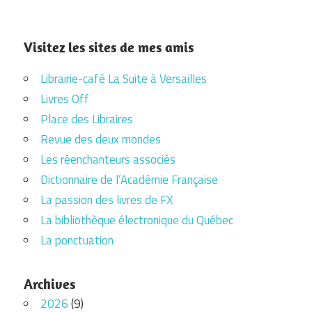
Visitez les sites de mes amis
Librairie-café La Suite à Versailles
Livres Off
Place des Libraires
Revue des deux mondes
Les réenchanteurs associés
Dictionnaire de l’Académie Française
La passion des livres de FX
La bibliothèque électronique du Québec
La ponctuation
Archives
2026
(9)