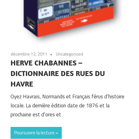
décembre 12, 2011
Uncategorized
HERVE CHABANNES –
DICTIONNAIRE DES RUES DU
HAVRE
Oyez Havrais, Normands et Français férus d’histoire
locale. La dernière édition date de 1876 et la
prochaine est d’ores et
Poursuivre la lecture