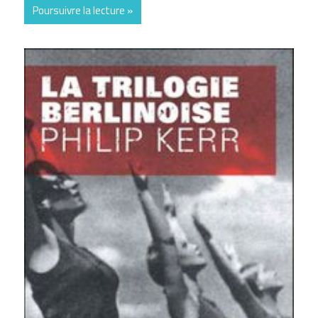
Poursuivre la lecture