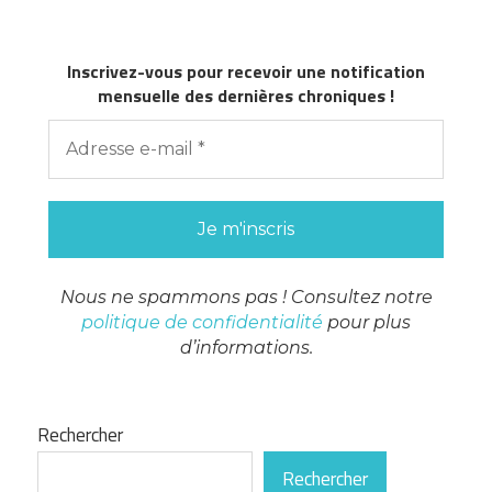
publications
Inscrivez-vous pour recevoir une notification
mensuelle des dernières chroniques !
Nous ne spammons pas ! Consultez notre
politique de confidentialité
pour plus
d’informations.
Rechercher
Rechercher