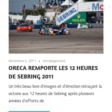
décembre 4, 2011
Uncategorized
ORECA REMPORTE LES 12 HEURES
DE SEBRING 2011
Un très beau livre d’images et d’émotion retraçant la
victoire aux 12 heures de Sebring après plusieurs
années d’efforts de