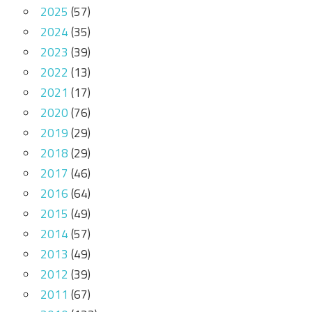
2025
(57)
2024
(35)
2023
(39)
2022
(13)
2021
(17)
2020
(76)
2019
(29)
2018
(29)
2017
(46)
2016
(64)
2015
(49)
2014
(57)
2013
(49)
2012
(39)
2011
(67)