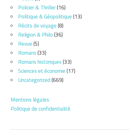
Policier & Thriller
(16)
Politique & Géopolitique
(13)
Récits de voyage
(8)
Religion & Philo
(36)
Revue
(5)
Romans
(33)
Romans historiques
(33)
Sciences et économie
(17)
Uncategorized
(669)
Mentions légales
Politique de confidentialité