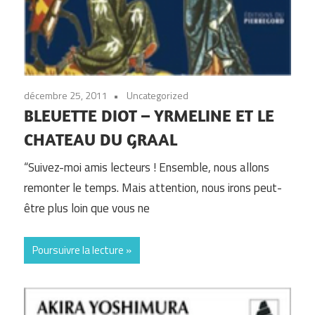
décembre 25, 2011
Uncategorized
BLEUETTE DIOT – YRMELINE ET LE
CHATEAU DU GRAAL
“Suivez-moi amis lecteurs ! Ensemble, nous allons
remonter le temps. Mais attention, nous irons peut-
être plus loin que vous ne
Poursuivre la lecture