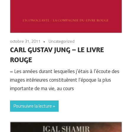
octobre 31, 2011
Uncategorized
CARL GUSTAV JUNG – LE LIVRE
ROUGE
« Les années durant lesquelles j’étais à l’écoute des
images intérieures constituèrent l’époque la plus
importante de ma vie, au cours
Poursuivre la lecture