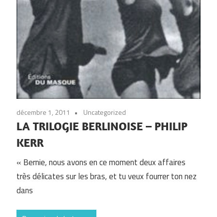
décembre 1, 2011
Uncategorized
LA TRILOGIE BERLINOISE – PHILIP
KERR
« Bernie, nous avons en ce moment deux affaires
très délicates sur les bras, et tu veux fourrer ton nez
dans