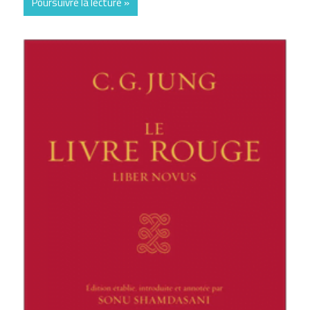
Poursuivre la lecture