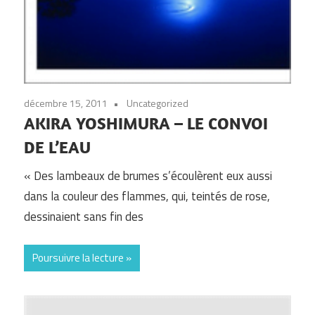
décembre 15, 2011
Uncategorized
AKIRA YOSHIMURA – LE CONVOI
DE L’EAU
« Des lambeaux de brumes s’écoulèrent eux aussi
dans la couleur des flammes, qui, teintés de rose,
dessinaient sans fin des
Poursuivre la lecture