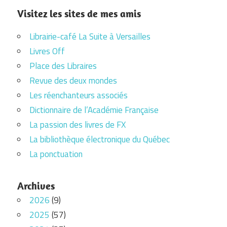
Visitez les sites de mes amis
Librairie-café La Suite à Versailles
Livres Off
Place des Libraires
Revue des deux mondes
Les réenchanteurs associés
Dictionnaire de l’Académie Française
La passion des livres de FX
La bibliothèque électronique du Québec
La ponctuation
Archives
2026
(9)
2025
(57)