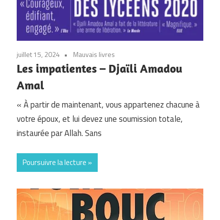
juillet 15, 2024
Mauvais livres
Les impatientes – Djaïli Amadou
Amal
« À partir de maintenant, vous appartenez chacune à
votre époux, et lui devez une soumission totale,
instaurée par Allah. Sans
Poursuivre la lecture