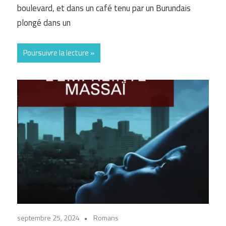
boulevard, et dans un café tenu par un Burundais
plongé dans un
Poursuivre la lecture
septembre 25, 2024
Romans