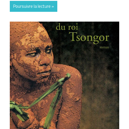
Poursuivre la lecture