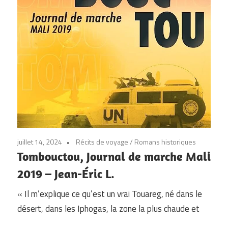
juillet 14, 2024
Récits de voyage
/
Romans historiques
Tombouctou, Journal de marche Mali
2019 – Jean-Éric L.
« Il m’explique ce qu’est un vrai Touareg, né dans le
désert, dans les Iphogas, la zone la plus chaude et