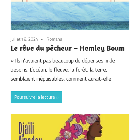
juillet 18, 2024
Romans
Le rêve du pêcheur – Hemley Boum
« Ils n’avaient pas beaucoup de dépenses ni de
besoins. L’océan, le fleuve, la forêt, la terre,
semblaient inépuisables, comment aurait-elle
Poursuivre la lecture