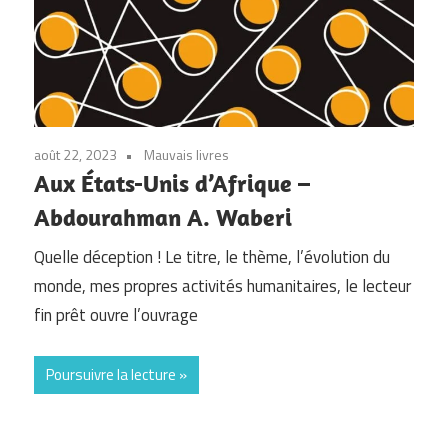
août 22, 2023
Mauvais livres
Aux États-Unis d’Afrique –
Abdourahman A. Waberi
Quelle déception ! Le titre, le thème, l’évolution du
monde, mes propres activités humanitaires, le lecteur
fin prêt ouvre l’ouvrage
Poursuivre la lecture