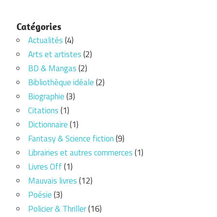
Catégories
Actualités
(4)
Arts et artistes
(2)
BD & Mangas
(2)
Bibliothèque idéale
(2)
Biographie
(3)
Citations
(1)
Dictionnaire
(1)
Fantasy & Science fiction
(9)
Librairies et autres commerces
(1)
Livres Off
(1)
Mauvais livres
(12)
Poésie
(3)
Policier & Thriller
(16)