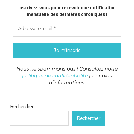
Inscrivez-vous pour recevoir une notification
mensuelle des dernières chroniques !
Nous ne spammons pas ! Consultez notre
politique de confidentialité
pour plus
d’informations.
Rechercher
Rechercher