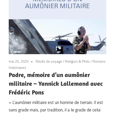
mai 25, 2025
Récits de voyage
/
Religion & Philo
/
Romans
historiques
Padre, mémoire d’un aumônier
militaire – Yannick Lallemand avec
Frédéric Pons
« L’aumônier militaire est un homme de terrain. Il est
sans grade mais, par tradition, il a le grade de celui