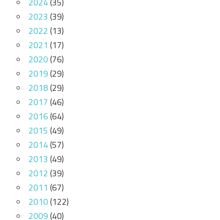
2024
(35)
2023
(39)
2022
(13)
2021
(17)
2020
(76)
2019
(29)
2018
(29)
2017
(46)
2016
(64)
2015
(49)
2014
(57)
2013
(49)
2012
(39)
2011
(67)
2010
(122)
2009
(40)