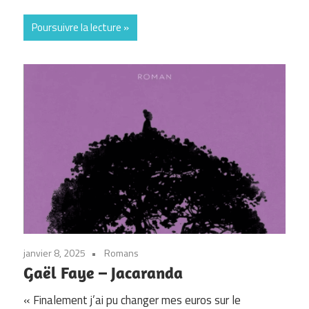
Poursuivre la lecture
janvier 8, 2025
Romans
Gaël Faye – Jacaranda
« Finalement j’ai pu changer mes euros sur le