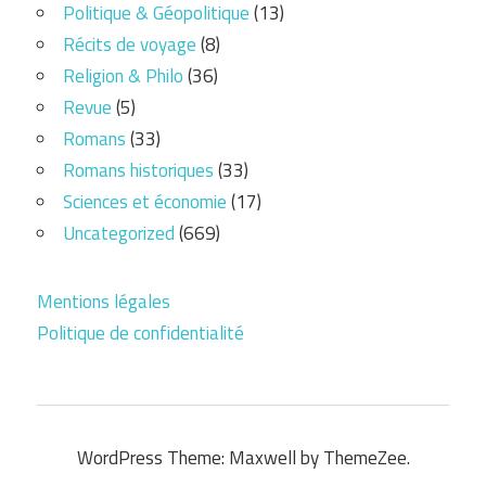
Politique & Géopolitique
(13)
Récits de voyage
(8)
Religion & Philo
(36)
Revue
(5)
Romans
(33)
Romans historiques
(33)
Sciences et économie
(17)
Uncategorized
(669)
Mentions légales
Politique de confidentialité
WordPress Theme: Maxwell by ThemeZee.