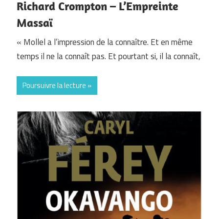
Richard Crompton – L’Empreinte
Massaï
« Mollel a l’impression de la connaître. Et en même
temps il ne la connaît pas. Et pourtant si, il la connaît,
Poursuivre la lecture