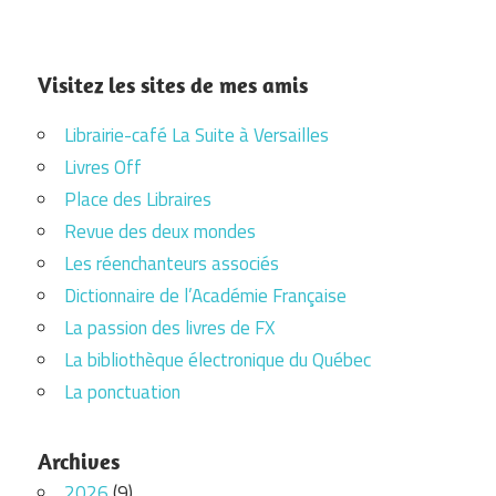
Visitez les sites de mes amis
Librairie-café La Suite à Versailles
Livres Off
Place des Libraires
Revue des deux mondes
Les réenchanteurs associés
Dictionnaire de l’Académie Française
La passion des livres de FX
La bibliothèque électronique du Québec
La ponctuation
Archives
2026
(9)