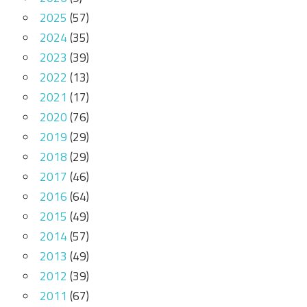
2025
(57)
2024
(35)
2023
(39)
2022
(13)
2021
(17)
2020
(76)
2019
(29)
2018
(29)
2017
(46)
2016
(64)
2015
(49)
2014
(57)
2013
(49)
2012
(39)
2011
(67)