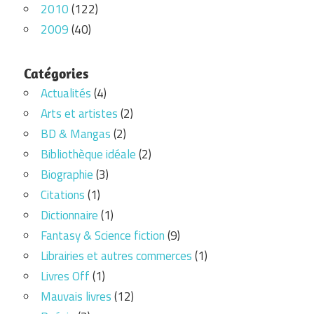
2010
(122)
2009
(40)
Catégories
Actualités
(4)
Arts et artistes
(2)
BD & Mangas
(2)
Bibliothèque idéale
(2)
Biographie
(3)
Citations
(1)
Dictionnaire
(1)
Fantasy & Science fiction
(9)
Librairies et autres commerces
(1)
Livres Off
(1)
Mauvais livres
(12)