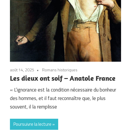
août 14, 2025
Romans historiques
Les dieux ont soif – Anatole France
« L’ignorance est la condition nécessaire du bonheur
des hommes, et il faut reconnaître que, le plus
souvent, il la remplisse
Poursuivre la lecture