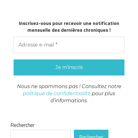
Inscrivez-vous pour recevoir une notification
mensuelle des dernières chroniques !
Nous ne spammons pas ! Consultez notre
politique de confidentialité
pour plus
d’informations.
Rechercher
Rechercher