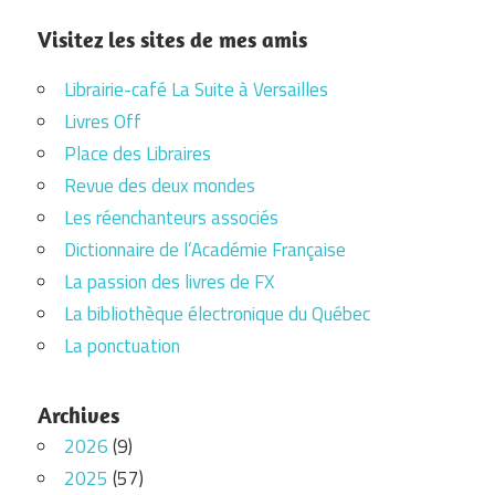
Visitez les sites de mes amis
Librairie-café La Suite à Versailles
Livres Off
Place des Libraires
Revue des deux mondes
Les réenchanteurs associés
Dictionnaire de l’Académie Française
La passion des livres de FX
La bibliothèque électronique du Québec
La ponctuation
Archives
2026
(9)
2025
(57)