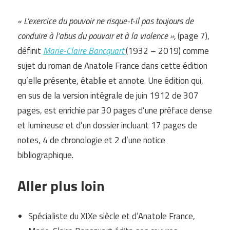
« L’exercice du pouvoir ne risque-t-il pas toujours de
conduire à l’abus du pouvoir et à la violence »,
(page 7),
définit
Marie-Claire Bancquart
(1932 – 2019) comme
sujet du roman de Anatole France dans cette édition
qu’elle présente, établie et annote. Une édition qui,
en sus de la version intégrale de juin 1912 de 307
pages, est enrichie par 30 pages d’une préface dense
et lumineuse et d’un dossier incluant 17 pages de
notes, 4 de chronologie et 2 d’une notice
bibliographique.
Aller plus loin
Spécialiste du XIXe siècle et d’Anatole France,