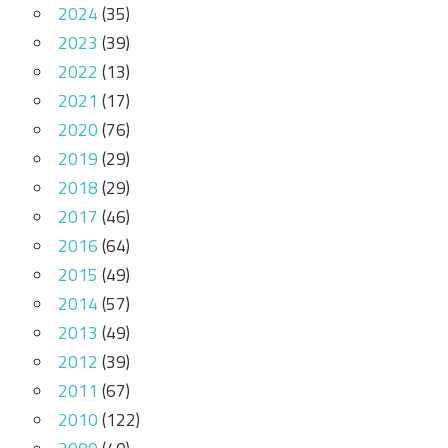
2024
(35)
2023
(39)
2022
(13)
2021
(17)
2020
(76)
2019
(29)
2018
(29)
2017
(46)
2016
(64)
2015
(49)
2014
(57)
2013
(49)
2012
(39)
2011
(67)
2010
(122)