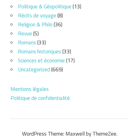
Politique & Géopolitique
(13)
Récits de voyage
(8)
Religion & Philo
(36)
Revue
(5)
Romans
(33)
Romans historiques
(33)
Sciences et économie
(17)
Uncategorized
(669)
Mentions légales
Politique de confidentialité
WordPress Theme: Maxwell by ThemeZee.