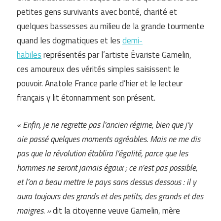
petites gens survivants avec bonté, charité et
quelques bassesses au milieu de la grande tourmente
quand les dogmatiques et les
demi-
habiles
représentés par l’artiste Évariste Gamelin,
ces amoureux des vérités simples saisissent le
pouvoir. Anatole France parle d’hier et le lecteur
français y lit étonnamment son présent.
« Enfin, je ne regrette pas l’ancien régime, bien que j’y
aie passé quelques moments agréables. Mais ne me dis
pas que la révolution établira l’égalité, parce que les
hommes ne seront jamais égaux ; ce n’est pas possible,
et l’on a beau mettre le pays sans dessus dessous : il y
aura toujours des grands et des petits, des grands et des
maigres. »
dit la citoyenne veuve Gamelin, mère