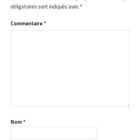
obligatoires sont indiqués avec
*
Commentaire
*
Nom
*