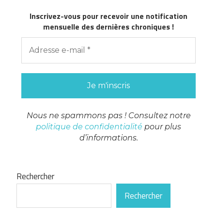
Inscrivez-vous pour recevoir une notification
mensuelle des dernières chroniques !
Nous ne spammons pas ! Consultez notre
politique de confidentialité
pour plus
d’informations.
Rechercher
Rechercher