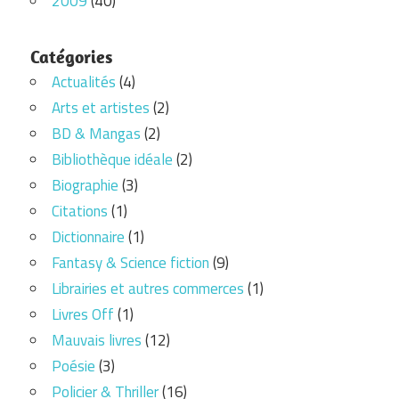
2009
(40)
Catégories
Actualités
(4)
Arts et artistes
(2)
BD & Mangas
(2)
Bibliothèque idéale
(2)
Biographie
(3)
Citations
(1)
Dictionnaire
(1)
Fantasy & Science fiction
(9)
Librairies et autres commerces
(1)
Livres Off
(1)
Mauvais livres
(12)
Poésie
(3)
Policier & Thriller
(16)