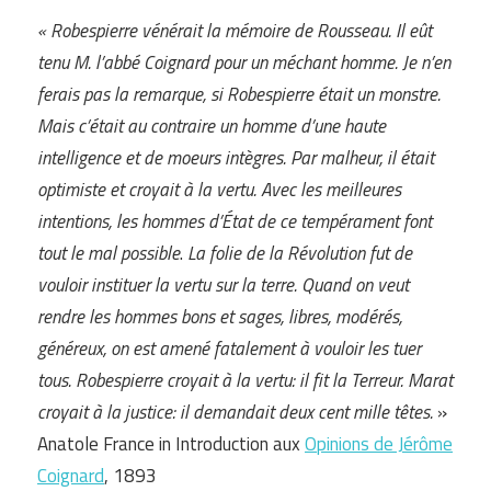
« Robespierre vénérait la mémoire de Rousseau. Il eût
tenu M. l’abbé Coignard pour un méchant homme. Je n’en
ferais pas la remarque, si Robespierre était un monstre.
Mais c’était au contraire un homme d’une haute
intelligence et de moeurs intègres. Par malheur, il était
optimiste et croyait à la vertu. Avec les meilleures
intentions, les hommes d’État de ce tempérament font
tout le mal possible
.
La folie de la Révolution fut de
vouloir instituer la vertu sur la terre. Quand on veut
rendre les hommes bons et sages, libres, modérés,
généreux, on est amené fatalement à vouloir les tuer
tous. Robespierre croyait à la vertu: il fit la Terreur. Marat
croyait à la justice: il demandait deux cent mille têtes.
»
Anatole France in Introduction aux
Opinions de Jérôme
Coignard
, 1893