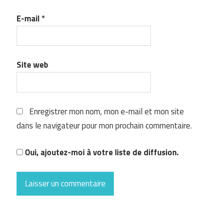
E-mail
*
Site web
Enregistrer mon nom, mon e-mail et mon site
dans le navigateur pour mon prochain commentaire.
Oui, ajoutez-moi à votre liste de diffusion.