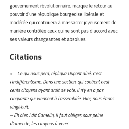
gouvernement révolutionnaire, marque le retour au
pouvoir d’une république bourgeoise libérale et
modérée qui continuera à massacrer joyeusement de
manière contrôlée ceux qui ne sont pas d’accord avec
ses valeurs changeantes et absolues.
Citations
« – Ce qui nous perd, répliqua Dupont aîné, c’est
l’indifférentisme. Dans une section, qui contient neuf
cents citoyens ayant droit de vote, il n’y en a pas
cinquante qui viennent à l’assemblée. Hier, nous étions
vingt-huit.
– Eh bien ! dit Gamelin, il faut obliger, sous peine
d’amende, les citoyens à venir.