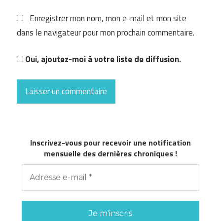
Enregistrer mon nom, mon e-mail et mon site
dans le navigateur pour mon prochain commentaire.
Oui, ajoutez-moi à votre liste de diffusion.
Inscrivez-vous pour recevoir une notification
mensuelle des dernières chroniques !