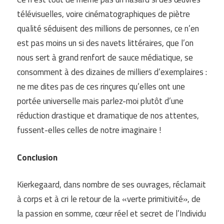
télévisuelles, voire cinématographiques de piètre
qualité séduisent des millions de personnes, ce n’en
est pas moins un si des navets littéraires, que l’on
nous sert à grand renfort de sauce médiatique, se
consomment à des dizaines de milliers d’exemplaires :
ne me dites pas de ces rinçures qu’elles ont une
portée universelle mais parlez-moi plutôt d’une
réduction drastique et dramatique de nos attentes,
fussent-elles celles de notre imaginaire !
Conclusion
Kierkegaard, dans nombre de ses ouvrages, réclamait
à corps et à cri le retour de la «verte primitivité», de
la passion en somme, cœur réel et secret de l’Individu