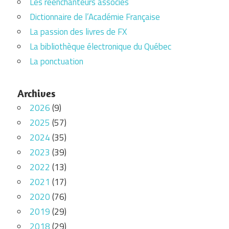
Les réenchanteurs associés
Dictionnaire de l’Académie Française
La passion des livres de FX
La bibliothèque électronique du Québec
La ponctuation
Archives
2026
(9)
2025
(57)
2024
(35)
2023
(39)
2022
(13)
2021
(17)
2020
(76)
2019
(29)
2018
(29)