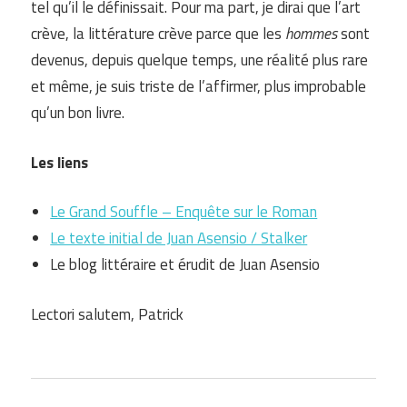
tel qu’il le définissait. Pour ma part, je dirai que l’art
crève, la littérature crève parce que les
hommes
sont
devenus, depuis quelque temps, une réalité plus rare
et même, je suis triste de l’affirmer, plus improbable
qu’un bon livre.
Les liens
Le Grand Souffle – Enquête sur le Roman
Le texte initial de Juan Asensio / Stalker
Le blog littéraire et érudit de Juan Asensio
Lectori salutem, Patrick