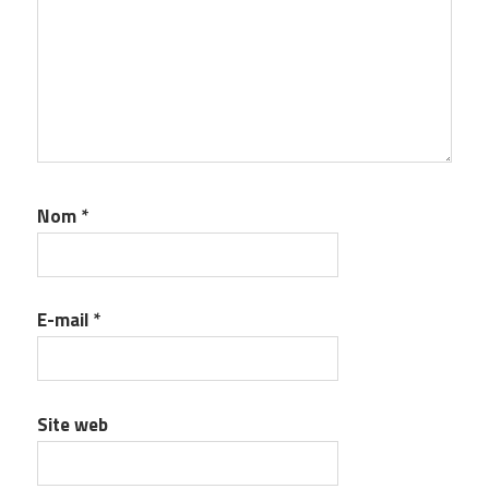
Nom
*
E-mail
*
Site web