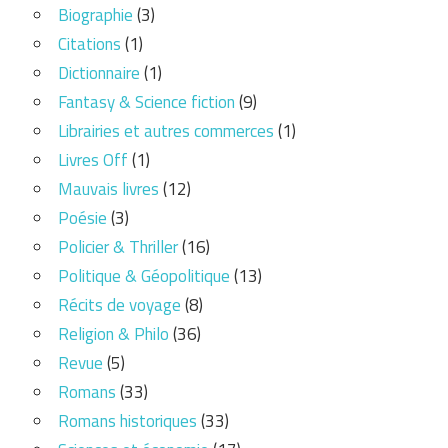
Biographie
(3)
Citations
(1)
Dictionnaire
(1)
Fantasy & Science fiction
(9)
Librairies et autres commerces
(1)
Livres Off
(1)
Mauvais livres
(12)
Poésie
(3)
Policier & Thriller
(16)
Politique & Géopolitique
(13)
Récits de voyage
(8)
Religion & Philo
(36)
Revue
(5)
Romans
(33)
Romans historiques
(33)