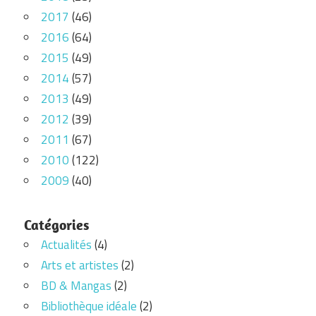
2017
(46)
2016
(64)
2015
(49)
2014
(57)
2013
(49)
2012
(39)
2011
(67)
2010
(122)
2009
(40)
Catégories
Actualités
(4)
Arts et artistes
(2)
BD & Mangas
(2)
Bibliothèque idéale
(2)