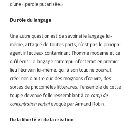
d’une «parole putanisée».
Du rôle du langage
Une autre question est de savoir si le langage lui-
même, attaqué de toutes parts, n’est pas le principal
agent infectieux contaminant l’homme moderne et ce
qu’il écrit. Le langage corrompu infecterait en premier
lieu l’écrivain lui-même, qui, à son tour, ne pourrait
créer rien d’autre que des moignons d’œuvre, des
sortes de phocomèles littéraires, l’ensemble de cette
toupie devenue folle ressemblant à ce
camp de
concentration verbal
évoqué par Armand Robin.
De la liberté et de la création