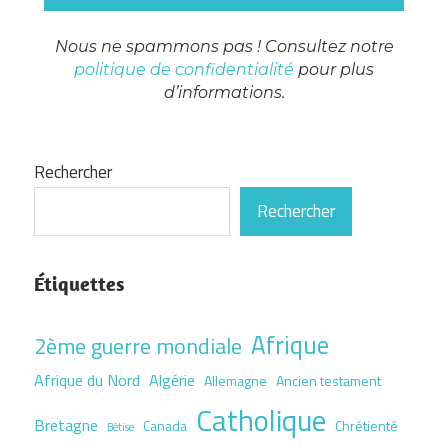
Nous ne spammons pas ! Consultez notre
politique de confidentialité
pour plus
d’informations.
Rechercher
Rechercher
Étiquettes
Afrique
2ème guerre mondiale
Afrique du Nord
Algérie
Allemagne
Ancien testament
Catholique
Bretagne
Canada
Chrétienté
Bêtise