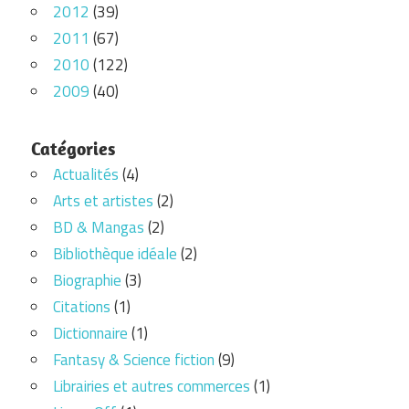
2012
(39)
2011
(67)
2010
(122)
2009
(40)
Catégories
Actualités
(4)
Arts et artistes
(2)
BD & Mangas
(2)
Bibliothèque idéale
(2)
Biographie
(3)
Citations
(1)
Dictionnaire
(1)
Fantasy & Science fiction
(9)
Librairies et autres commerces
(1)