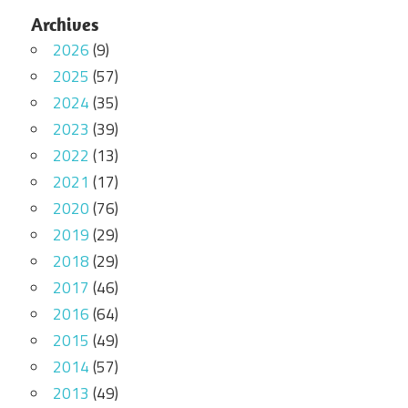
Archives
2026
(9)
2025
(57)
2024
(35)
2023
(39)
2022
(13)
2021
(17)
2020
(76)
2019
(29)
2018
(29)
2017
(46)
2016
(64)
2015
(49)
2014
(57)
2013
(49)