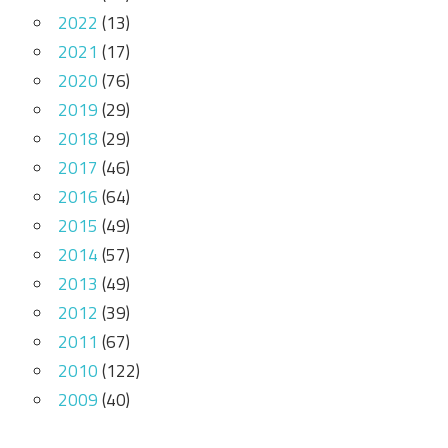
2022
(13)
2021
(17)
2020
(76)
2019
(29)
2018
(29)
2017
(46)
2016
(64)
2015
(49)
2014
(57)
2013
(49)
2012
(39)
2011
(67)
2010
(122)
2009
(40)