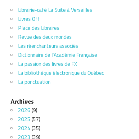
Librairie-café La Suite à Versailles
Livres Off
Place des Libraires
Revue des deux mondes
Les réenchanteurs associés
Dictionnaire de l’Académie Française
La passion des livres de FX
La bibliothèque électronique du Québec
La ponctuation
Archives
2026
(9)
2025
(57)
2024
(35)
2023
(39)