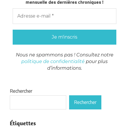
mensuelle des dernières chroniques !
Nous ne spammons pas ! Consultez notre
politique de confidentialité
pour plus
d’informations.
Rechercher
Rechercher
Étiquettes