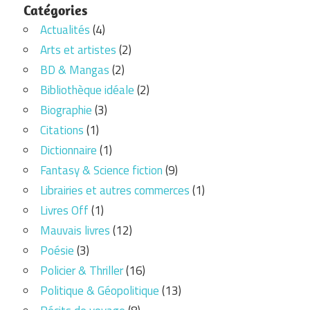
Catégories
Actualités
(4)
Arts et artistes
(2)
BD & Mangas
(2)
Bibliothèque idéale
(2)
Biographie
(3)
Citations
(1)
Dictionnaire
(1)
Fantasy & Science fiction
(9)
Librairies et autres commerces
(1)
Livres Off
(1)
Mauvais livres
(12)
Poésie
(3)
Policier & Thriller
(16)
Politique & Géopolitique
(13)