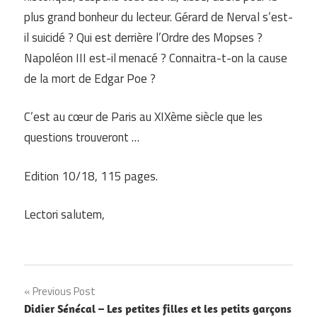
plus grand bonheur du lecteur. Gérard de Nerval s’est-
il suicidé ? Qui est derrière l’Ordre des Mopses ?
Napoléon III est-il menacé ? Connaitra-t-on la cause
de la mort de Edgar Poe ?
C’est au cœur de Paris au XIXème siècle que les
questions trouveront …
Edition 10/18, 115 pages.
Lectori salutem,
Navigation
Previous Post
Didier Sénécal – Les petites filles et les petits garçons