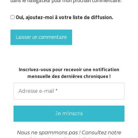
dans le navigateur pour mon prochain commentaire.
Oui, ajoutez-moi à votre liste de diffusion.
Inscrivez-vous pour recevoir une notification
mensuelle des dernières chroniques !
Nous ne spammons pas ! Consultez notre