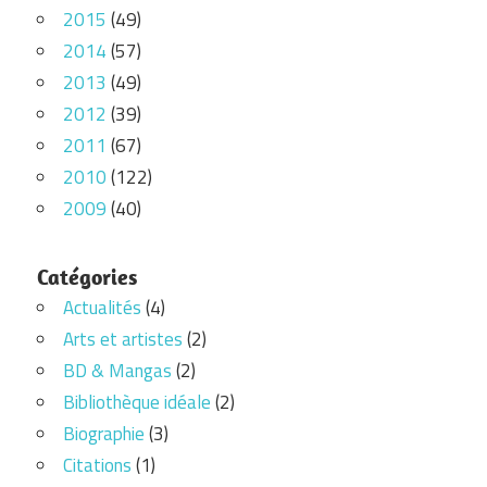
2015
(49)
2014
(57)
2013
(49)
2012
(39)
2011
(67)
2010
(122)
2009
(40)
Catégories
Actualités
(4)
Arts et artistes
(2)
BD & Mangas
(2)
Bibliothèque idéale
(2)
Biographie
(3)
Citations
(1)