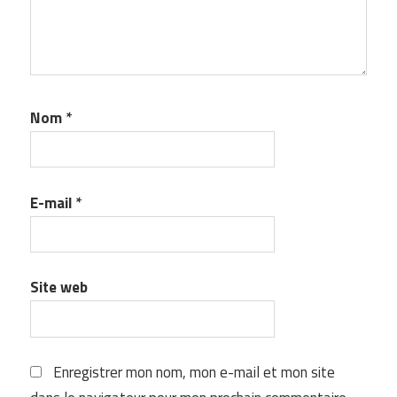
Nom
*
E-mail
*
Site web
Enregistrer mon nom, mon e-mail et mon site