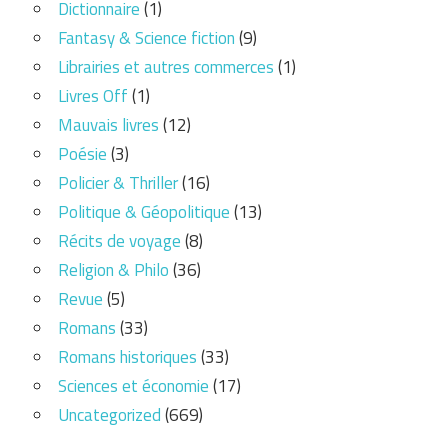
Dictionnaire
(1)
Fantasy & Science fiction
(9)
Librairies et autres commerces
(1)
Livres Off
(1)
Mauvais livres
(12)
Poésie
(3)
Policier & Thriller
(16)
Politique & Géopolitique
(13)
Récits de voyage
(8)
Religion & Philo
(36)
Revue
(5)
Romans
(33)
Romans historiques
(33)
Sciences et économie
(17)
Uncategorized
(669)