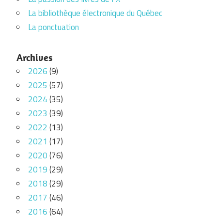
La bibliothèque électronique du Québec
La ponctuation
Archives
2026
(9)
2025
(57)
2024
(35)
2023
(39)
2022
(13)
2021
(17)
2020
(76)
2019
(29)
2018
(29)
2017
(46)
2016
(64)