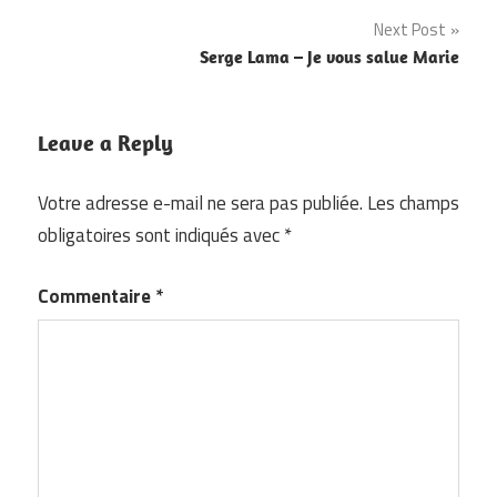
de
Next Post
l’article
Serge Lama – Je vous salue Marie
Leave a Reply
Votre adresse e-mail ne sera pas publiée.
Les champs
obligatoires sont indiqués avec
*
Commentaire
*