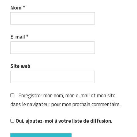
Nom
*
E-mail
*
Site web
Enregistrer mon nom, mon e-mail et mon site
dans le navigateur pour mon prochain commentaire.
Oui, ajoutez-moi à votre liste de diffusion.