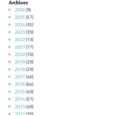
Archives
2026
(9)
2025
(57)
2024
(35)
2023
(39)
2022
(13)
2021
(17)
2020
(76)
2019
(29)
2018
(29)
2017
(46)
2016
(64)
2015
(49)
2014
(57)
2013
(49)
2012
(39)