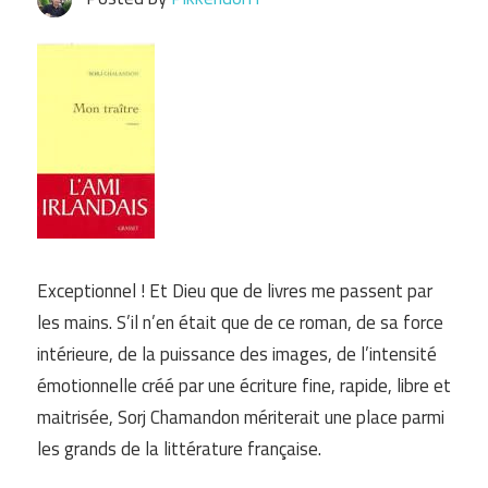
Exceptionnel ! Et Dieu que de livres me passent par
les mains. S’il n’en était que de ce roman, de sa force
intérieure, de la puissance des images, de l’intensité
émotionnelle créé par une écriture fine, rapide, libre et
maitrisée, Sorj Chamandon mériterait une place parmi
les grands de la littérature française.