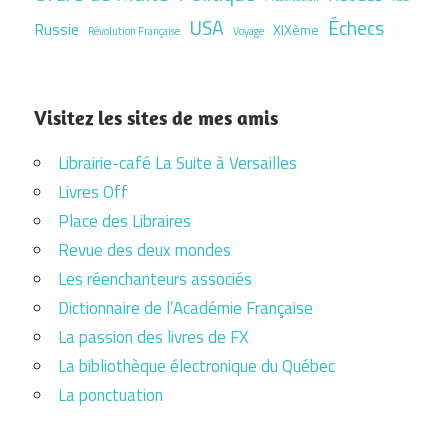
USA
Échecs
Russie
XIXème
Révolution Française
Voyage
Visitez les sites de mes amis
Librairie-café La Suite à Versailles
Livres Off
Place des Libraires
Revue des deux mondes
Les réenchanteurs associés
Dictionnaire de l’Académie Française
La passion des livres de FX
La bibliothèque électronique du Québec
La ponctuation