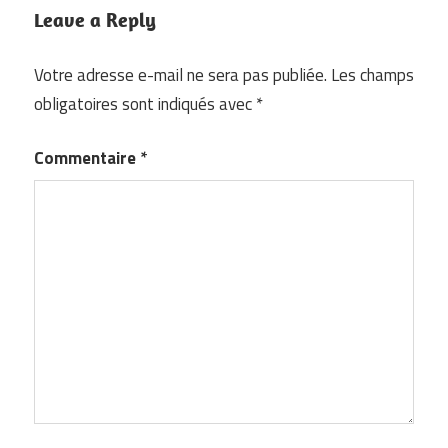
Leave a Reply
Votre adresse e-mail ne sera pas publiée.
Les champs
obligatoires sont indiqués avec
*
Commentaire
*