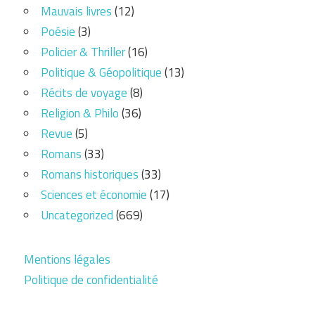
Mauvais livres
(12)
Poésie
(3)
Policier & Thriller
(16)
Politique & Géopolitique
(13)
Récits de voyage
(8)
Religion & Philo
(36)
Revue
(5)
Romans
(33)
Romans historiques
(33)
Sciences et économie
(17)
Uncategorized
(669)
Mentions légales
Politique de confidentialité