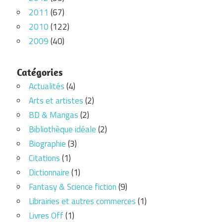
2011
(67)
2010
(122)
2009
(40)
Catégories
Actualités
(4)
Arts et artistes
(2)
BD & Mangas
(2)
Bibliothèque idéale
(2)
Biographie
(3)
Citations
(1)
Dictionnaire
(1)
Fantasy & Science fiction
(9)
Librairies et autres commerces
(1)
Livres Off
(1)