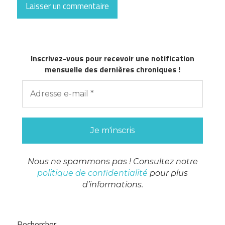
Inscrivez-vous pour recevoir une notification
mensuelle des dernières chroniques !
Nous ne spammons pas ! Consultez notre
politique de confidentialité
pour plus
d’informations.
Rechercher