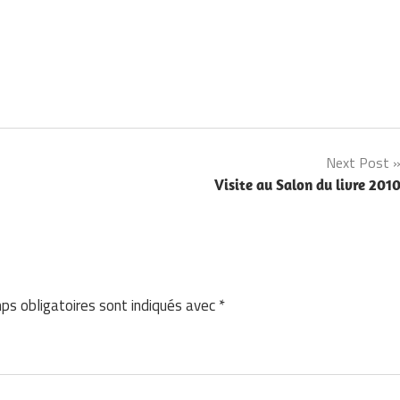
Next Post
Visite au Salon du livre 201
ps obligatoires sont indiqués avec
*