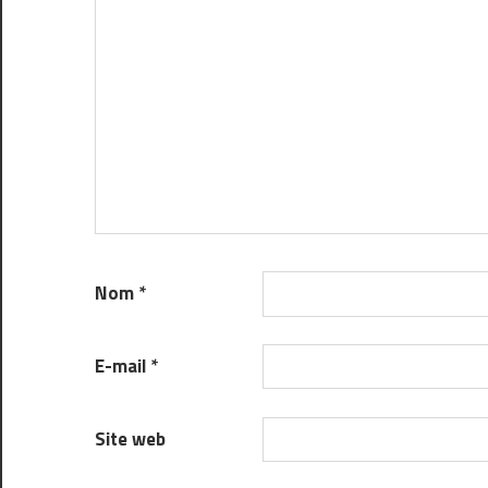
Nom
*
E-mail
*
Site web