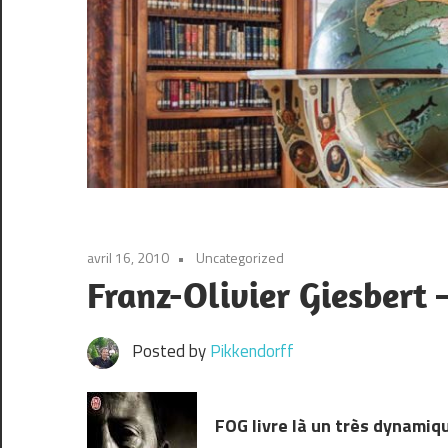
avril 16, 2010
Uncategorized
Franz-Olivier Giesbert 
Posted by
Pikkendorff
FOG livre là un très dynamiq