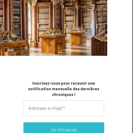
Inscrivez-vous pour recevoir une
notification mensuelle des dernières
chroniques !