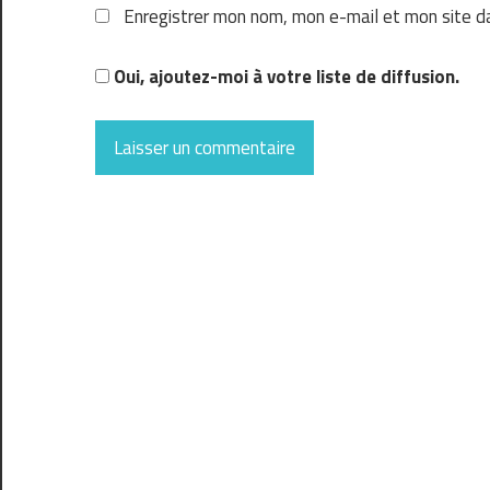
Enregistrer mon nom, mon e-mail et mon site d
Oui, ajoutez-moi à votre liste de diffusion.