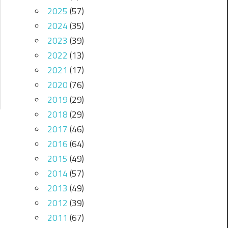
2025
(57)
2024
(35)
2023
(39)
2022
(13)
2021
(17)
2020
(76)
2019
(29)
2018
(29)
2017
(46)
2016
(64)
2015
(49)
2014
(57)
2013
(49)
2012
(39)
2011
(67)