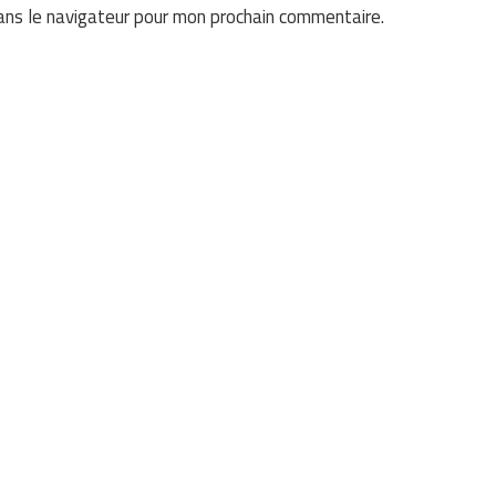
ans le navigateur pour mon prochain commentaire.