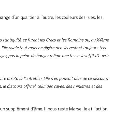
change d’un quartier à l’autre, les couleurs des rues, les
s l’antiquité, ce furent les Grecs et les Romains ou, au XXème
 Elle avale tout mais ne digère rien. Ils restent toujours tels
ager, pas la peine de bouger même une fesse. Il suffit d’ouvrir
e arrêta là l’entretien. Elle n’en pouvait plus de ce discours
le discours officiel, celui des caves, des ministres et des
un supplément d’âme. Il nous reste Marseille et l’action.