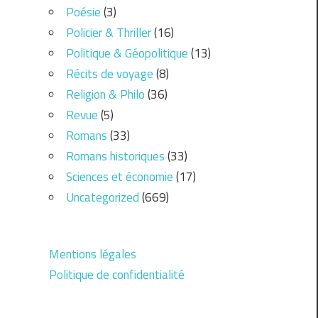
Poésie
(3)
Policier & Thriller
(16)
Politique & Géopolitique
(13)
Récits de voyage
(8)
Religion & Philo
(36)
Revue
(5)
Romans
(33)
Romans historiques
(33)
Sciences et économie
(17)
Uncategorized
(669)
Mentions légales
Politique de confidentialité