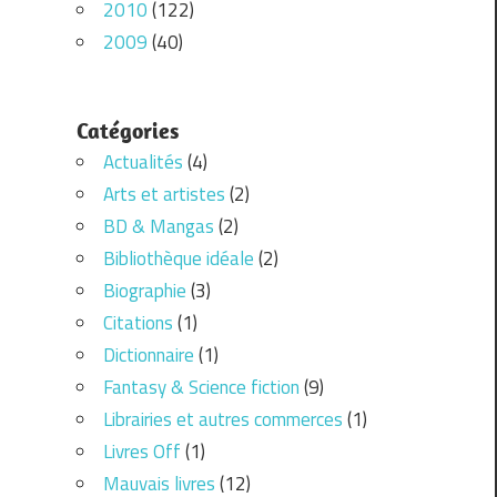
2010
(122)
2009
(40)
Catégories
Actualités
(4)
Arts et artistes
(2)
BD & Mangas
(2)
Bibliothèque idéale
(2)
Biographie
(3)
Citations
(1)
Dictionnaire
(1)
Fantasy & Science fiction
(9)
Librairies et autres commerces
(1)
Livres Off
(1)
Mauvais livres
(12)