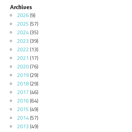
Archives
2026
(9)
2025
(57)
2024
(35)
2023
(39)
2022
(13)
2021
(17)
2020
(76)
2019
(29)
2018
(29)
2017
(46)
2016
(64)
2015
(49)
2014
(57)
2013
(49)