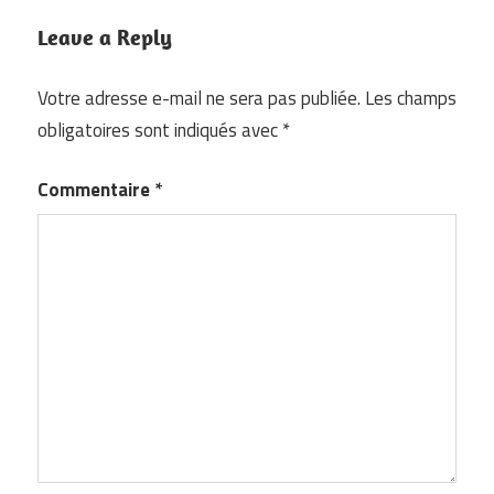
Leave a Reply
Votre adresse e-mail ne sera pas publiée.
Les champs
obligatoires sont indiqués avec
*
Commentaire
*