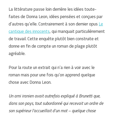
La littérature passe loin derrière les idées toute-
faites de Donna Leon, idées pensées et conçues par
d’autres qu’elle. Contrairement à son dernier opus
Le
cantique des innocents
, qui manquait particulièrement
de travail. Cette enquête plutôt bien construite et
donne en fin de compte un roman de plage plutôt
agréable.
Pour la route un extrait qui n’a rien à voir avec le
roman mais pour une fois qu’on apprend quelque
chose avec Donna Leon.
Un ami iranien avait autrefois expliqué à Brunetti que,
dans son pays, tout subordonné qui recevait un ordre de
son supérieur l’accueillait d’un mot – quelque chose