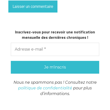
Inscrivez-vous pour recevoir une notification
mensuelle des dernières chroniques !
Nous ne spammons pas ! Consultez notre
politique de confidentialité
pour plus
d’informations.