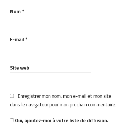
Nom
*
E-mail
*
Site web
Enregistrer mon nom, mon e-mail et mon site
dans le navigateur pour mon prochain commentaire.
Oui, ajoutez-moi à votre liste de diffusion.