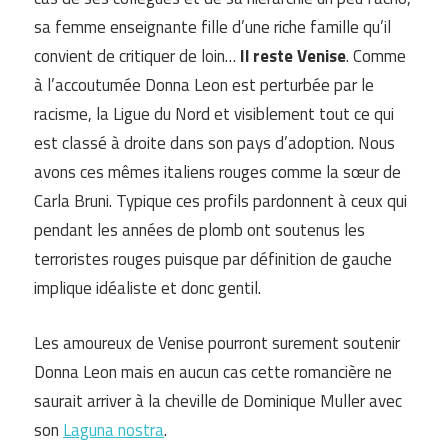
sa femme enseignante fille d’une riche famille qu’il
convient de critiquer de loin…
Il reste Venise
. Comme
à l’accoutumée Donna Leon est perturbée par le
racisme, la Ligue du Nord et visiblement tout ce qui
est classé à droite dans son pays d’adoption. Nous
avons ces mêmes italiens rouges comme la sœur de
Carla Bruni. Typique ces profils pardonnent à ceux qui
pendant les années de plomb ont soutenus les
terroristes rouges puisque par définition de gauche
implique idéaliste et donc gentil.
Les amoureux de Venise pourront surement soutenir
Donna Leon mais en aucun cas cette romancière ne
saurait arriver à la cheville de Dominique Muller avec
son
Laguna nostra
.