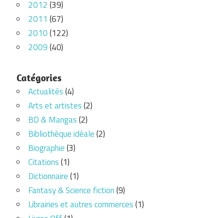
2012
(39)
2011
(67)
2010
(122)
2009
(40)
Catégories
Actualités
(4)
Arts et artistes
(2)
BD & Mangas
(2)
Bibliothèque idéale
(2)
Biographie
(3)
Citations
(1)
Dictionnaire
(1)
Fantasy & Science fiction
(9)
Librairies et autres commerces
(1)