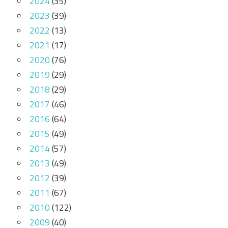
2024
(35)
2023
(39)
2022
(13)
2021
(17)
2020
(76)
2019
(29)
2018
(29)
2017
(46)
2016
(64)
2015
(49)
2014
(57)
2013
(49)
2012
(39)
2011
(67)
2010
(122)
2009
(40)