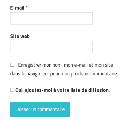
E-mail
*
Site web
Enregistrer mon nom, mon e-mail et mon site
dans le navigateur pour mon prochain commentaire.
Oui, ajoutez-moi à votre liste de diffusion.