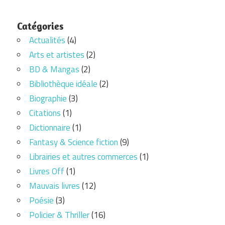
Catégories
Actualités
(4)
Arts et artistes
(2)
BD & Mangas
(2)
Bibliothèque idéale
(2)
Biographie
(3)
Citations
(1)
Dictionnaire
(1)
Fantasy & Science fiction
(9)
Librairies et autres commerces
(1)
Livres Off
(1)
Mauvais livres
(12)
Poésie
(3)
Policier & Thriller
(16)