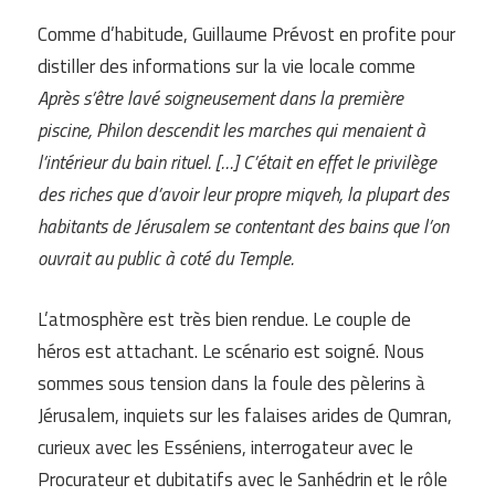
Comme d’habitude, Guillaume Prévost en profite pour
distiller des informations sur la vie locale comme
Après s’être lavé soigneusement dans la première
piscine, Philon descendit les marches qui menaient à
l’intérieur du bain rituel. […] C’était en effet le privilège
des riches que d’avoir leur propre miqveh, la plupart des
habitants de Jérusalem se contentant des bains que l’on
ouvrait au public à coté du Temple.
L’atmosphère est très bien rendue. Le couple de
héros est attachant. Le scénario est soigné. Nous
sommes sous tension dans la foule des pèlerins à
Jérusalem, inquiets sur les falaises arides de Qumran,
curieux avec les Esséniens, interrogateur avec le
Procurateur et dubitatifs avec le Sanhédrin et le rôle