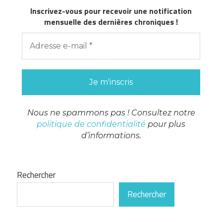
Inscrivez-vous pour recevoir une notification
mensuelle des dernières chroniques !
Nous ne spammons pas ! Consultez notre
politique de confidentialité
pour plus
d’informations.
Rechercher
Rechercher