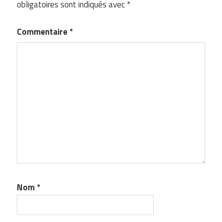
obligatoires sont indiqués avec
*
Commentaire
*
Nom
*