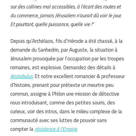
sur des collines mal accessibles, à l’écart des routes et
du commerce, jamais Jérusalem n’aurait dû voir le jour.
Et pourtant, quelle puissance, quelle vie !”
Depuis qu’Archélaos, fils d’Hérode a été chassé, à la
demande du Sanhedrin, par Auguste, la situation à
Jérusalem provoquée par l’occupation par les troupes
romaines, est explosive. Demandez des détails à
Aristobulus
. Et notre excellent romancier & professeur
d’histoire, prenant pour prétexte un meurtre peu
commun, assigne à Philon une mission de détective
nous introduisant, comme des petites souris, des
curieux, voir des intrus, dans le milieu complexe de la
communauté avec ses luttes de pouvoir sans
compter la
résistance à l’Empire
.