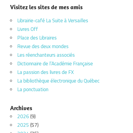
Visitez les sites de mes amis
Librairie-café La Suite à Versailles
Livres Off
Place des Libraires
Revue des deux mondes
Les réenchanteurs associés
Dictionnaire de l’Académie Française
La passion des livres de FX
La bibliothèque électronique du Québec
La ponctuation
Archives
2026
(9)
2025
(57)