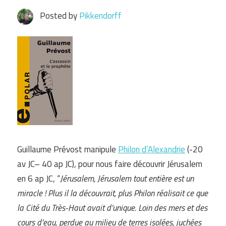
Posted by
Pikkendorff
Guillaume Prévost manipule
Philon d’Alexandrie
(-20
av JC– 40 ap JC), pour nous faire découvrir Jérusalem
en 6 ap JC, “
Jérusalem, Jérusalem tout entière est un
miracle ! Plus il la découvrait, plus Philon réalisait ce que
la Cité du Très-Haut avait d’unique. Loin des mers et des
cours d’eau, perdue au milieu de terres isolées, juchées