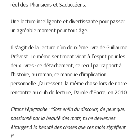
réel des Pharisiens et Saduccéens.
Une lecture intelligente et divertissante pour passer
un agréable moment pour tout âge.
Il s’agit de la lecture d’un deuxième livre de Guillaume
Prévost. Le même sentiment vient à l’esprit pour les
deux livres : ce détachement, ce recul par rapport à
l’histoire, au roman, ce manque d’implication
personnelle. J’ai ressenti la même chose lors de notre
rencontre au club de lecture, Parole d’Encre, en 2010.
Citons l’épigraphe : “Sors enfin du discours, de peur que,
passionné par la beauté des mots, tu ne deviennes
étranger à la beauté des choses que ces mots signifient
!”