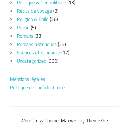
Politique & Géopolitique
(13)
Récits de voyage
(8)
Religion & Philo
(36)
Revue
(5)
Romans
(33)
Romans historiques
(33)
Sciences et économie
(17)
Uncategorized
(669)
Mentions légales
Politique de confidentialité
WordPress Theme: Maxwell by ThemeZee.