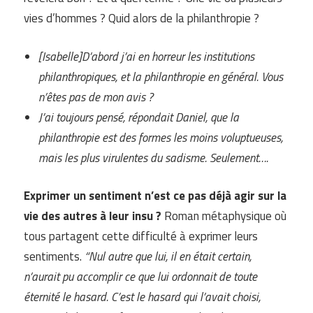
vies d’hommes ? Quid alors de la philanthropie ?
[Isabelle]D’abord j’ai en horreur les institutions
philanthropiques, et la philanthropie en général. Vous
n’êtes pas de mon avis ?
J’ai toujours pensé, répondait Daniel, que la
philanthropie est des formes les moins voluptueuses,
mais les plus virulentes du sadisme. Seulement….
Exprimer un sentiment n’est ce pas déjà agir sur la
vie des autres à leur insu ?
Roman métaphysique où
tous partagent cette difficulté à exprimer leurs
sentiments.
“Nul autre que lui, il en était certain,
n’aurait pu accomplir ce que lui ordonnait de toute
éternité le hasard. C’est le hasard qui l’avait choisi,