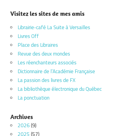
Visitez les sites de mes amis
Librairie-café La Suite à Versailles
Livres Off
Place des Libraires
Revue des deux mondes
Les réenchanteurs associés
Dictionnaire de l’Académie Française
La passion des livres de FX
La bibliothèque électronique du Québec
La ponctuation
Archives
2026
(9)
2025
(57)