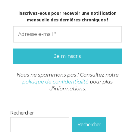
Inscrivez-vous pour recevoir une notification
mensuelle des dernières chroniques !
Nous ne spammons pas ! Consultez notre
politique de confidentialité
pour plus
d’informations.
Rechercher
Rechercher