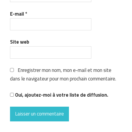
E-mail
*
Site web
Enregistrer mon nom, mon e-mail et mon site
dans le navigateur pour mon prochain commentaire.
Oui, ajoutez-moi à votre liste de diffusion.