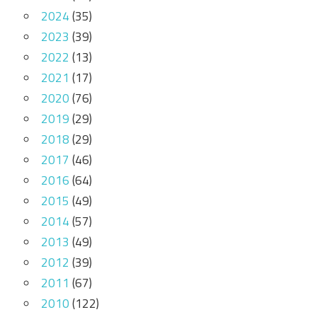
2024
(35)
2023
(39)
2022
(13)
2021
(17)
2020
(76)
2019
(29)
2018
(29)
2017
(46)
2016
(64)
2015
(49)
2014
(57)
2013
(49)
2012
(39)
2011
(67)
2010
(122)