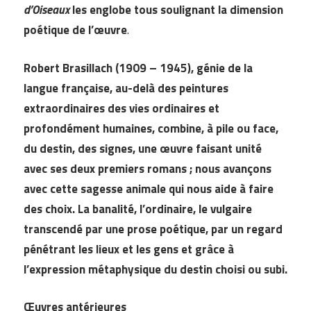
d’Oiseaux
les englobe tous soulignant la dimension
poétique de l’œuvre
.
Robert Brasillach (1909 – 1945), génie de la
langue française, au-delà des peintures
extraordinaires des vies ordinaires et
profondément humaines, combine, à pile ou face,
du destin, des signes, une œuvre faisant unité
avec ses deux premiers romans ; nous avançons
avec cette sagesse animale qui nous aide à faire
des choix. La banalité, l’ordinaire, le vulgaire
transcendé par une prose poétique, par un regard
pénétrant les lieux et les gens et grâce à
l’expression métaphysique du destin choisi ou subi.
Œuvres antérieures