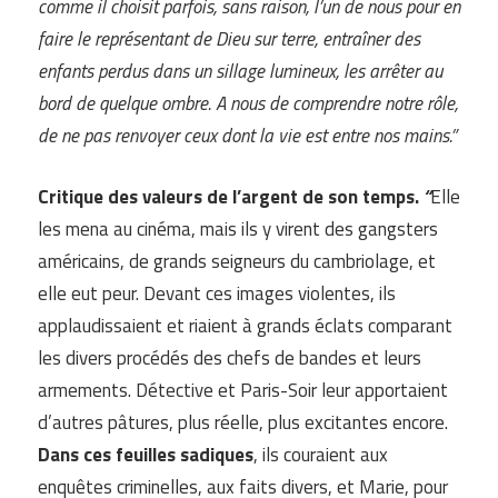
comme il choisit parfois, sans raison, l’un de nous pour en
faire le représentant de Dieu sur terre, entraîner des
enfants perdus dans un sillage lumineux, les arrêter au
bord de quelque ombre. A nous de comprendre notre rôle,
de ne pas renvoyer ceux dont la vie est entre nos mains.”
Critique des valeurs de l’argent de son temps.
“
Elle
les mena au cinéma, mais ils y virent des gangsters
américains, de grands seigneurs du cambriolage, et
elle eut peur. Devant ces images violentes, ils
applaudissaient et riaient à grands éclats comparant
les divers procédés des chefs de bandes et leurs
armements. Détective et Paris-Soir leur apportaient
d’autres pâtures, plus réelle, plus excitantes encore.
Dans ces feuilles sadiques
, ils couraient aux
enquêtes criminelles, aux faits divers, et Marie, pour