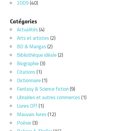
2009
(40)
Catégories
Actualités
(4)
Arts et artistes
(2)
BD & Mangas
(2)
Bibliothèque idéale
(2)
Biographie
(3)
Citations
(1)
Dictionnaire
(1)
Fantasy & Science fiction
(9)
Librairies et autres commerces
(1)
Livres Off
(1)
Mauvais livres
(12)
Poésie
(3)