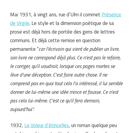
Mai 1931, à vingt ans, rue d’Ulm il commet
Présence
de Virgile
. Le style et la dimension poétique de sa
prose est déjà hors de portée des gens de lettres
communs. Et déjà cette remise en question
permanente ”
car l’écrivain qui vient de publier un livre,
son livre ne correspond déjà plus. Ce n’est pas le refaire,
le corriger, qu’il voudrait, lorsque ces pages mortes se
lève d’une déception. C’est faire autre chose. Il ne
comprend pas en quoi tout cela l’a intéressé, il lui semble
donner de lui-même une idée mince et fausse. Ce n’est
pas cela lui-même. C’est ce qu’il fera demain,
aujourd’hui”.
1932,
Le Voleur d’étincelles
, un roman quelque peu