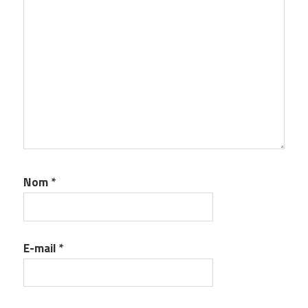
Nom
*
E-mail
*