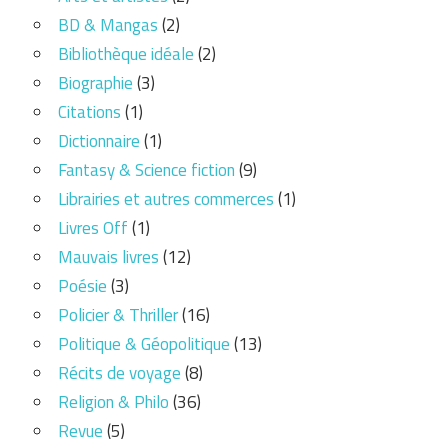
BD & Mangas
(2)
Bibliothèque idéale
(2)
Biographie
(3)
Citations
(1)
Dictionnaire
(1)
Fantasy & Science fiction
(9)
Librairies et autres commerces
(1)
Livres Off
(1)
Mauvais livres
(12)
Poésie
(3)
Policier & Thriller
(16)
Politique & Géopolitique
(13)
Récits de voyage
(8)
Religion & Philo
(36)
Revue
(5)