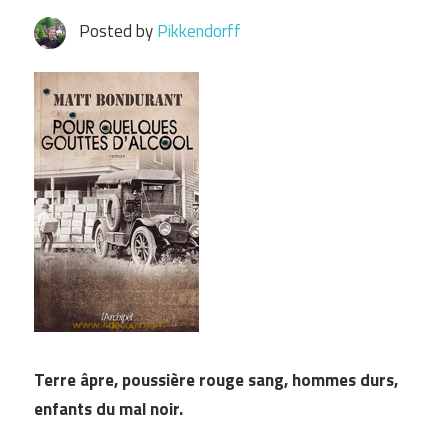
Posted by
Pikkendorff
Terre âpre, poussière rouge sang, hommes durs,
enfants du mal noir.