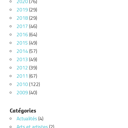
2020
(76)
2019
(29)
2018
(29)
2017
(46)
2016
(64)
2015
(49)
2014
(57)
2013
(49)
2012
(39)
2011
(67)
2010
(122)
2009
(40)
Catégories
Actualités
(4)
Arts et artistes
(2)