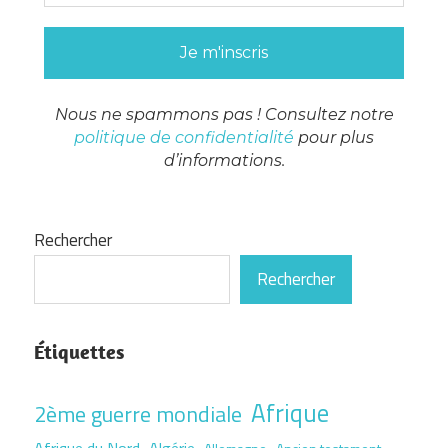
Nous ne spammons pas ! Consultez notre
politique de confidentialité
pour plus
d’informations.
Rechercher
Rechercher
Étiquettes
Afrique
2ème guerre mondiale
Afrique du Nord
Algérie