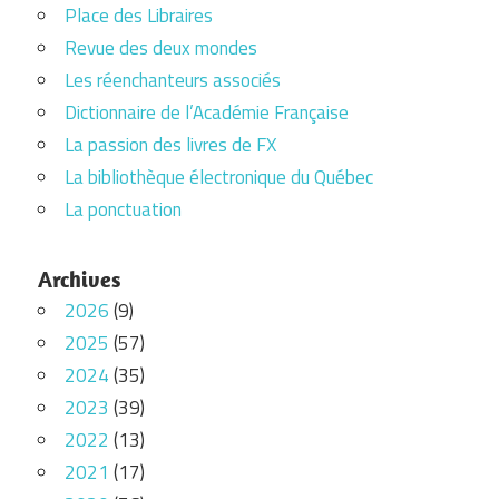
Place des Libraires
Revue des deux mondes
Les réenchanteurs associés
Dictionnaire de l’Académie Française
La passion des livres de FX
La bibliothèque électronique du Québec
La ponctuation
Archives
2026
(9)
2025
(57)
2024
(35)
2023
(39)
2022
(13)
2021
(17)