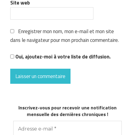
Site web
Enregistrer mon nom, mon e-mail et mon site
dans le navigateur pour mon prochain commentaire.
Oui, ajoutez-moi à votre liste de diffusion.
Inscrivez-vous pour recevoir une notification
mensuelle des dernières chroniques !