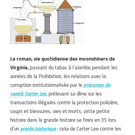
Le roman, vie quotidienne des moonshiners de
Virginie,
passant du tabac à l’alambic pendant les
années de la Prohibition, les relations avec la
corruption institutionnalisée par le
procureur du
comté, Carter Lee
, prélevant sa dîme sur les
transactions illégales contre la protection policière,
coups et blessures, vies et morts, cette petite
histoire dans la grande histoire se finira en 35 lors
d’un
procès historique
: celui de Carter Lee contre les