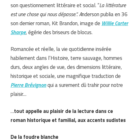
son questionnement littéraire et social. “
La littérature
est une chose qui nous dépasse.”. A
nderson publia en 36
son dernier roman, Kit Brandon, image de
Willie Carter
Sharpe
, égérie des briseurs de blocus.
Romancée et réelle, la vie quotidienne insérée
habilement dans l’Histoire, terre sauvage, hommes
durs, deux angles de vue, des dimensions littéraire,
historique et sociale, une magnifique traduction de
Pierre Brévignon
qui a surement dû trahir pour notre
plaisir…
…
tout appelle au plaisir de la lecture dans ce
roman historique et familial, aux accents sudistes
De la foudre blanche