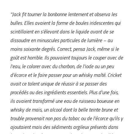
“Jack fit tourner la bonbonne lentement et observa les
bulles. Elles avaient la forme de boules iridescentes qui
scintillaient en s’élevant dans le liquide avant de se
dissoudre en minuscules particules de lumière – au
moins soixante degrés. Correct, pensa Jack, même si le
goût est horrible. Ils pouvaient toujours le couper avec de
l’eau, le colorer avec du charbon, de l’iode ou un peu
d’écorce et le faire passer pour un whisky malté. Cricket
avait ce talent unique de réussir à se passer des
procédés ou des ingrédients essentiels. Plus d’une fois,
ils avaient transformé une eau de ruisseau boueuse en
whisky de maïs, un alcool dont la belle teinte brune et
trouble provenait non pas du tabac ou de l’écorce qu’ils y
ajoutaient mais des sédiments argileux présents dans