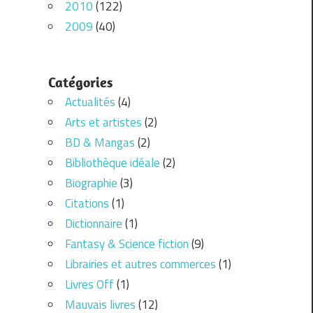
2010
(122)
2009
(40)
Catégories
Actualités
(4)
Arts et artistes
(2)
BD & Mangas
(2)
Bibliothèque idéale
(2)
Biographie
(3)
Citations
(1)
Dictionnaire
(1)
Fantasy & Science fiction
(9)
Librairies et autres commerces
(1)
Livres Off
(1)
Mauvais livres
(12)