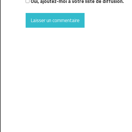
Oui, ajoutez-moi à votre liste de diffusion.