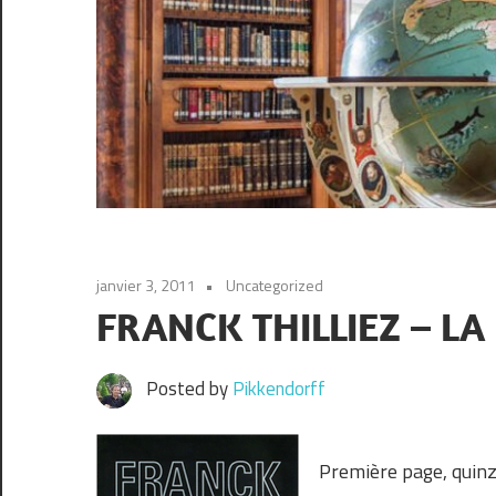
janvier 3, 2011
Uncategorized
FRANCK THILLIEZ – L
Posted by
Pikkendorff
Première page, quinze