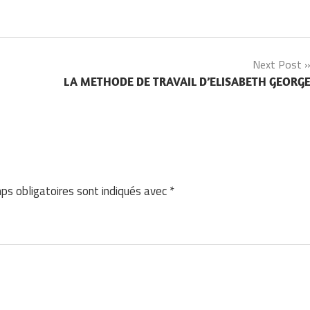
Next Post
LA METHODE DE TRAVAIL D’ELISABETH GEORG
ps obligatoires sont indiqués avec
*