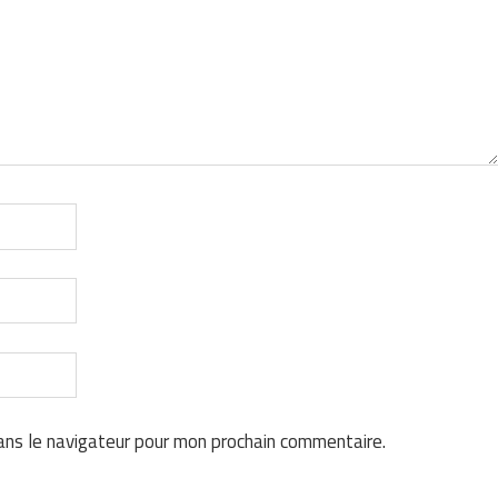
ans le navigateur pour mon prochain commentaire.