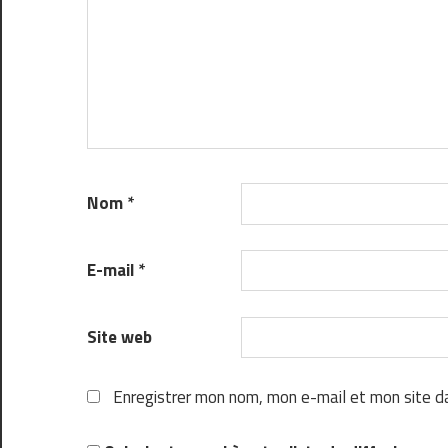
Nom
*
E-mail
*
Site web
Enregistrer mon nom, mon e-mail et mon site d