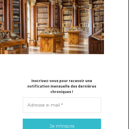
Inscrivez-vous pour recevoir une
notification mensuelle des dernières
chroniques !