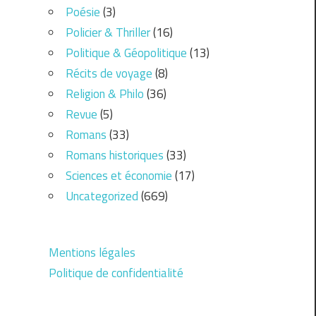
Poésie
(3)
Policier & Thriller
(16)
Politique & Géopolitique
(13)
Récits de voyage
(8)
Religion & Philo
(36)
Revue
(5)
Romans
(33)
Romans historiques
(33)
Sciences et économie
(17)
Uncategorized
(669)
Mentions légales
Politique de confidentialité