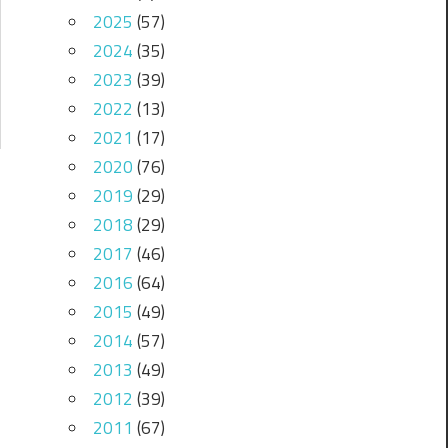
2025
(57)
2024
(35)
2023
(39)
2022
(13)
2021
(17)
2020
(76)
2019
(29)
2018
(29)
2017
(46)
2016
(64)
2015
(49)
2014
(57)
2013
(49)
2012
(39)
2011
(67)