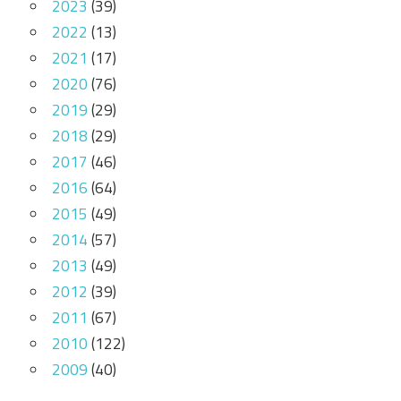
2023
(39)
2022
(13)
2021
(17)
2020
(76)
2019
(29)
2018
(29)
2017
(46)
2016
(64)
2015
(49)
2014
(57)
2013
(49)
2012
(39)
2011
(67)
2010
(122)
2009
(40)