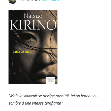
“Mais le souvenir se dissipa aussitôt, tel un bateau qui
sombre à une vitesse terrifiante.”