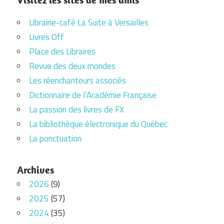
Librairie-café La Suite à Versailles
Livres Off
Place des Libraires
Revue des deux mondes
Les réenchanteurs associés
Dictionnaire de l’Académie Française
La passion des livres de FX
La bibliothèque électronique du Québec
La ponctuation
Archives
2026
(9)
2025
(57)
2024
(35)