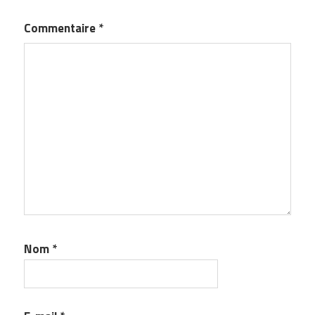
Commentaire
*
Nom
*