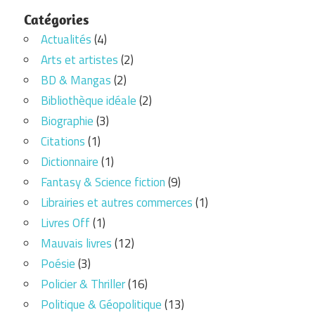
Catégories
Actualités
(4)
Arts et artistes
(2)
BD & Mangas
(2)
Bibliothèque idéale
(2)
Biographie
(3)
Citations
(1)
Dictionnaire
(1)
Fantasy & Science fiction
(9)
Librairies et autres commerces
(1)
Livres Off
(1)
Mauvais livres
(12)
Poésie
(3)
Policier & Thriller
(16)
Politique & Géopolitique
(13)