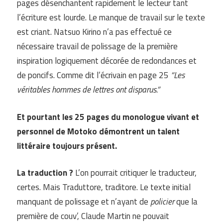
pages désenchantent rapidement le lecteur tant
l’écriture est lourde. Le manque de travail sur le texte
est criant. Natsuo Kirino n’a pas effectué ce
nécessaire travail de polissage de la première
inspiration logiquement décorée de redondances et
de poncifs. Comme dit l’écrivain en page 25
“Les
véritables hommes de lettres ont disparus.”
Et pourtant les 25 pages du monologue vivant et
personnel de Motoko démontrent un talent
littéraire toujours présent.
La traduction ?
L’on pourrait critiquer le traducteur,
certes. Mais Traduttore, traditore. Le texte initial
manquant de polissage et n’ayant de
policier
que la
première de couv’, Claude Martin ne pouvait