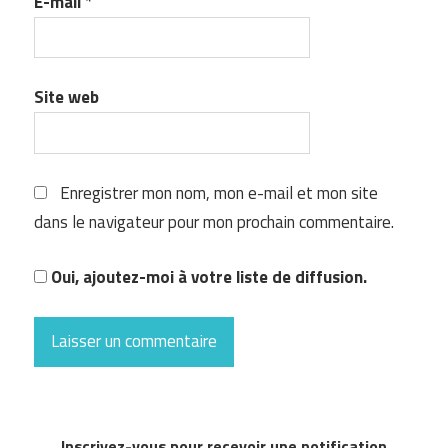
E-mail
*
Site web
Enregistrer mon nom, mon e-mail et mon site
dans le navigateur pour mon prochain commentaire.
Oui, ajoutez-moi à votre liste de diffusion.
Inscrivez-vous pour recevoir une notification