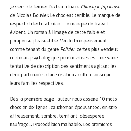
Je viens de fermer l’extraordinaire
Chronique japonaise
de Nicolas Bouvier. Le choc est terrible. Le manque de
respect du lectorat criant. Le manque de travail
évident. Un roman à l’image de cette faible et
pompeuse phrase-titre. Vendu trompeusement
comme tenant du genre
Policier
, certes plus vendeur,
ce roman psychologique pour névrosés est une vaine
tentative de description des sentiments agitant les
deux partenaires d’une relation adultère ainsi que
leurs familles respectives.
Dès la première page l’auteur nous assène 10 mots
chocs en dix lignes : cauchemar, épouvantée, sinistre
affreusement, sombre, terrifiant, désespérée,
naufrage… Procédé bien malhabile. Les premières