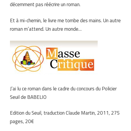
décemment pas réécrire un roman.
Et à mi-chemin, le livre me tombe des mains. Un autre
roman m’attend. Un autre monde…
J’ai lu ce roman dans le cadre du concours du Policier
Seuil de BABELIO
Edition du Seuil, traduction Claude Martin, 2011, 275
pages, 20€