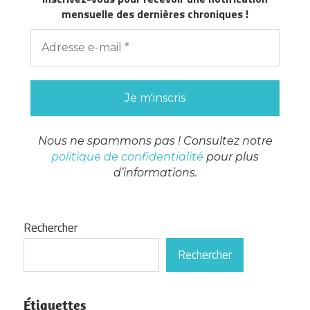
mensuelle des dernières chroniques !
Nous ne spammons pas ! Consultez notre
politique de confidentialité
pour plus
d’informations.
Rechercher
Rechercher
Étiquettes