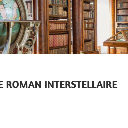
LE ROMAN INTERSTELLAIRE