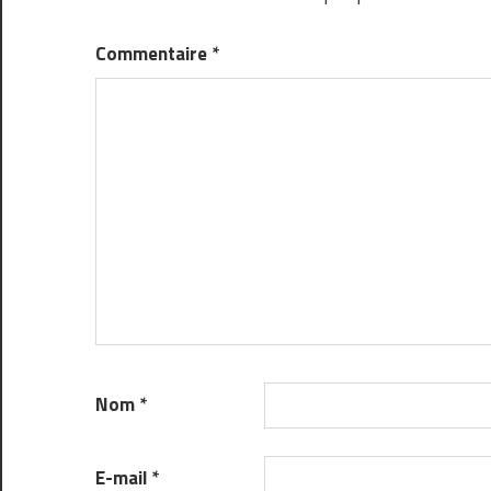
Commentaire
*
Nom
*
E-mail
*