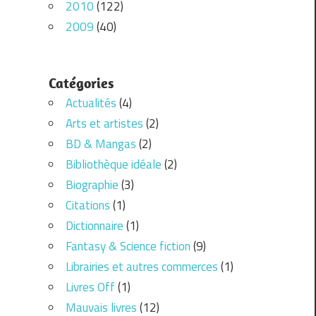
2010
(122)
2009
(40)
Catégories
Actualités
(4)
Arts et artistes
(2)
BD & Mangas
(2)
Bibliothèque idéale
(2)
Biographie
(3)
Citations
(1)
Dictionnaire
(1)
Fantasy & Science fiction
(9)
Librairies et autres commerces
(1)
Livres Off
(1)
Mauvais livres
(12)