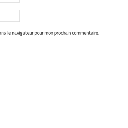
ans le navigateur pour mon prochain commentaire.