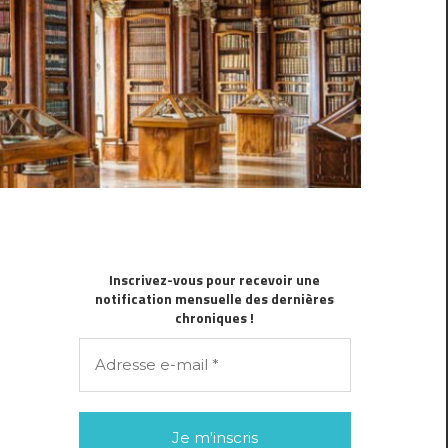
Inscrivez-vous pour recevoir une
notification mensuelle des dernières
chroniques !