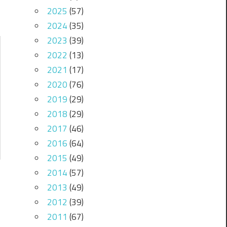
2025
(57)
2024
(35)
2023
(39)
2022
(13)
2021
(17)
2020
(76)
2019
(29)
2018
(29)
2017
(46)
2016
(64)
2015
(49)
2014
(57)
2013
(49)
2012
(39)
2011
(67)