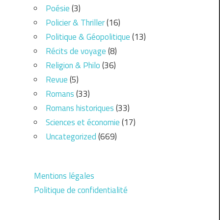
Poésie
(3)
Policier & Thriller
(16)
Politique & Géopolitique
(13)
Récits de voyage
(8)
Religion & Philo
(36)
Revue
(5)
Romans
(33)
Romans historiques
(33)
Sciences et économie
(17)
Uncategorized
(669)
Mentions légales
Politique de confidentialité