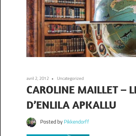
avril 2, 2012
Uncategorized
CAROLINE MAILLET – 
D’ENLILA APKALLU
Posted by
Pikkendorff