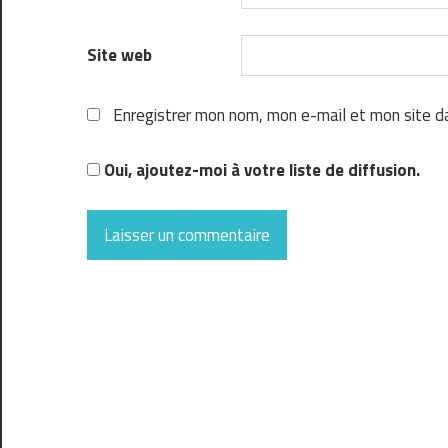
Site web
Enregistrer mon nom, mon e-mail et mon site d
Oui, ajoutez-moi à votre liste de diffusion.