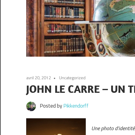
avril 20, 2012
Uncategorized
JOHN LE CARRE – UN 
Posted by
Pikkendorff
Une photo d’identité 