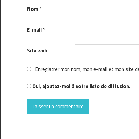
Nom
*
E-mail
*
Site web
Enregistrer mon nom, mon e-mail et mon site d
Oui, ajoutez-moi à votre liste de diffusion.