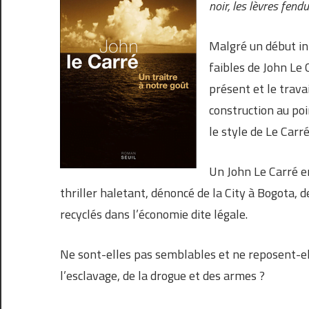
noir, les lèvres fend
Malgré un début int
faibles de John Le
présent et le trava
construction au poi
le style de Le Carré
Un John Le Carré e
thriller haletant, dénoncé de la City à Bogota, 
recyclés dans l’économie dite légale.
Ne sont-elles pas semblables et ne reposent-el
l’esclavage, de la drogue et des armes ?