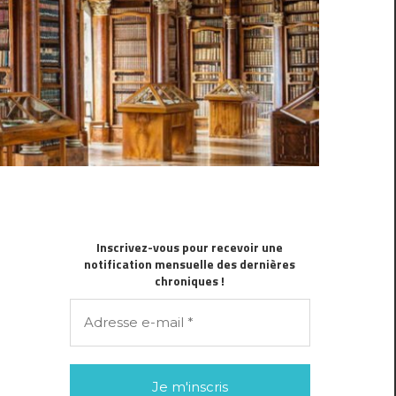
Inscrivez-vous pour recevoir une
notification mensuelle des dernières
chroniques !