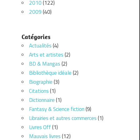
2010
(122)
2009
(40)
Catégories
Actualités
(4)
Arts et artistes
(2)
BD & Mangas
(2)
Bibliothèque idéale
(2)
Biographie
(3)
Citations
(1)
Dictionnaire
(1)
Fantasy & Science fiction
(9)
Librairies et autres commerces
(1)
Livres Off
(1)
Mauvais livres
(12)