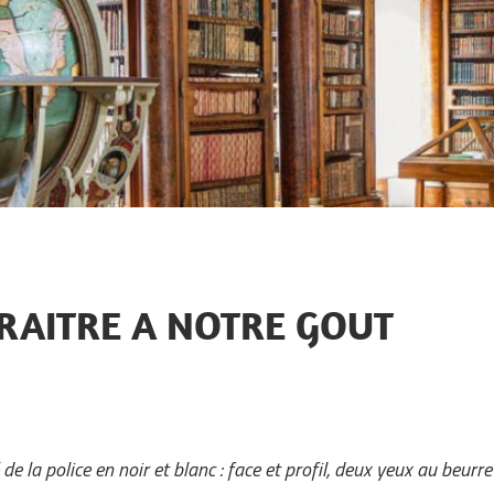
TRAITRE A NOTRE GOUT
de la police en noir et blanc : face et profil, deux yeux au beurre