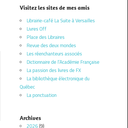
Visitez les sites de mes amis
Librairie-café La Suite à Versailles
Livres Off
Place des Libraires
Revue des deux mondes
Les réenchanteurs associés
Dictionnaire de l’Académie Française
La passion des livres de FX
La bibliothèque électronique du
Québec
La ponctuation
Archives
2026
(9)