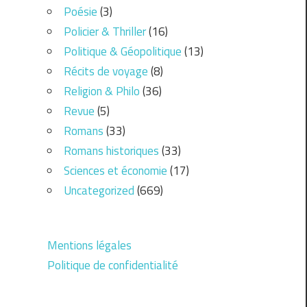
Poésie
(3)
Policier & Thriller
(16)
Politique & Géopolitique
(13)
Récits de voyage
(8)
Religion & Philo
(36)
Revue
(5)
Romans
(33)
Romans historiques
(33)
Sciences et économie
(17)
Uncategorized
(669)
Mentions légales
Politique de confidentialité