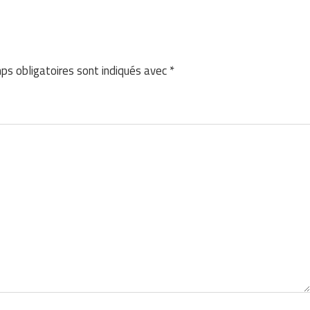
ps obligatoires sont indiqués avec
*