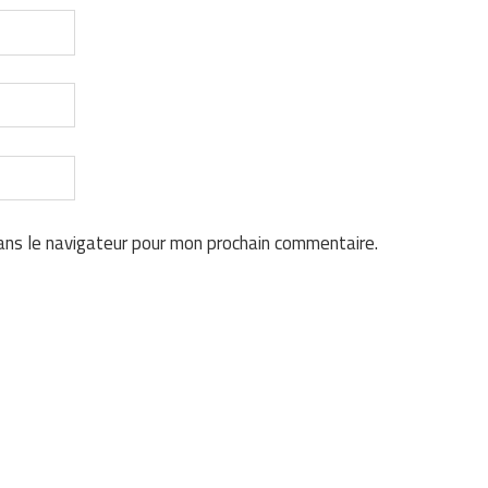
ans le navigateur pour mon prochain commentaire.