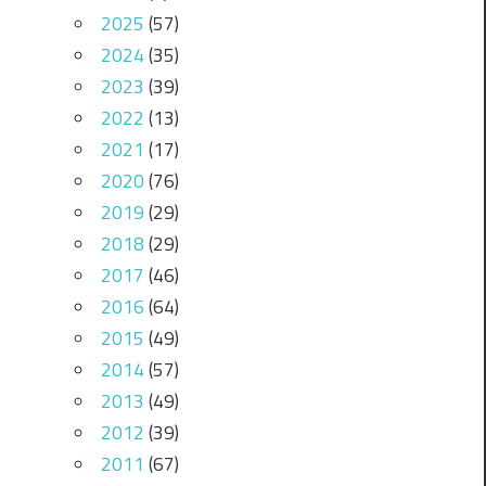
2025
(57)
2024
(35)
2023
(39)
2022
(13)
2021
(17)
2020
(76)
2019
(29)
2018
(29)
2017
(46)
2016
(64)
2015
(49)
2014
(57)
2013
(49)
2012
(39)
2011
(67)