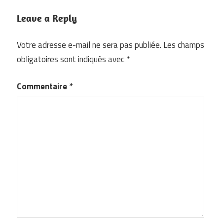
Leave a Reply
Votre adresse e-mail ne sera pas publiée.
Les champs
obligatoires sont indiqués avec
*
Commentaire
*