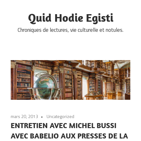
Skip
to
Quid Hodie Egisti
content
Chroniques de lectures, vie culturelle et notules.
mars 20, 2013
Uncategorized
ENTRETIEN AVEC MICHEL BUSSI
AVEC BABELIO AUX PRESSES DE LA