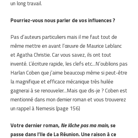
un long travail.
Pourriez-vous nous parler de vos influences ?
Pas d’auteurs particuliers mais il me faut tout de
même mettre en avant l’œuvre de Maurice Leblanc
et Agatha Christie. Car vous savez, ils ont tout
inventé. L’écriture rapide, les clefs etc…N’oublions pas
Harlan Coben que j’aime beaucoup même si peut-être
la magnifique et efficace mécanique très huilée
gagnerai à se renouveler…Mais que dis-je ? Coben est
mentionné dans mon dernier roman et vous trouverez
un rappel à Nemesis (page 156)
Votre dernier roman,
Ne lâche pas ma main,
se
passe dans l’Ile de La Réunion. Une raison à ce