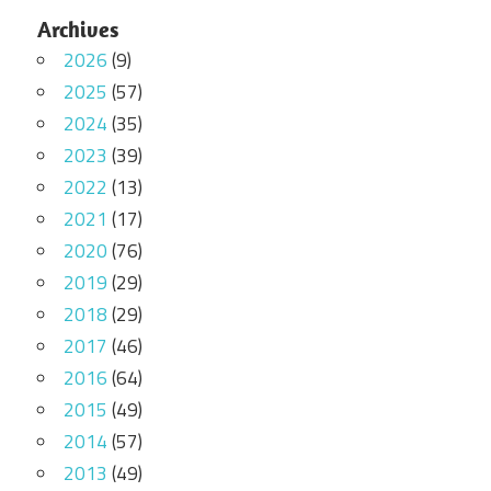
Archives
2026
(9)
2025
(57)
2024
(35)
2023
(39)
2022
(13)
2021
(17)
2020
(76)
2019
(29)
2018
(29)
2017
(46)
2016
(64)
2015
(49)
2014
(57)
2013
(49)