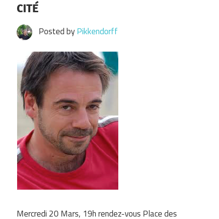
CITÉ
Posted by
Pikkendorff
Mercredi 20 Mars, 19h rendez-vous Place des