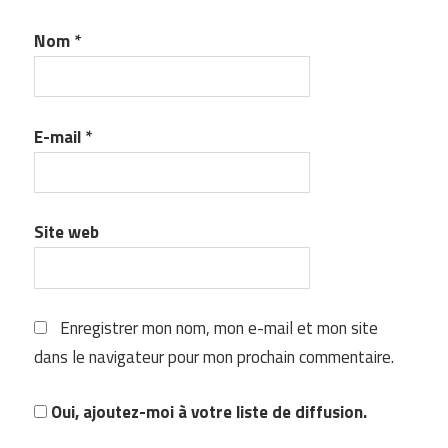
Nom
*
E-mail
*
Site web
Enregistrer mon nom, mon e-mail et mon site
dans le navigateur pour mon prochain commentaire.
Oui, ajoutez-moi à votre liste de diffusion.