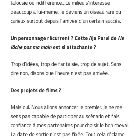
Jalousie ou indifférence…Le milieu s’intéresse
beaucoup à lui-même. Je deviens un oiseau rare ou
curieux surtout depuis l’arrivée d’un certain succès.
Un personnage récurrent ? Cette Aja Parvi de
Ne
lâche pas ma main
est si attachante ?
Trop d’idées, trop de fantaisie, trop de sujet. Sans
dire non, disons que l’heure n’est pas arrivée.
Des projets de films ?
Mais oui. Nous allons annoncer le premier. Je ne me
sens pas capable de participer au scénario et fais
confiance à mes partenaires pour choisir le bon cheval.
La date de sortie n’est pas fixée. Tout cela réclame