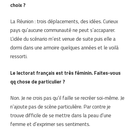
choix ?
La Réunion : trois déplacements, des idées. Curieux
pays qu’aucune communauté ne peut s’accaparer.
L’idée du scénario m’est venue de suite puis elle a
dormi dans une armoire quelques années et le voilà
ressorti.
Le lectorat français est très féminin. Faites-vous
qq chose de particulier ?
Non. Je ne crois pas qu’il faille se recréer soi-même. Je
n’ajoute pas de scène particulière. Par contre je
trouve difficile de se mettre dans la peau d’une
femme et d’exprimer ses sentiments.