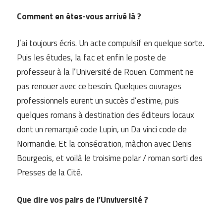
Comment en êtes-vous arrivé là ?
J’ai toujours écris. Un acte compulsif en quelque sorte.
Puis les études, la fac et enfin le poste de
professeur à la l’Université de Rouen. Comment ne
pas renouer avec ce besoin. Quelques ouvrages
professionnels eurent un succès d’estime, puis
quelques romans à destination des éditeurs locaux
dont un remarqué code Lupin, un Da vinci code de
Normandie. Et la consécration, mâchon avec Denis
Bourgeois, et voilà le troisime polar / roman sorti des
Presses de la Cité.
Que dire vos pairs de l’Unviversité ?