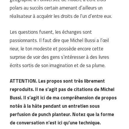
polars au succès certain amenant d’ailleurs un
réalisateur à acquérir les droits de l’un d’entre eux.
Les questions fusent, les échanges sont
passionnants. Il faut dire que Michel Bussi a l’œil
rieur, le ton modeste et possède encore cette
surprise de voir des gens s’intéresser à des livres
écrits sortis de son imagination et de sa plume.
ATTENTION. Les propos sont très librement
reproduits. Il ne s’agit pas de citations de Michel
Bussi. Il s’agit ici de ma compréhension de propos
notés à la hâte pendant un entretien sous
perfusion de punch planteur. Notez que la forme
de conversation n’est ici qu’une technique.