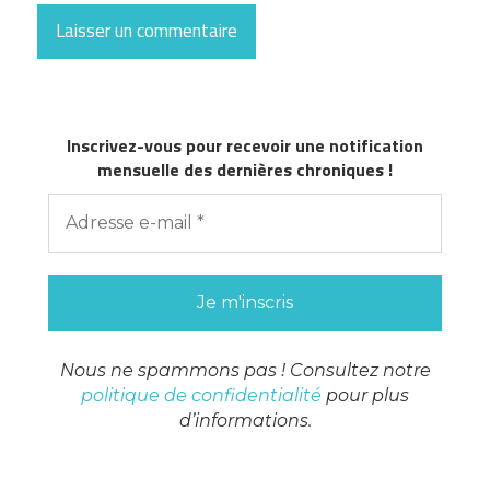
Inscrivez-vous pour recevoir une notification
mensuelle des dernières chroniques !
Nous ne spammons pas ! Consultez notre
politique de confidentialité
pour plus
d’informations.