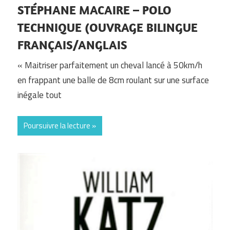
STÉPHANE MACAIRE – POLO
TECHNIQUE (OUVRAGE BILINGUE
FRANÇAIS/ANGLAIS
« Maitriser parfaitement un cheval lancé à 50km/h
en frappant une balle de 8cm roulant sur une surface
inégale tout
Poursuivre la lecture