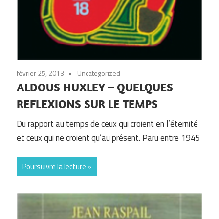
février 25, 2013
Uncategorized
ALDOUS HUXLEY – QUELQUES
REFLEXIONS SUR LE TEMPS
Du rapport au temps de ceux qui croient en l’éternité
et ceux qui ne croient qu’au présent. Paru entre 1945
Poursuivre la lecture