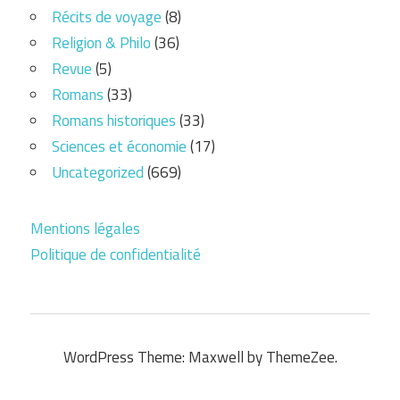
Récits de voyage
(8)
Religion & Philo
(36)
Revue
(5)
Romans
(33)
Romans historiques
(33)
Sciences et économie
(17)
Uncategorized
(669)
Mentions légales
Politique de confidentialité
WordPress Theme: Maxwell by ThemeZee.