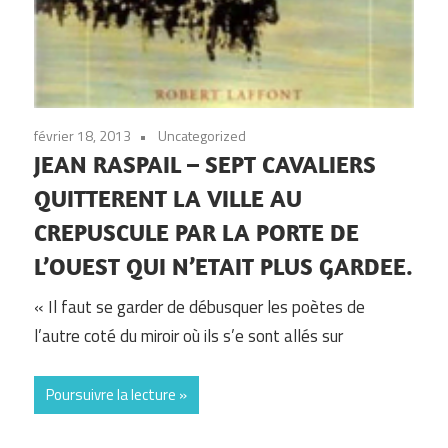
février 18, 2013
Uncategorized
JEAN RASPAIL – SEPT CAVALIERS
QUITTERENT LA VILLE AU
CREPUSCULE PAR LA PORTE DE
L’OUEST QUI N’ETAIT PLUS GARDEE.
« Il faut se garder de débusquer les poètes de
l’autre coté du miroir où ils s’e sont allés sur
Poursuivre la lecture