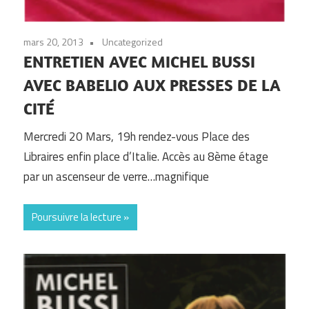
mars 20, 2013
Uncategorized
ENTRETIEN AVEC MICHEL BUSSI
AVEC BABELIO AUX PRESSES DE LA
CITÉ
Mercredi 20 Mars, 19h rendez-vous Place des
Libraires enfin place d’Italie. Accès au 8ème étage
par un ascenseur de verre…magnifique
Poursuivre la lecture