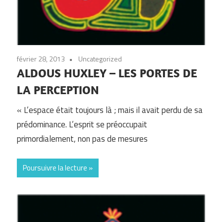
février 28, 2013
Uncategorized
ALDOUS HUXLEY – LES PORTES DE
LA PERCEPTION
« L’espace était toujours là ; mais il avait perdu de sa
prédominance. L’esprit se préoccupait
primordialement, non pas de mesures
Poursuivre la lecture