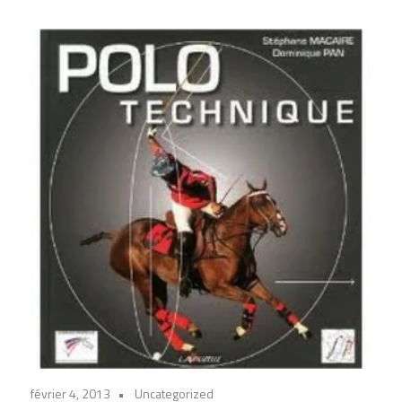
février 4, 2013
Uncategorized