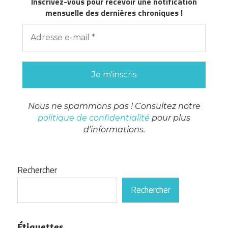
Inscrivez-vous pour recevoir une notification
mensuelle des dernières chroniques !
Nous ne spammons pas ! Consultez notre
politique de confidentialité
pour plus
d’informations.
Rechercher
Rechercher
Étiquettes