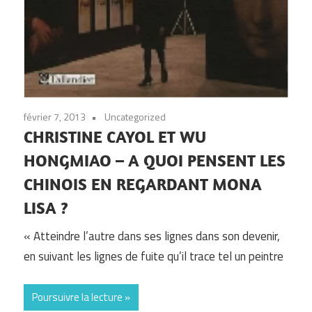
février 7, 2013
Uncategorized
CHRISTINE CAYOL ET WU
HONGMIAO – A QUOI PENSENT LES
CHINOIS EN REGARDANT MONA
LISA ?
« Atteindre l’autre dans ses lignes dans son devenir,
en suivant les lignes de fuite qu’il trace tel un peintre
Poursuivre la lecture