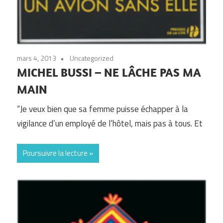
mars 4, 2013
Uncategorized
MICHEL BUSSI – NE LÂCHE PAS MA
MAIN
“Je veux bien que sa femme puisse échapper à la
vigilance d’un employé de l’hôtel, mais pas à tous. Et
Poursuivre la lecture