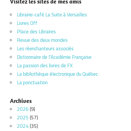
Visitez les sites de mes amis
Librairie-café La Suite à Versailles
Livres Off
Place des Libraires
Revue des deux mondes
Les réenchanteurs associés
Dictionnaire de l’Académie Française
La passion des livres de FX
La bibliothèque électronique du Québec
La ponctuation
Archives
2026
(9)
2025
(57)
2024
(35)