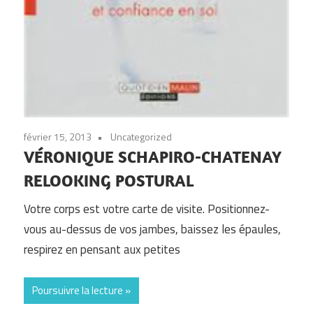
février 15, 2013
Uncategorized
VÉRONIQUE SCHAPIRO-CHATENAY
RELOOKING POSTURAL
Votre corps est votre carte de visite. Positionnez-
vous au-dessus de vos jambes, baissez les épaules,
respirez en pensant aux petites
Poursuivre la lecture