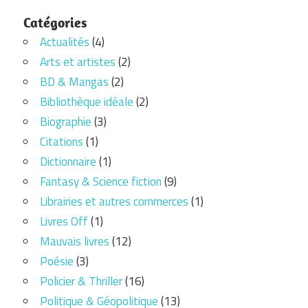
Catégories
Actualités
(4)
Arts et artistes
(2)
BD & Mangas
(2)
Bibliothèque idéale
(2)
Biographie
(3)
Citations
(1)
Dictionnaire
(1)
Fantasy & Science fiction
(9)
Librairies et autres commerces
(1)
Livres Off
(1)
Mauvais livres
(12)
Poésie
(3)
Policier & Thriller
(16)
Politique & Géopolitique
(13)