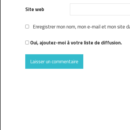
Site web
Enregistrer mon nom, mon e-mail et mon site d
Oui, ajoutez-moi à votre liste de diffusion.