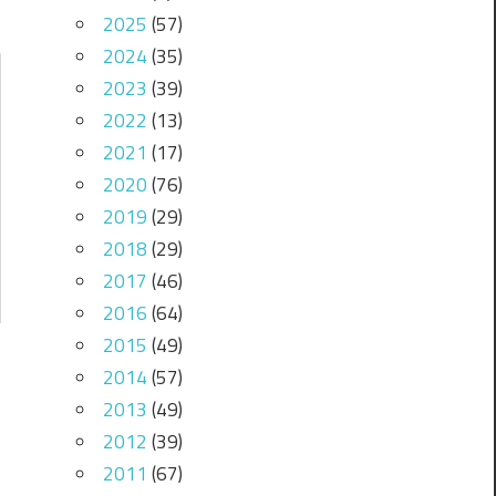
2025
(57)
2024
(35)
2023
(39)
2022
(13)
2021
(17)
2020
(76)
2019
(29)
2018
(29)
2017
(46)
2016
(64)
2015
(49)
2014
(57)
2013
(49)
2012
(39)
2011
(67)