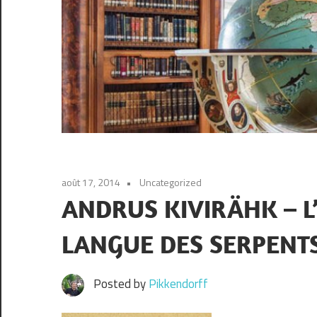
août 17, 2014
Uncategorized
ANDRUS KIVIRÄHK – L
LANGUE DES SERPENT
Posted by
Pikkendorff