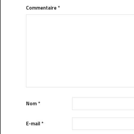
Commentaire
*
Nom
*
E-mail
*