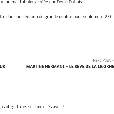
un animal fabuleux créée par Denis Dubois.
tre dans une édition de grande qualité pour seulement 23€.
Next Post
EUR
MARTINE HERMANT – LE REVE DE LA LICORN
ps obligatoires sont indiqués avec
*