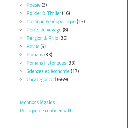
Poésie
(3)
Policier & Thriller
(16)
Politique & Géopolitique
(13)
Récits de voyage
(8)
Religion & Philo
(36)
Revue
(5)
Romans
(33)
Romans historiques
(33)
Sciences et économie
(17)
Uncategorized
(669)
Mentions légales
Politique de confidentialité