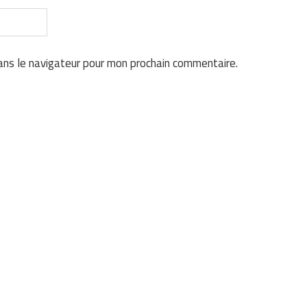
ans le navigateur pour mon prochain commentaire.