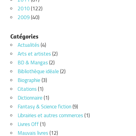
2010
(122)
2009
(40)
Catégories
Actualités
(4)
Arts et artistes
(2)
BD & Mangas
(2)
Bibliothèque idéale
(2)
Biographie
(3)
Citations
(1)
Dictionnaire
(1)
Fantasy & Science fiction
(9)
Librairies et autres commerces
(1)
Livres Off
(1)
Mauvais livres
(12)