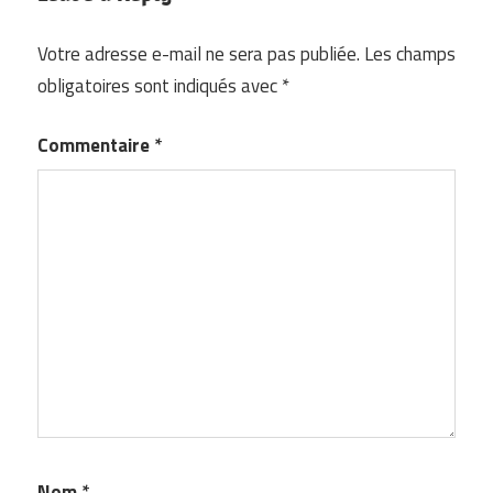
Votre adresse e-mail ne sera pas publiée.
Les champs
obligatoires sont indiqués avec
*
Commentaire
*
Nom
*