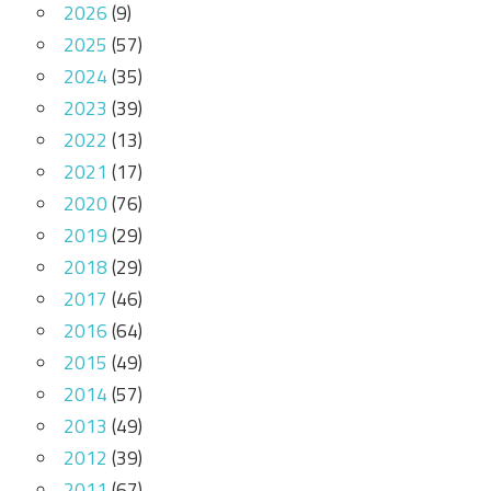
2026
(9)
2025
(57)
2024
(35)
2023
(39)
2022
(13)
2021
(17)
2020
(76)
2019
(29)
2018
(29)
2017
(46)
2016
(64)
2015
(49)
2014
(57)
2013
(49)
2012
(39)
2011
(67)