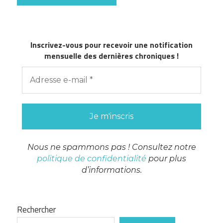
Inscrivez-vous pour recevoir une notification
mensuelle des dernières chroniques !
Nous ne spammons pas ! Consultez notre
politique de confidentialité
pour plus
d’informations.
Rechercher