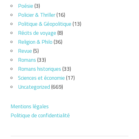
Poésie
(3)
Policier & Thriller
(16)
Politique & Géopolitique
(13)
Récits de voyage
(8)
Religion & Philo
(36)
Revue
(5)
Romans
(33)
Romans historiques
(33)
Sciences et économie
(17)
Uncategorized
(669)
Mentions légales
Politique de confidentialité