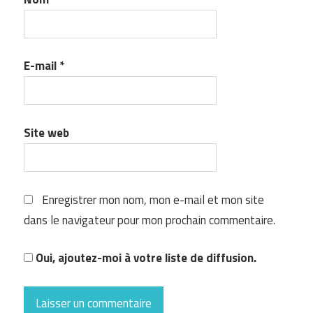
E-mail
*
Site web
Enregistrer mon nom, mon e-mail et mon site
dans le navigateur pour mon prochain commentaire.
Oui, ajoutez-moi à votre liste de diffusion.