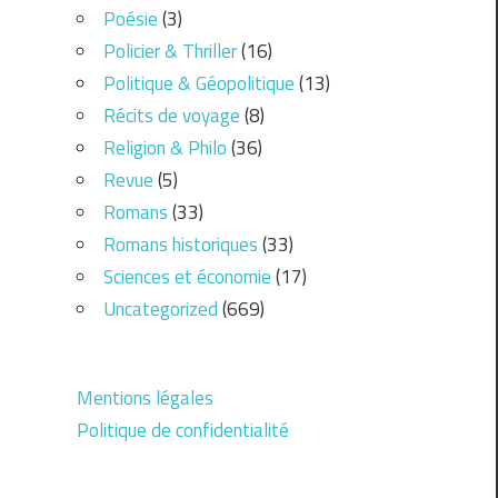
Poésie
(3)
Policier & Thriller
(16)
Politique & Géopolitique
(13)
Récits de voyage
(8)
Religion & Philo
(36)
Revue
(5)
Romans
(33)
Romans historiques
(33)
Sciences et économie
(17)
Uncategorized
(669)
Mentions légales
Politique de confidentialité