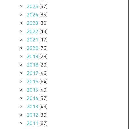
2025
(57)
2024
(35)
2023
(39)
2022
(13)
2021
(17)
2020
(76)
2019
(29)
2018
(29)
2017
(46)
2016
(64)
2015
(49)
2014
(57)
2013
(49)
2012
(39)
2011
(67)