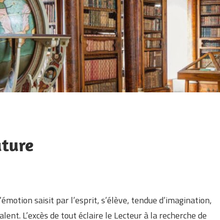
ature
émotion saisit par l’esprit, s’élève, tendue d’imagination,
alent. L’excès de tout éclaire le Lecteur à la recherche de