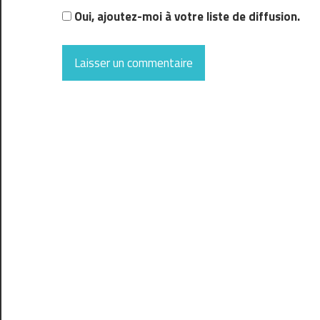
Oui, ajoutez-moi à votre liste de diffusion.