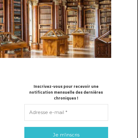
Inscrivez-vous pour recevoir une
notification mensuelle des dernières
chroniques !