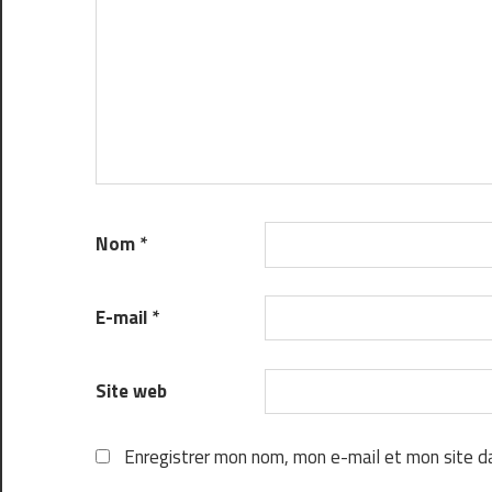
Nom
*
E-mail
*
Site web
Enregistrer mon nom, mon e-mail et mon site d