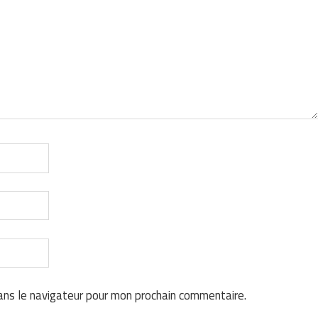
ans le navigateur pour mon prochain commentaire.