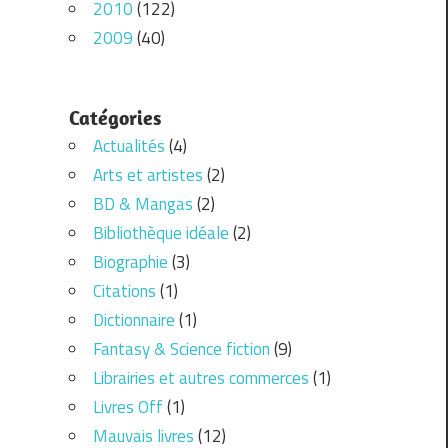
2010
(122)
2009
(40)
Catégories
Actualités
(4)
Arts et artistes
(2)
BD & Mangas
(2)
Bibliothèque idéale
(2)
Biographie
(3)
Citations
(1)
Dictionnaire
(1)
Fantasy & Science fiction
(9)
Librairies et autres commerces
(1)
Livres Off
(1)
Mauvais livres
(12)