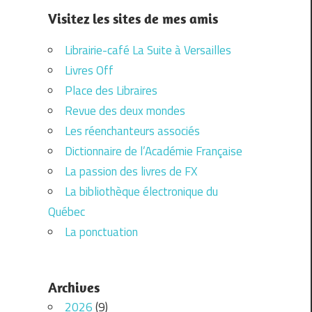
Visitez les sites de mes amis
Librairie-café La Suite à Versailles
Livres Off
Place des Libraires
Revue des deux mondes
Les réenchanteurs associés
Dictionnaire de l’Académie Française
La passion des livres de FX
La bibliothèque électronique du
Québec
La ponctuation
Archives
2026
(9)