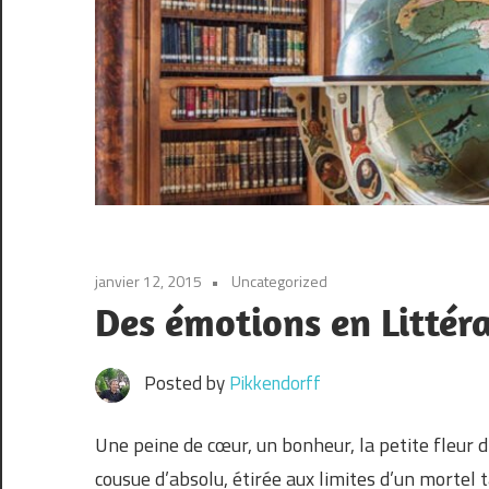
janvier 12, 2015
Uncategorized
Des émotions en Littér
Posted by
Pikkendorff
Une peine de cœur, un bonheur, la petite fleur d’
cousue d’absolu, étirée aux limites d’un mortel t