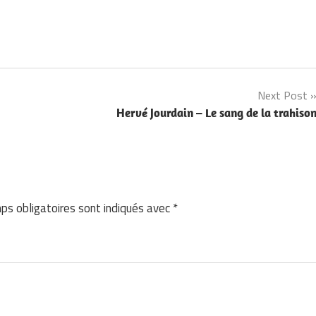
Next Post
Hervé Jourdain – Le sang de la trahiso
ps obligatoires sont indiqués avec
*