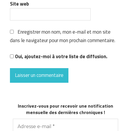
Site web
Enregistrer mon nom, mon e-mail et mon site
dans le navigateur pour mon prochain commentaire.
Oui, ajoutez-moi à votre liste de diffusion.
Inscrivez-vous pour recevoir une notification
mensuelle des dernières chroniques !