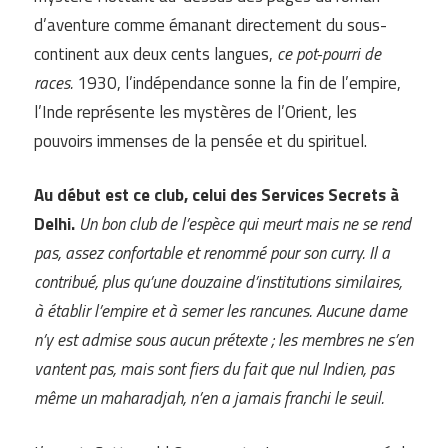
d’aventure comme émanant directement du sous-
continent aux deux cents langues,
ce pot-pourri de
races.
1930, l’indépendance sonne la fin de l’empire,
l’Inde représente les mystères de l’Orient, les
pouvoirs immenses de la pensée et du spirituel.
Au début est ce club, celui des Services Secrets à
Delhi.
Un bon club de l’espèce qui meurt mais ne se rend
pas, assez confortable et renommé pour son curry. Il a
contribué, plus qu’une douzaine d’institutions similaires,
à établir l’empire et à semer les rancunes. Aucune dame
n’y est admise sous aucun prétexte ; les membres ne s’en
vantent pas, mais sont fiers du fait que nul Indien, pas
même un maharadjah, n’en a jamais franchi le seuil.