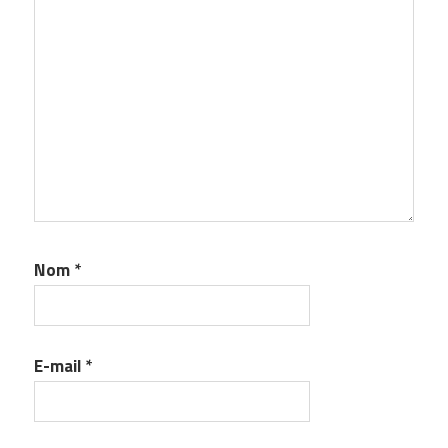
Nom
*
E-mail
*