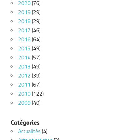
2020
(76)
2019
(29)
2018
(29)
2017
(46)
2016
(64)
2015
(49)
2014
(57)
2013
(49)
2012
(39)
2011
(67)
2010
(122)
2009
(40)
Catégories
Actualités
(4)