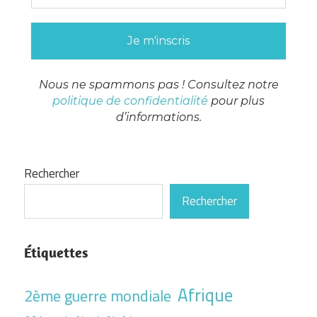
Nous ne spammons pas ! Consultez notre
politique de confidentialité
pour plus
d’informations.
Rechercher
Rechercher
Étiquettes
Afrique
2ème guerre mondiale