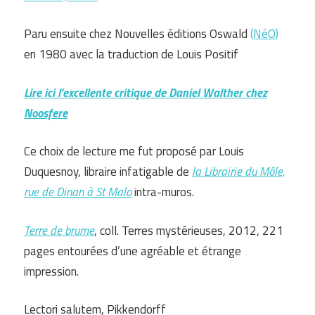
Paru ensuite chez Nouvelles éditions Oswald
(NéO)
en 1980 avec la traduction de Louis Positif
Lire ici l’excellente critique de Daniel Walther chez
Noosfere
Ce choix de lecture me fut proposé par Louis
Duquesnoy, libraire infatigable de
la Librairie du Môle,
rue de Dinan à St Malo
intra-muros.
Terre de brume
, coll. Terres mystérieuses, 2012, 221
pages entourées d’une agréable et étrange
impression.
Lectori salutem, Pikkendorff