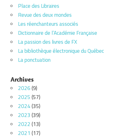
Place des Libraires
Revue des deux mondes
Les réenchanteurs associés
Dictionnaire de l’Académie Française
La passion des livres de FX
La bibliothèque électronique du Québec
La ponctuation
Archives
2026
(9)
2025
(57)
2024
(35)
2023
(39)
2022
(13)
2021
(17)