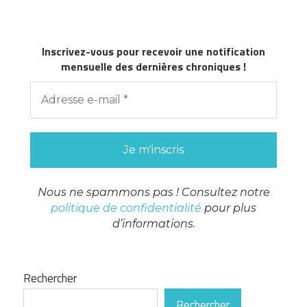
Inscrivez-vous pour recevoir une notification
mensuelle des dernières chroniques !
Nous ne spammons pas ! Consultez notre
politique de confidentialité
pour plus
d’informations.
Rechercher
Rechercher