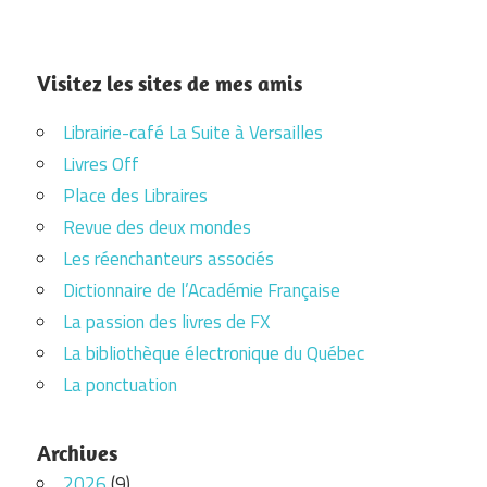
Visitez les sites de mes amis
Librairie-café La Suite à Versailles
Livres Off
Place des Libraires
Revue des deux mondes
Les réenchanteurs associés
Dictionnaire de l’Académie Française
La passion des livres de FX
La bibliothèque électronique du Québec
La ponctuation
Archives
2026
(9)