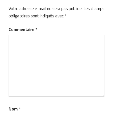
Votre adresse e-mail ne sera pas publiée.
Les champs
obligatoires sont indiqués avec
*
Commentaire
*
Nom
*