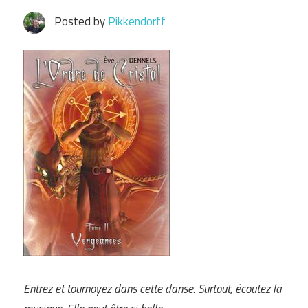
Posted by
Pikkendorff
Entrez et tournoyez dans cette danse. Surtout, écoutez la