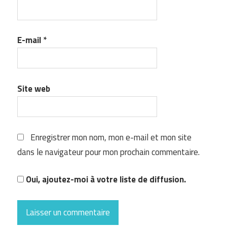
E-mail
*
Site web
Enregistrer mon nom, mon e-mail et mon site
dans le navigateur pour mon prochain commentaire.
Oui, ajoutez-moi à votre liste de diffusion.