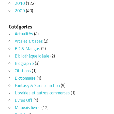
2010
(122)
2009
(40)
Catégories
Actualités
(4)
Arts et artistes
(2)
BD & Mangas
(2)
Bibliothèque idéale
(2)
Biographie
(3)
Citations
(1)
Dictionnaire
(1)
Fantasy & Science fiction
(9)
Librairies et autres commerces
(1)
Livres Off
(1)
Mauvais livres
(12)