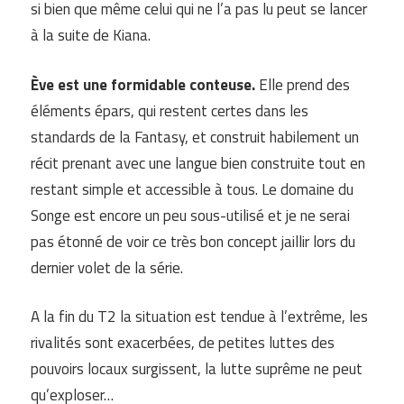
si bien que même celui qui ne l’a pas lu peut se lancer
à la suite de Kiana.
Ève est une formidable conteuse.
Elle prend des
éléments épars, qui restent certes dans les
standards de la Fantasy, et construit habilement un
récit prenant avec une langue bien construite tout en
restant simple et accessible à tous. Le domaine du
Songe est encore un peu sous-utilisé et je ne serai
pas étonné de voir ce très bon concept jaillir lors du
dernier volet de la série.
A la fin du T2 la situation est tendue à l’extrême, les
rivalités sont exacerbées, de petites luttes des
pouvoirs locaux surgissent, la lutte suprême ne peut
qu’exploser…