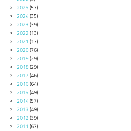
2025
(57)
2024
(35)
2023
(39)
2022
(13)
2021
(17)
2020
(76)
2019
(29)
2018
(29)
2017
(46)
2016
(64)
2015
(49)
2014
(57)
2013
(49)
2012
(39)
2011
(67)