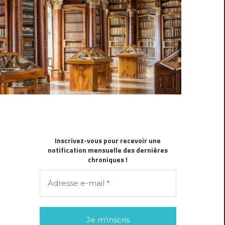
Inscrivez-vous pour recevoir une
notification mensuelle des dernières
chroniques !