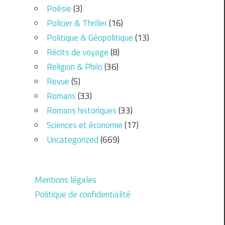
Poésie
(3)
Policier & Thriller
(16)
Politique & Géopolitique
(13)
Récits de voyage
(8)
Religion & Philo
(36)
Revue
(5)
Romans
(33)
Romans historiques
(33)
Sciences et économie
(17)
Uncategorized
(669)
Mentions légales
Politique de confidentialité