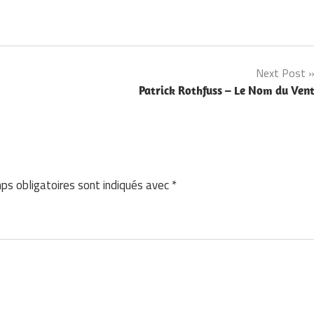
Next Post
Patrick Rothfuss – Le Nom du Ven
ps obligatoires sont indiqués avec
*