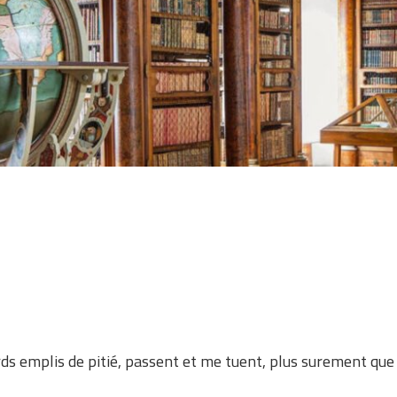
ds emplis de pitié, passent et me tuent, plus surement que