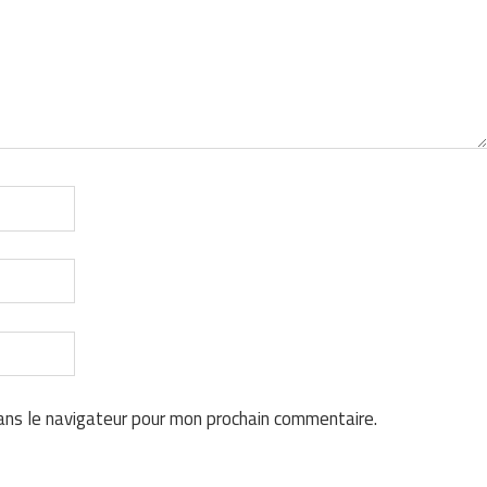
ans le navigateur pour mon prochain commentaire.