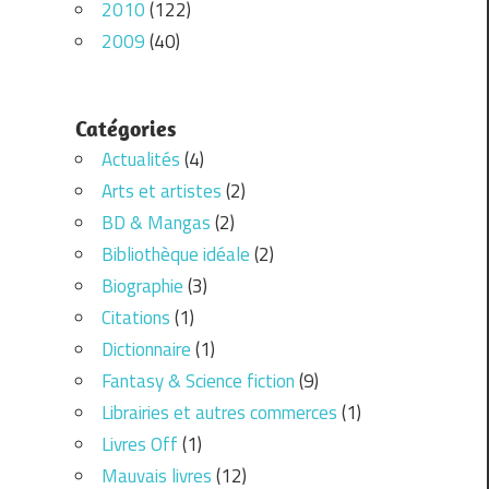
2010
(122)
2009
(40)
Catégories
Actualités
(4)
Arts et artistes
(2)
BD & Mangas
(2)
Bibliothèque idéale
(2)
Biographie
(3)
Citations
(1)
Dictionnaire
(1)
Fantasy & Science fiction
(9)
Librairies et autres commerces
(1)
Livres Off
(1)
Mauvais livres
(12)