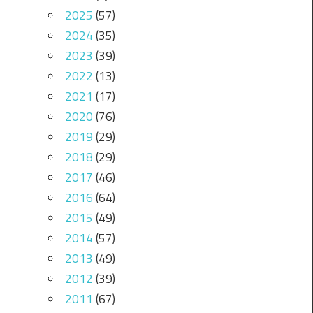
2025
(57)
2024
(35)
2023
(39)
2022
(13)
2021
(17)
2020
(76)
2019
(29)
2018
(29)
2017
(46)
2016
(64)
2015
(49)
2014
(57)
2013
(49)
2012
(39)
2011
(67)