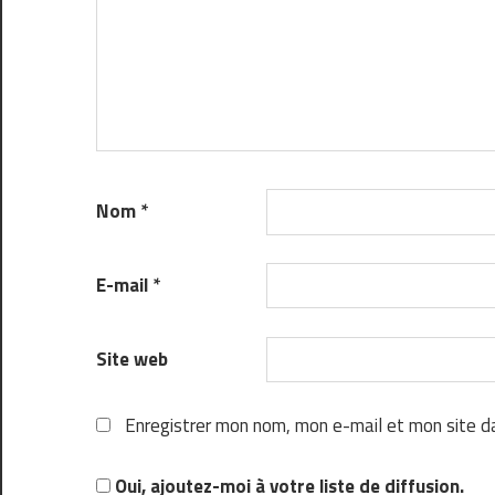
Nom
*
E-mail
*
Site web
Enregistrer mon nom, mon e-mail et mon site d
Oui, ajoutez-moi à votre liste de diffusion.