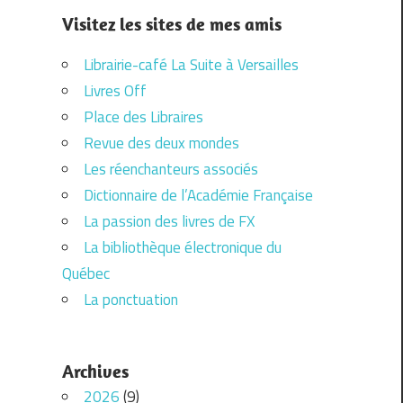
Visitez les sites de mes amis
Librairie-café La Suite à Versailles
Livres Off
Place des Libraires
Revue des deux mondes
Les réenchanteurs associés
Dictionnaire de l’Académie Française
La passion des livres de FX
La bibliothèque électronique du
Québec
La ponctuation
Archives
2026
(9)