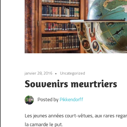
janvier 28, 2016
Uncategorized
Souvenirs meurtriers
Posted by
Pikkendorff
Les jeunes années court-vêtues, aux rares regar
la camarde le put.