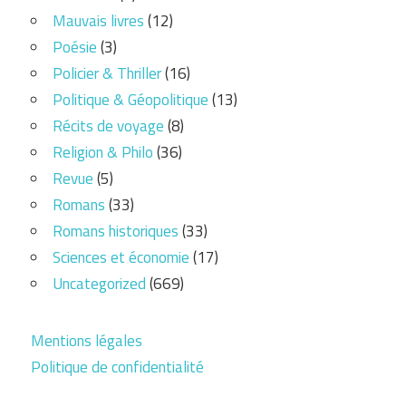
Mauvais livres
(12)
Poésie
(3)
Policier & Thriller
(16)
Politique & Géopolitique
(13)
Récits de voyage
(8)
Religion & Philo
(36)
Revue
(5)
Romans
(33)
Romans historiques
(33)
Sciences et économie
(17)
Uncategorized
(669)
Mentions légales
Politique de confidentialité