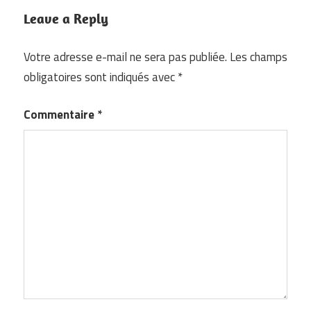
Leave a Reply
Votre adresse e-mail ne sera pas publiée.
Les champs
obligatoires sont indiqués avec
*
Commentaire
*