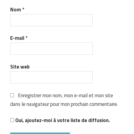
Nom
*
E-mail
*
Site web
Enregistrer mon nom, mon e-mail et mon site
dans le navigateur pour mon prochain commentaire.
Oui, ajoutez-moi à votre liste de diffusion.