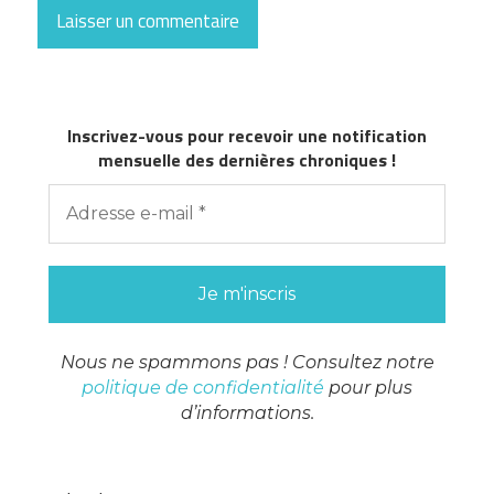
Inscrivez-vous pour recevoir une notification
mensuelle des dernières chroniques !
Nous ne spammons pas ! Consultez notre
politique de confidentialité
pour plus
d’informations.