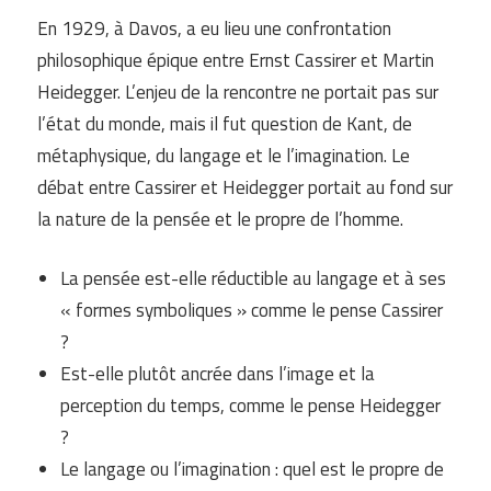
En 1929, à Davos, a eu lieu une confrontation
philosophique épique entre Ernst Cassirer et Martin
Heidegger. L’enjeu de la rencontre ne portait pas sur
l’état du monde, mais il fut question de Kant, de
métaphysique, du langage et le l’imagination. Le
débat entre Cassirer et Heidegger portait au fond sur
la nature de la pensée et le propre de l’homme.
La pensée est-elle réductible au langage et à ses
« formes symboliques » comme le pense Cassirer
?
Est-elle plutôt ancrée dans l’image et la
perception du temps, comme le pense Heidegger
?
Le langage ou l’imagination : quel est le propre de