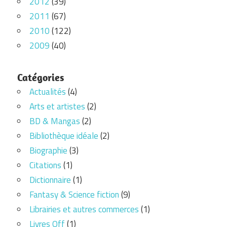
2012
(39)
2011
(67)
2010
(122)
2009
(40)
Catégories
Actualités
(4)
Arts et artistes
(2)
BD & Mangas
(2)
Bibliothèque idéale
(2)
Biographie
(3)
Citations
(1)
Dictionnaire
(1)
Fantasy & Science fiction
(9)
Librairies et autres commerces
(1)
Livres Off
(1)