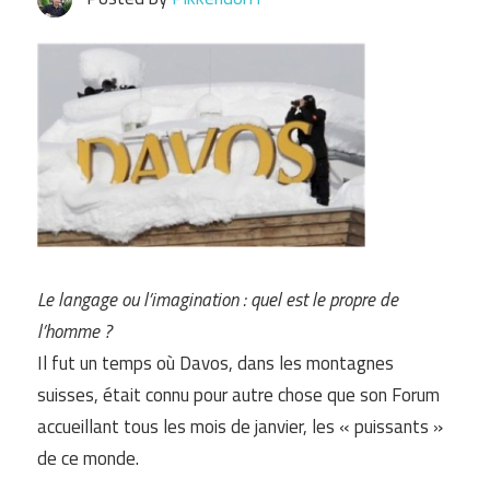
Le langage ou l’imagination : quel est le propre de
l’homme ?
Il fut un temps où Davos, dans les montagnes
suisses, était connu pour autre chose que son Forum
accueillant tous les mois de janvier, les « puissants »
de ce monde.