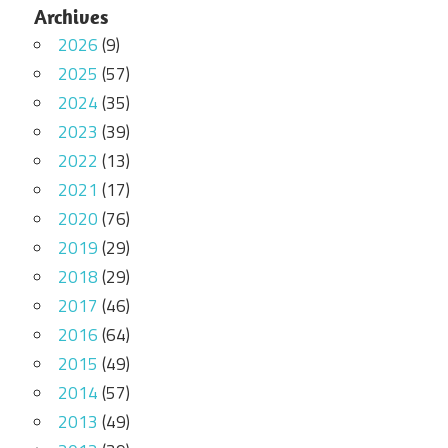
Archives
2026
(9)
2025
(57)
2024
(35)
2023
(39)
2022
(13)
2021
(17)
2020
(76)
2019
(29)
2018
(29)
2017
(46)
2016
(64)
2015
(49)
2014
(57)
2013
(49)