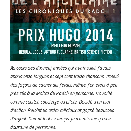
Au cours des dix-neuf années qui avait suivi, j’avais
appris onze langues et sept cent treize chansons. Trouvé
des façons de cacher qui j’étais, même, j’en étais à peu
près sûr, à la Maître du Radch en personne. Travaillé
comme cuistot, concierge ou pilote. Décidé d’un plan
d’action. Rejoint un ordre religieux et gagné beaucoup
d’argent. Durant tout ce temps, je n’avais tué qu’une
douzaine de personnes.