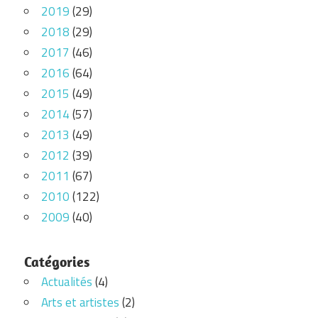
2019
(29)
2018
(29)
2017
(46)
2016
(64)
2015
(49)
2014
(57)
2013
(49)
2012
(39)
2011
(67)
2010
(122)
2009
(40)
Catégories
Actualités
(4)
Arts et artistes
(2)