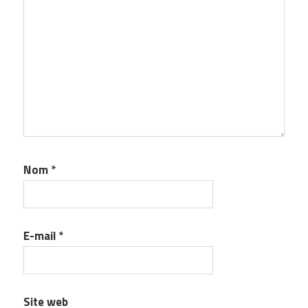
Nom
*
E-mail
*
Site web