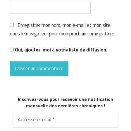
Enregistrer mon nom, mon e-mail et mon site
dans le navigateur pour mon prochain commentaire.
Oui, ajoutez-moi à votre liste de diffusion.
Inscrivez-vous pour recevoir une notification
mensuelle des dernières chroniques !