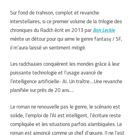
Sur fond de trahison, complot et revanche
interstellaires, si ce premier volume de la trilogie des
chroniques du Radch écrit en 2013 par
Ann Leckie
mérite un détour pour qui aime le genre fantasy / SF,
il m’aura laissé un sentiment mitigé.
Les radchaaïes conquièrent les mondes grâce à leur
puissante technologie et l’usage avancé de
l’intelligence artificielle- AI. Un traître….Une revanche
planifiée sur près de 20 ans….
Le roman ne renouvelle pas le genre, le scénario est
solide, l’emploi de l’AI est intelligent, l’écriture reste
compliquée et les situations parfois alambiquées. Le
roman est annoncé comme un chef d’œuvre. Il ne l’est