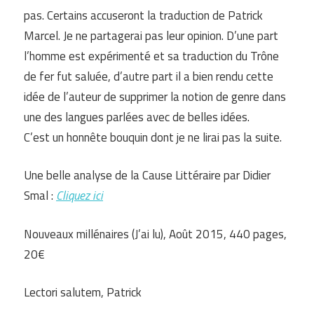
pas. Certains accuseront la traduction de Patrick
Marcel. Je ne partagerai pas leur opinion. D’une part
l’homme est expérimenté et sa traduction du Trône
de fer fut saluée, d’autre part il a bien rendu cette
idée de l’auteur de supprimer la notion de genre dans
une des langues parlées avec de belles idées.
C’est un honnête bouquin dont je ne lirai pas la suite.
Une belle analyse de la Cause Littéraire par Didier
Smal :
Cliquez ici
Nouveaux millénaires (J’ai lu), Août 2015, 440 pages,
20€
Lectori salutem, Patrick