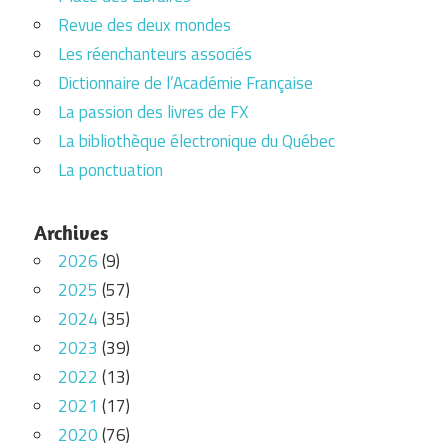
Revue des deux mondes
Les réenchanteurs associés
Dictionnaire de l’Académie Française
La passion des livres de FX
La bibliothèque électronique du Québec
La ponctuation
Archives
2026
(9)
2025
(57)
2024
(35)
2023
(39)
2022
(13)
2021
(17)
2020
(76)