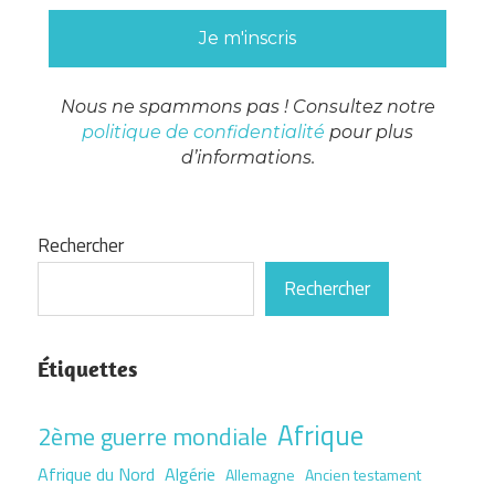
Nous ne spammons pas ! Consultez notre
politique de confidentialité
pour plus
d’informations.
Rechercher
Rechercher
Étiquettes
Afrique
2ème guerre mondiale
Afrique du Nord
Algérie
Allemagne
Ancien testament