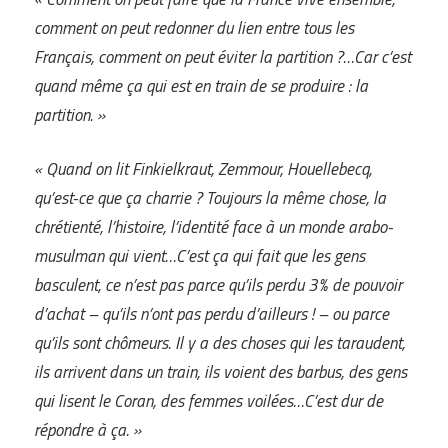
comment on peut redonner du lien entre tous les
Français, comment on peut éviter la partition ?…Car c’est
quand même ça qui est en train de se produire : la
partition. »
« Quand on lit Finkielkraut, Zemmour, Houellebecq,
qu’est-ce que ça charrie ? Toujours la même chose, la
chrétienté, l’histoire, l’identité face à un monde arabo-
musulman qui vient…C’est ça qui fait que les gens
basculent, ce n’est pas parce qu’ils perdu 3% de pouvoir
d’achat – qu’ils n’ont pas perdu d’ailleurs ! – ou parce
qu’ils sont chômeurs. Il y a des choses qui les taraudent,
ils arrivent dans un train, ils voient des barbus, des gens
qui lisent le Coran, des femmes voilées…C’est dur de
répondre à ça. »