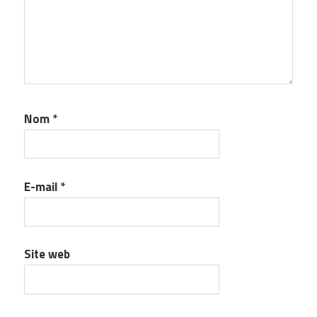
Nom
*
E-mail
*
Site web