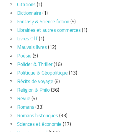
Citations
(1)
Dictionnaire
(1)
Fantasy & Science fiction
(9)
Librairies et autres commerces
(1)
Livres Off
(1)
Mauvais livres
(12)
Poésie
(3)
Policier & Thriller
(16)
Politique & Géopolitique
(13)
Récits de voyage
(8)
Religion & Philo
(36)
Revue
(5)
Romans
(33)
Romans historiques
(33)
Sciences et économie
(17)