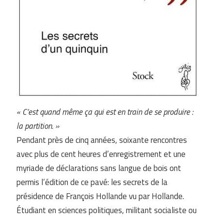
« C’est quand même ça qui est en train de se produire :
la partition. »
Pendant près de cinq années, soixante rencontres
avec plus de cent heures d’enregistrement et une
myriade de déclarations sans langue de bois ont
permis l’édition de ce pavé: les secrets de la
présidence de François Hollande vu par Hollande.
Étudiant en sciences politiques, militant socialiste ou