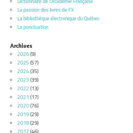
Dictionnaire de l’Académie Française
La passion des livres de FX
La bibliothèque électronique du Québec
La ponctuation
Archives
2026
(9)
2025
(57)
2024
(35)
2023
(39)
2022
(13)
2021
(17)
2020
(76)
2019
(29)
2018
(29)
2017
(46)