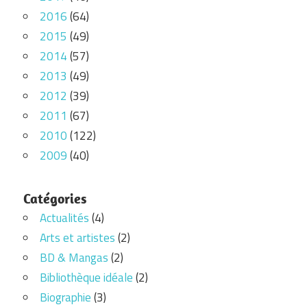
2016
(64)
2015
(49)
2014
(57)
2013
(49)
2012
(39)
2011
(67)
2010
(122)
2009
(40)
Catégories
Actualités
(4)
Arts et artistes
(2)
BD & Mangas
(2)
Bibliothèque idéale
(2)
Biographie
(3)