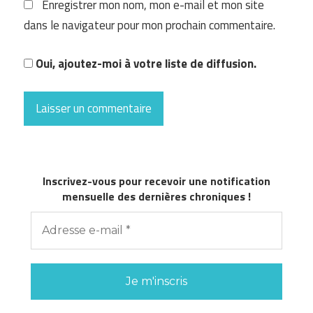
Enregistrer mon nom, mon e-mail et mon site
dans le navigateur pour mon prochain commentaire.
Oui, ajoutez-moi à votre liste de diffusion.
Inscrivez-vous pour recevoir une notification
mensuelle des dernières chroniques !