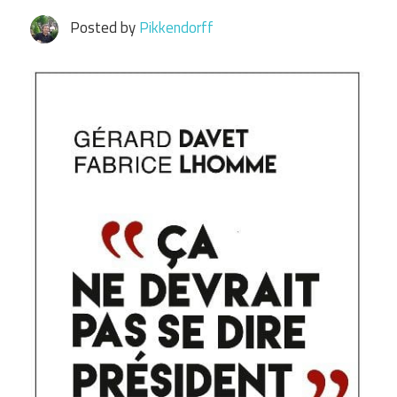
Posted by
Pikkendorff