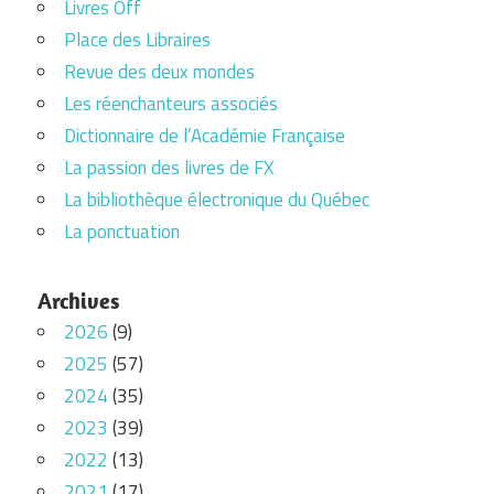
Livres Off
Place des Libraires
Revue des deux mondes
Les réenchanteurs associés
Dictionnaire de l’Académie Française
La passion des livres de FX
La bibliothèque électronique du Québec
La ponctuation
Archives
2026
(9)
2025
(57)
2024
(35)
2023
(39)
2022
(13)
2021
(17)