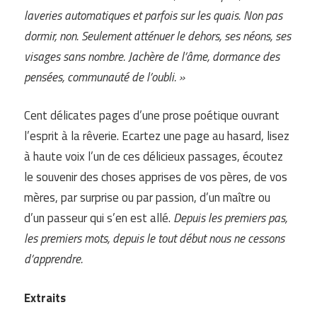
laveries automatiques et parfois sur les quais. Non pas
dormir, non. Seulement atténuer le dehors, ses néons, ses
visages sans nombre. Jachère de l’âme, dormance des
pensées, communauté de l’oubli. »
Cent délicates pages d’une prose poétique ouvrant
l’esprit à la rêverie. Ecartez une page au hasard, lisez
à haute voix l’un de ces délicieux passages, écoutez
le souvenir des choses apprises de vos pères, de vos
mères, par surprise ou par passion, d’un maître ou
d’un passeur qui s’en est allé.
Depuis les premiers pas,
les premiers mots, depuis le tout début nous ne cessons
d’apprendre.
Extraits