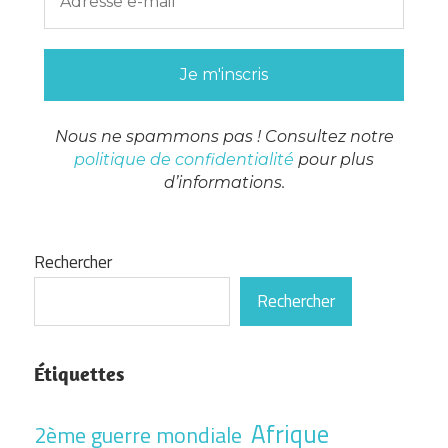
Nous ne spammons pas ! Consultez notre
politique de confidentialité
pour plus
d’informations.
Rechercher
Rechercher
Étiquettes
Afrique
2ème guerre mondiale