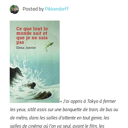
Posted by
Pikkendorff
« J’ai appris à Tokyo à fermer
les yeux, sitôt assis sur une banquette de train, de bus ou
de métro, dans les salles d’attente en tout genre, les
salles de cinéma où l’on va seul, avant le film, les