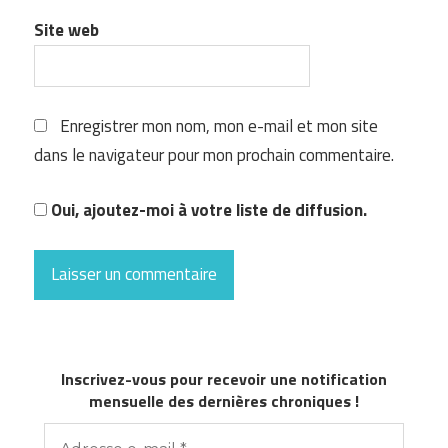
Site web
Enregistrer mon nom, mon e-mail et mon site
dans le navigateur pour mon prochain commentaire.
Oui, ajoutez-moi à votre liste de diffusion.
Inscrivez-vous pour recevoir une notification
mensuelle des dernières chroniques !