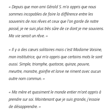
« Depuis que mon ami Gérald S. m’a appris que nous
sommes incapables de faire la différence entre les
souvenirs de nos rêves et ceux que l’on garde de notre
passé, je ne suis plus très sûre de ce dont je me souviens.
Ma vie serait un rêve. »
« Il y a des cœurs solitaires mais c’est Madame Voisine,
mon institutrice, qui m’a appris que certains mots le sont
aussi. Simple, triomphe, quatorze, quinze, pauvre,
meurtre, monstre, goinfre et larve ne riment avec aucun
autre nom commun. »
« Ma mère et quasiment le monde entier m’ont appris à
prendre sur soi. Maintenant que je suis grande, j’essaie
de désapprendre. »