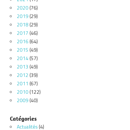
2020
(76)
2019
(29)
2018
(29)
2017
(46)
2016
(64)
2015
(49)
2014
(57)
2013
(49)
2012
(39)
2011
(67)
2010
(122)
2009
(40)
Catégories
Actualités
(4)