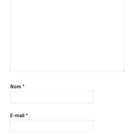
Nom
*
E-mail
*