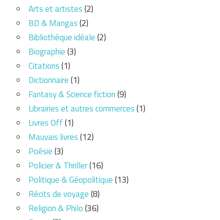
Arts et artistes
(2)
BD & Mangas
(2)
Bibliothèque idéale
(2)
Biographie
(3)
Citations
(1)
Dictionnaire
(1)
Fantasy & Science fiction
(9)
Librairies et autres commerces
(1)
Livres Off
(1)
Mauvais livres
(12)
Poésie
(3)
Policier & Thriller
(16)
Politique & Géopolitique
(13)
Récits de voyage
(8)
Religion & Philo
(36)