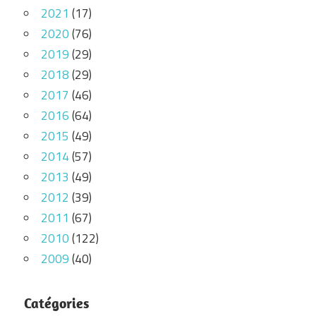
2021
(17)
2020
(76)
2019
(29)
2018
(29)
2017
(46)
2016
(64)
2015
(49)
2014
(57)
2013
(49)
2012
(39)
2011
(67)
2010
(122)
2009
(40)
Catégories