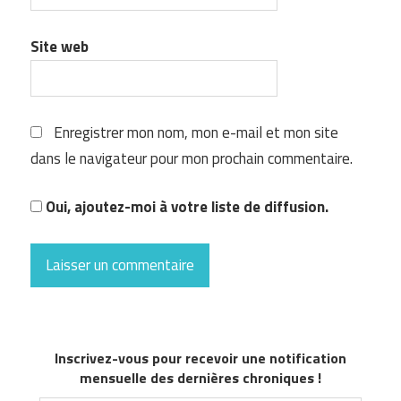
Site web
Enregistrer mon nom, mon e-mail et mon site
dans le navigateur pour mon prochain commentaire.
Oui, ajoutez-moi à votre liste de diffusion.
Inscrivez-vous pour recevoir une notification
mensuelle des dernières chroniques !