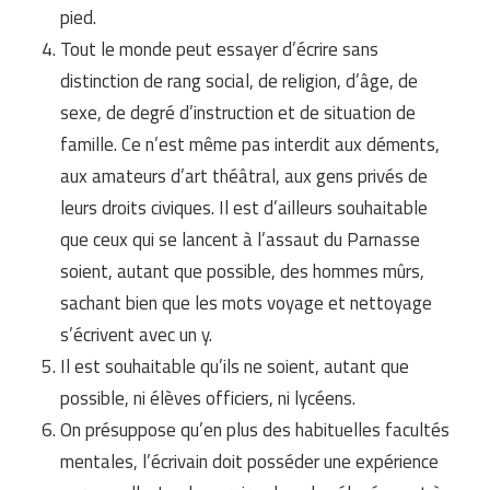
pied.
Tout le monde peut essayer d’écrire sans
distinction de rang social, de religion, d’âge, de
sexe, de degré d’instruction et de situation de
famille. Ce n’est même pas interdit aux déments,
aux amateurs d’art théâtral, aux gens privés de
leurs droits civiques. Il est d’ailleurs souhaitable
que ceux qui se lancent à l’assaut du Parnasse
soient, autant que possible, des hommes mûrs,
sachant bien que les mots voyage et nettoyage
s’écrivent avec un y.
Il est souhaitable qu’ils ne soient, autant que
possible, ni élèves officiers, ni lycéens.
On présuppose qu’en plus des habituelles facultés
mentales, l’écrivain doit posséder une expérience