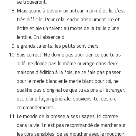
se trouveront.
Mais quand à devenir un auteur imprimé et lu, c’est
très difficile. Pour cela, sache absolument lire et
écrire et aie un talent au moins de la taille d’une
lentille. En l’absence d
e grands talents, les petits sont chers.
Sois correct. Ne donne pas pour tien ce que tu as
pillé, ne donne pas le même ouvrage dans deux
maisons d’édition à la fois, ne te fais pas passer
pour le merle blanc er le merle blanc pour toi, ne
qualifie pas d’original ce que tu as pris à l’étranger,
etc. d’une façon générale, souviens-toi des dix
commandements.
Le monde de la presse a ses usages. Ici comme
dans la vie il n’est pas recommandé de marcher sur
les cors sensibles, de se moucher avec le mouchoir