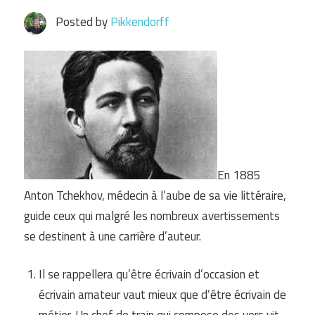
Posted by
Pikkendorff
En 1885
Anton Tchekhov, médecin à l’aube de sa vie littéraire,
guide ceux qui malgré les nombreux avertissements
se destinent à une carrière d’auteur.
Il se rappellera qu’être écrivain d’occasion et
écrivain amateur vaut mieux que d’être écrivain de