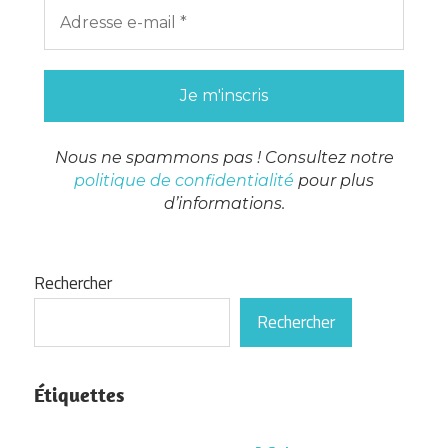
Nous ne spammons pas ! Consultez notre
politique de confidentialité
pour plus
d’informations.
Rechercher
Rechercher
Étiquettes