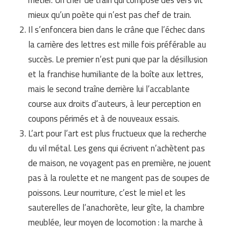
métier. Un chef de train qui compose des vers vit
mieux qu’un poète qui n’est pas chef de train.
Il s’enfoncera bien dans le crâne que l’échec dans
la carrière des lettres est mille fois préférable au
succès. Le premier n’est puni que par la désillusion
et la franchise humiliante de la boîte aux lettres,
mais le second traîne derrière lui l’accablante
course aux droits d’auteurs, à leur perception en
coupons périmés et à de nouveaux essais.
L’art pour l’art est plus fructueux que la recherche
du vil métal. Les gens qui écrivent n’achètent pas
de maison, ne voyagent pas en première, ne jouent
pas à la roulette et ne mangent pas de soupes de
poissons. Leur nourriture, c’est le miel et les
sauterelles de l’anachorète, leur gîte, la chambre
meublée, leur moyen de locomotion : la marche à