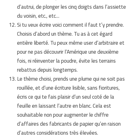
d’autrui, de plonger les cinq doigts dans l’assiette
du voisin, etc., etc…
Si tu veux écrire voici comment il faut t’y prendre.
Choisis d’abord un thème. Tu as à cet égard
entière liberté. Tu peux même user d’arbitraire et
pour ne pas découvrir l’Amérique une deuxième
fois, ni réinventer la poudre, évite les terrains
rebattus depuis longtemps.
Le thème choisi, prends une plume qui ne soit pas
rouillée, et d’une écriture lisible, sans fioritures,
écris ce qui te fais plaisir d’un seul coté de la
feuille en laissant l’autre en blanc. Cela est
souhaitable non pour augmenter le chiffre
d’affaires des fabricants de papier qu’en raison
d’autres considérations très élevées.