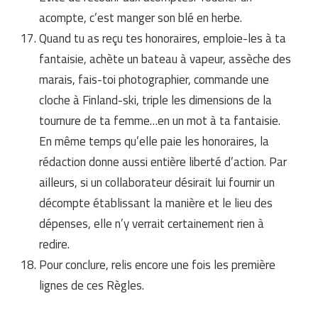
acompte, c’est manger son blé en herbe.
Quand tu as reçu tes honoraires, emploie-les à ta
fantaisie, achète un bateau à vapeur, assèche des
marais, fais-toi photographier, commande une
cloche à Finland-ski, triple les dimensions de la
tournure de ta femme…en un mot à ta fantaisie.
En même temps qu’elle paie les honoraires, la
rédaction donne aussi entière liberté d’action. Par
ailleurs, si un collaborateur désirait lui fournir un
décompte établissant la manière et le lieu des
dépenses, elle n’y verrait certainement rien à
redire.
Pour conclure, relis encore une fois les première
lignes de ces Règles.