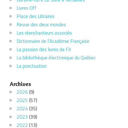
Livres Off
Place des Libraires
Revue des deux mondes
Les réenchanteurs associés
Dictionnaire de l’Académie Française
La passion des livres de FX
La bibliothèque électronique du Québec
La ponctuation
Archives
2026
(9)
2025
(57)
2024
(35)
2023
(39)
2022
(13)