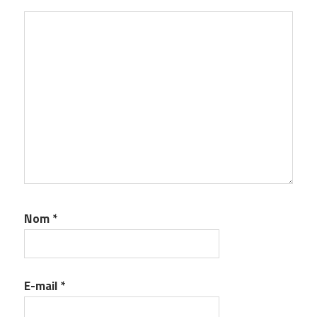
Nom
*
E-mail
*