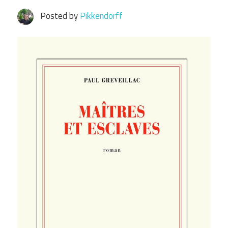
Posted by
Pikkendorff