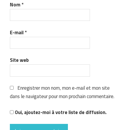
Nom
*
E-mail
*
Site web
Enregistrer mon nom, mon e-mail et mon site
dans le navigateur pour mon prochain commentaire.
Oui, ajoutez-moi à votre liste de diffusion.