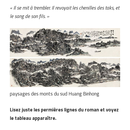
« Il se mit à trembler. Il revoyait les chenilles des taks, et
le sang de son fils. »
paysages des monts du sud Huang Binhong
Lisez juste les permières lignes du roman et voyez
le tableau apparaître.