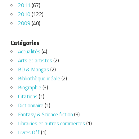
2011
(67)
2010
(122)
2009
(40)
Catégories
Actualités
(4)
Arts et artistes
(2)
BD & Mangas
(2)
Bibliothèque idéale
(2)
Biographie
(3)
Citations
(1)
Dictionnaire
(1)
Fantasy & Science fiction
(9)
Librairies et autres commerces
(1)
Livres Off
(1)