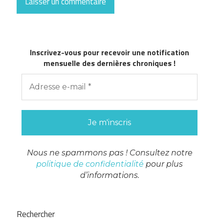
Inscrivez-vous pour recevoir une notification
mensuelle des dernières chroniques !
Nous ne spammons pas ! Consultez notre
politique de confidentialité
pour plus
d’informations.
Rechercher