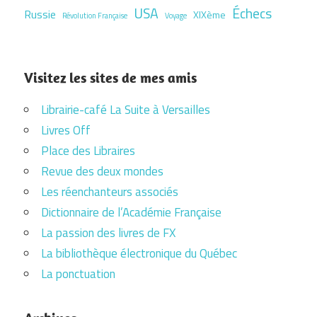
USA
Échecs
Russie
XIXème
Révolution Française
Voyage
Visitez les sites de mes amis
Librairie-café La Suite à Versailles
Livres Off
Place des Libraires
Revue des deux mondes
Les réenchanteurs associés
Dictionnaire de l’Académie Française
La passion des livres de FX
La bibliothèque électronique du Québec
La ponctuation