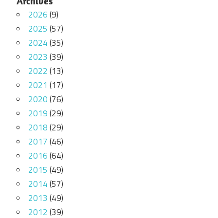
Archives
2026
(9)
2025
(57)
2024
(35)
2023
(39)
2022
(13)
2021
(17)
2020
(76)
2019
(29)
2018
(29)
2017
(46)
2016
(64)
2015
(49)
2014
(57)
2013
(49)
2012
(39)