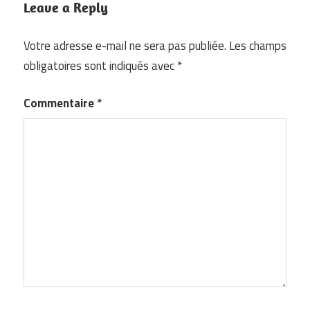
Leave a Reply
Votre adresse e-mail ne sera pas publiée.
Les champs
obligatoires sont indiqués avec
*
Commentaire
*