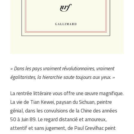
« Dans les pays vraiment révolutionnaires, vraiment
égalitaristes, la hierarchie saute toujours aux yeux. »
La rentrée littéraire vous offre une œuvre magnifique.
La vie de Tian Kewei, paysan du Sichuan, peintre
génial, dans les convulsions de la Chine des années
50 à Juin 89. Le regard distancié et amoureux,
attentif et sans jugement, de Paul Grevilhac peint