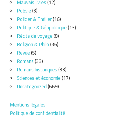
Mauvais livres
(12)
Poésie
(3)
Policier & Thriller
(16)
Politique & Géopolitique
(13)
Récits de voyage
(8)
Religion & Philo
(36)
Revue
(5)
Romans
(33)
Romans historiques
(33)
Sciences et économie
(17)
Uncategorized
(669)
Mentions légales
Politique de confidentialité