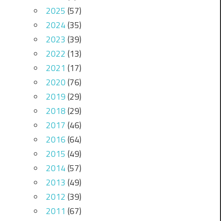
2025
(57)
2024
(35)
2023
(39)
2022
(13)
2021
(17)
2020
(76)
2019
(29)
2018
(29)
2017
(46)
2016
(64)
2015
(49)
2014
(57)
2013
(49)
2012
(39)
2011
(67)