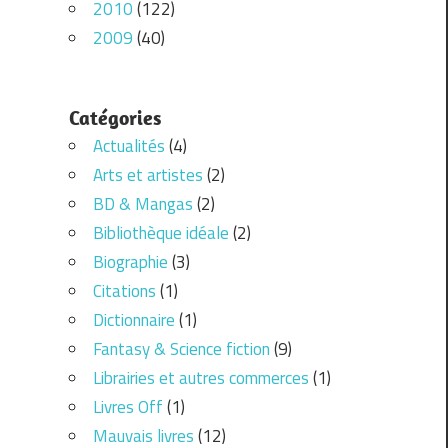
2010
(122)
2009
(40)
Catégories
Actualités
(4)
Arts et artistes
(2)
BD & Mangas
(2)
Bibliothèque idéale
(2)
Biographie
(3)
Citations
(1)
Dictionnaire
(1)
Fantasy & Science fiction
(9)
Librairies et autres commerces
(1)
Livres Off
(1)
Mauvais livres
(12)