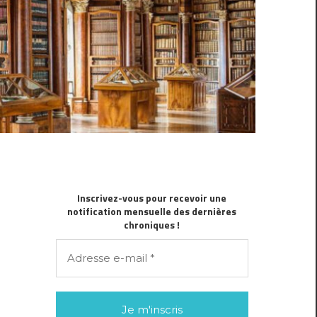
Inscrivez-vous pour recevoir une
notification mensuelle des dernières
chroniques !