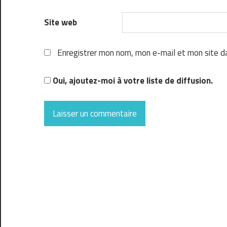
Site web
Enregistrer mon nom, mon e-mail et mon site d
Oui, ajoutez-moi à votre liste de diffusion.