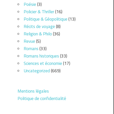
Poésie
(3)
Policier & Thriller
(16)
Politique & Géopolitique
(13)
Récits de voyage
(8)
Religion & Philo
(36)
Revue
(5)
Romans
(33)
Romans historiques
(33)
Sciences et économie
(17)
Uncategorized
(669)
Mentions légales
Politique de confidentialité