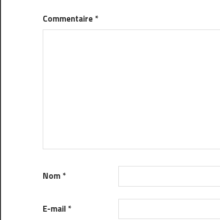
Commentaire
*
Nom
*
E-mail
*