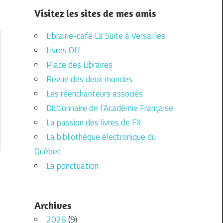
Visitez les sites de mes amis
Librairie-café La Suite à Versailles
Livres Off
Place des Libraires
Revue des deux mondes
Les réenchanteurs associés
Dictionnaire de l’Académie Française
La passion des livres de FX
La bibliothèque électronique du
Québec
La ponctuation
Archives
2026
(9)