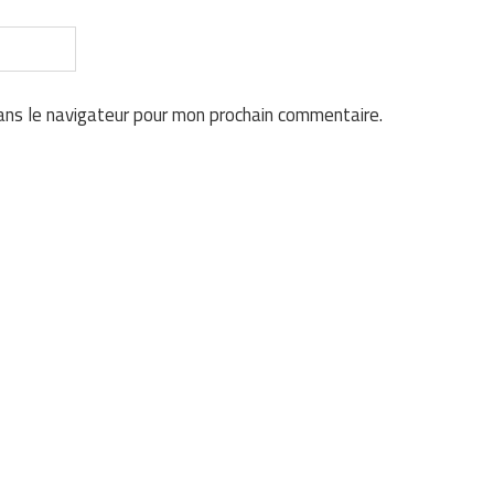
ans le navigateur pour mon prochain commentaire.