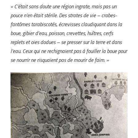
« C’était sans doute une région ingrate, mais pas un
pouce n’en était stérile. Des strates de vie – crabes-
fantômes tarabiscotés, écrevisses claudiquant dans la
boue, gibier d’eau, poisson, crevettes, huîtres, cerfs
replets et oies dodues – se presser sur la terre et dans
l’eau. Ceux qui ne rechignaient pas à fouiller la boue pour
se nourrir ne risquaient pas de mourir de faim. »