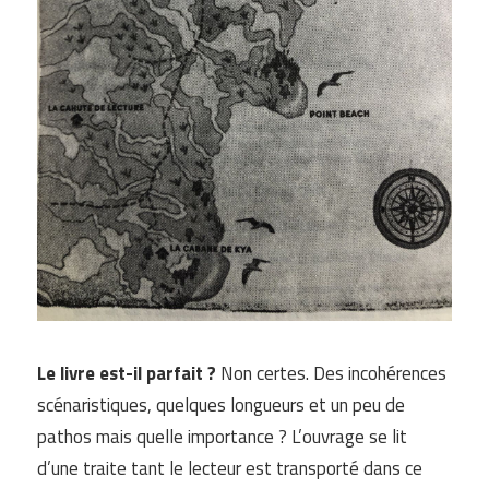
Le livre est-il parfait ?
Non certes. Des incohérences
scénaristiques, quelques longueurs et un peu de
pathos mais quelle importance ? L’ouvrage se lit
d’une traite tant le lecteur est transporté dans ce