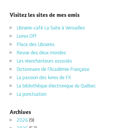
Visitez les sites de mes amis
Librairie-café La Suite à Versailles
Livres Off
Place des Libraires
Revue des deux mondes
Les réenchanteurs associés
Dictionnaire de l’Académie Française
La passion des livres de FX
La bibliothèque électronique du Québec
La ponctuation
Archives
2026
(9)