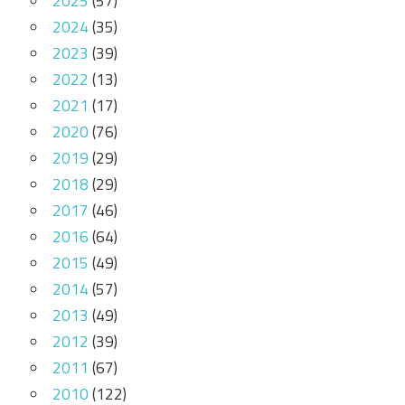
2025
(57)
2024
(35)
2023
(39)
2022
(13)
2021
(17)
2020
(76)
2019
(29)
2018
(29)
2017
(46)
2016
(64)
2015
(49)
2014
(57)
2013
(49)
2012
(39)
2011
(67)
2010
(122)