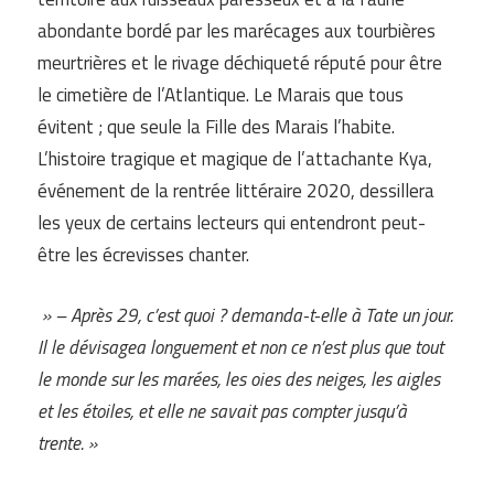
abondante bordé par les marécages aux tourbières
meurtrières et le rivage déchiqueté réputé pour être
le cimetière de l’Atlantique. Le Marais que tous
évitent ; que seule la Fille des Marais l’habite.
L’histoire tragique et magique de l’attachante Kya,
événement de la rentrée littéraire 2020, dessillera
les yeux de certains lecteurs qui entendront peut-
être les écrevisses chanter.
» – Après 29, c’est quoi ? demanda-t-elle à Tate un jour.
Il le dévisagea longuement et non ce n’est plus que tout
le monde sur les marées, les oies des neiges, les aigles
et les étoiles, et elle ne savait pas compter jusqu’à
trente. »