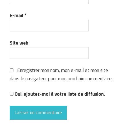
E-mail
*
Site web
Enregistrer mon nom, mon e-mail et mon site
dans le navigateur pour mon prochain commentaire.
Oui, ajoutez-moi à votre liste de diffusion.