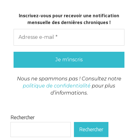
Inscrivez-vous pour recevoir une notification
mensuelle des dernières chroniques !
Nous ne spammons pas ! Consultez notre
politique de confidentialité
pour plus
d’informations.
Rechercher
Rechercher