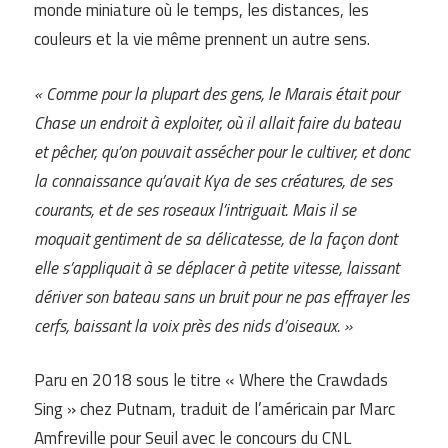
monde miniature où le temps, les distances, les
couleurs et la vie même prennent un autre sens.
« Comme pour la plupart des gens, le Marais était pour
Chase un endroit à exploiter, où il allait faire du bateau
et pêcher, qu’on pouvait assécher pour le cultiver, et donc
la connaissance qu’avait Kya de ses créatures, de ses
courants, et de ses roseaux l’intriguait. Mais il se
moquait gentiment de sa délicatesse, de la façon dont
elle s’appliquait à se déplacer à petite vitesse, laissant
dériver son bateau sans un bruit pour ne pas effrayer les
cerfs, baissant la voix près des nids d’oiseaux. »
Paru en 2018 sous le titre « Where the Crawdads
Sing » chez Putnam, traduit de l’américain par Marc
Amfreville pour Seuil avec le concours du CNL