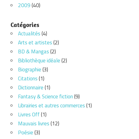
2009
(40)
Catégories
Actualités
(4)
Arts et artistes
(2)
BD & Mangas
(2)
Bibliothèque idéale
(2)
Biographie
(3)
Citations
(1)
Dictionnaire
(1)
Fantasy & Science fiction
(9)
Librairies et autres commerces
(1)
Livres Off
(1)
Mauvais livres
(12)
Poésie
(3)