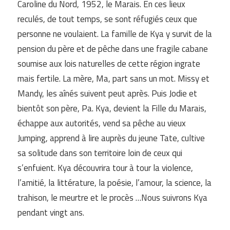
Caroline du Nord, 1952, le Marais. En ces lieux
reculés, de tout temps, se sont réfugiés ceux que
personne ne voulaient. La famille de Kya y survit de la
pension du père et de pêche dans une fragile cabane
soumise aux lois naturelles de cette région ingrate
mais fertile. La mère, Ma, part sans un mot. Missy et
Mandy, les aînés suivent peut après. Puis Jodie et
bientôt son père, Pa. Kya, devient la Fille du Marais,
échappe aux autorités, vend sa pêche au vieux
Jumping, apprend à lire auprès du jeune Tate, cultive
sa solitude dans son territoire loin de ceux qui
s’enfuient. Kya découvrira tour à tour la violence,
l’amitié, la littérature, la poésie, l’amour, la science, la
trahison, le meurtre et le procès …Nous suivrons Kya
pendant vingt ans.