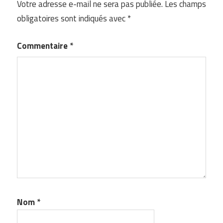
Votre adresse e-mail ne sera pas publiée.
Les champs
obligatoires sont indiqués avec
*
Commentaire
*
Nom
*