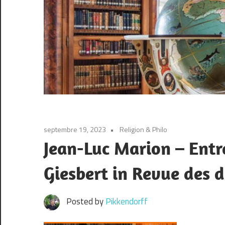
septembre 19, 2023
Religion & Philo
Jean-Luc Marion – Entr
Giesbert in Revue des
Posted by
Pikkendorff