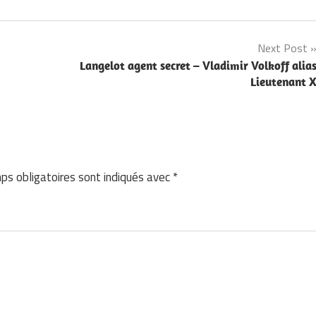
Next Post
Langelot agent secret – Vladimir Volkoff alia
Lieutenant 
ps obligatoires sont indiqués avec
*