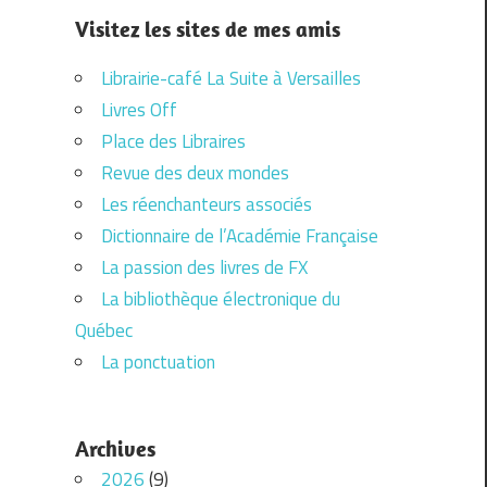
Visitez les sites de mes amis
Librairie-café La Suite à Versailles
Livres Off
Place des Libraires
Revue des deux mondes
Les réenchanteurs associés
Dictionnaire de l’Académie Française
La passion des livres de FX
La bibliothèque électronique du
Québec
La ponctuation
Archives
2026
(9)