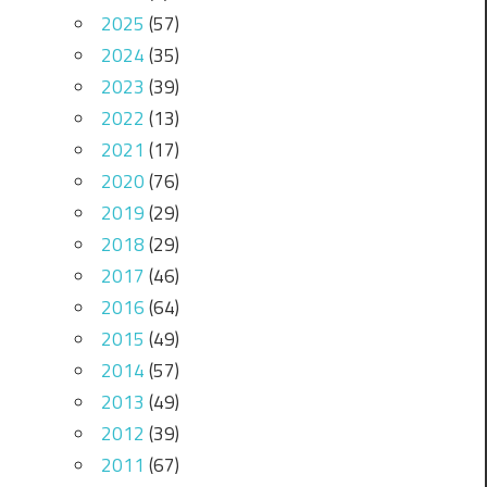
2025
(57)
2024
(35)
2023
(39)
2022
(13)
2021
(17)
2020
(76)
2019
(29)
2018
(29)
2017
(46)
2016
(64)
2015
(49)
2014
(57)
2013
(49)
2012
(39)
2011
(67)