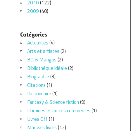
2010
(122)
2009
(40)
Catégories
Actualités
(4)
Arts et artistes
(2)
BD & Mangas
(2)
Bibliothèque idéale
(2)
Biographie
(3)
Citations
(1)
Dictionnaire
(1)
Fantasy & Science fiction
(9)
Librairies et autres commerces
(1)
Livres Off
(1)
Mauvais livres
(12)