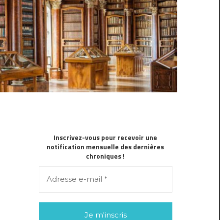
Inscrivez-vous pour recevoir une
notification mensuelle des dernières
chroniques !