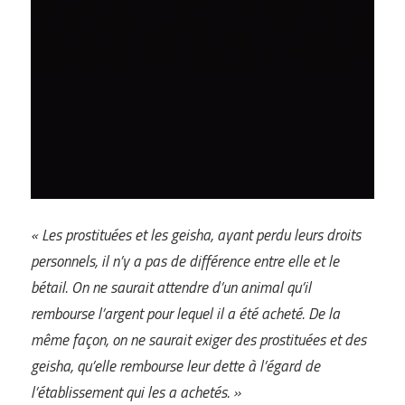
« Les prostituées et les geisha, ayant perdu leurs droits
personnels, il n’y a pas de différence entre elle et le
bétail. On ne saurait attendre d’un animal qu’il
rembourse l’argent pour lequel il a été acheté. De la
même façon, on ne saurait exiger des prostituées et des
geisha, qu’elle rembourse leur dette à l’égard de
l’établissement qui les a achetés. »