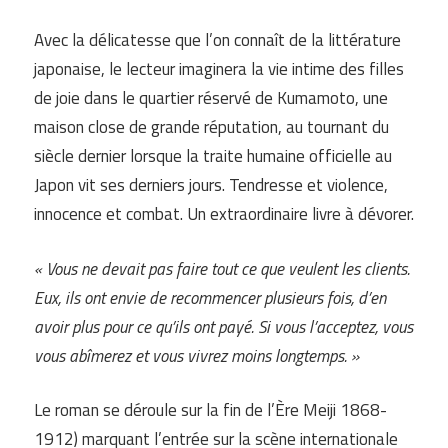
Avec la délicatesse que l’on connaît de la littérature
japonaise, le lecteur imaginera la vie intime des filles
de joie dans le quartier réservé de Kumamoto, une
maison close de grande réputation, au tournant du
siècle dernier lorsque la traite humaine officielle au
Japon vit ses derniers jours. Tendresse et violence,
innocence et combat. Un extraordinaire livre à dévorer.
« Vous ne devait pas faire tout ce que veulent les clients.
Eux, ils ont envie de recommencer plusieurs fois, d’en
avoir plus pour ce qu’ils ont payé. Si vous l’acceptez, vous
vous abîmerez et vous vivrez moins longtemps. »
Le roman se déroule sur la fin de l’Ère Meiji 1868-
1912) marquant l’entrée sur la scène internationale