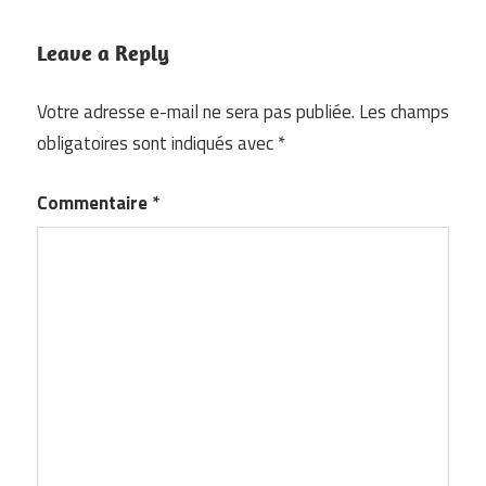
Leave a Reply
Votre adresse e-mail ne sera pas publiée.
Les champs
obligatoires sont indiqués avec
*
Commentaire
*