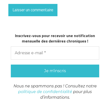
Inscrivez-vous pour recevoir une notification
mensuelle des dernières chroniques !
Nous ne spammons pas ! Consultez notre
politique de confidentialité
pour plus
d’informations.