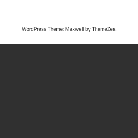
WordPress Theme: Maxwell by ThemeZee.