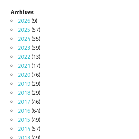
Archives
2026
(9)
2025
(57)
2024
(35)
2023
(39)
2022
(13)
2021
(17)
2020
(76)
2019
(29)
2018
(29)
2017
(46)
2016
(64)
2015
(49)
2014
(57)
2013
(49)