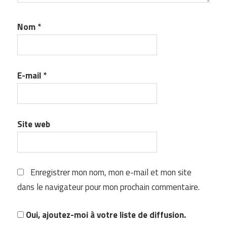
Nom
*
E-mail
*
Site web
Enregistrer mon nom, mon e-mail et mon site
dans le navigateur pour mon prochain commentaire.
Oui, ajoutez-moi à votre liste de diffusion.