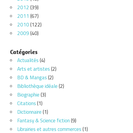
2012
(39)
2011
(67)
2010
(122)
2009
(40)
Catégories
Actualités
(4)
Arts et artistes
(2)
BD & Mangas
(2)
Bibliothèque idéale
(2)
Biographie
(3)
Citations
(1)
Dictionnaire
(1)
Fantasy & Science fiction
(9)
Librairies et autres commerces
(1)