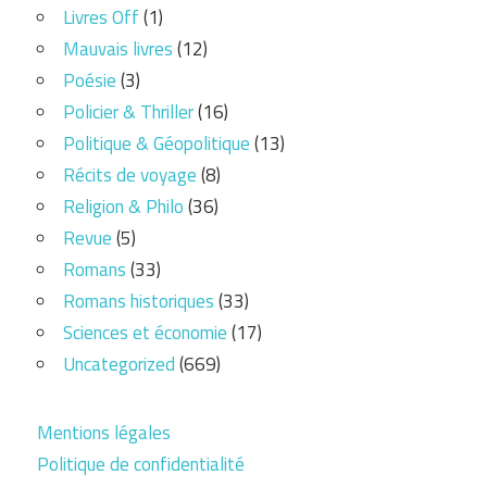
Livres Off
(1)
Mauvais livres
(12)
Poésie
(3)
Policier & Thriller
(16)
Politique & Géopolitique
(13)
Récits de voyage
(8)
Religion & Philo
(36)
Revue
(5)
Romans
(33)
Romans historiques
(33)
Sciences et économie
(17)
Uncategorized
(669)
Mentions légales
Politique de confidentialité