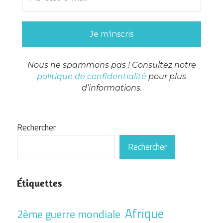
Nous ne spammons pas ! Consultez notre
politique de confidentialité
pour plus
d’informations.
Rechercher
Rechercher
Étiquettes
Afrique
2ème guerre mondiale