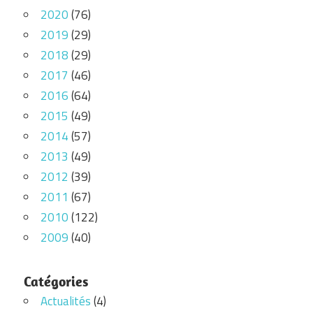
2020
(76)
2019
(29)
2018
(29)
2017
(46)
2016
(64)
2015
(49)
2014
(57)
2013
(49)
2012
(39)
2011
(67)
2010
(122)
2009
(40)
Catégories
Actualités
(4)