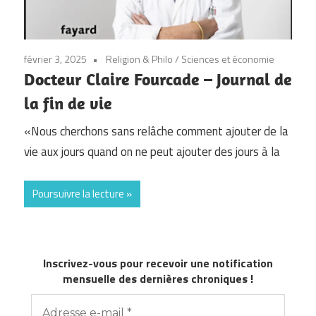
février 3, 2025
Religion & Philo
/
Sciences et économie
Docteur Claire Fourcade – Journal de
la fin de vie
«Nous cherchons sans relâche comment ajouter de la
vie aux jours quand on ne peut ajouter des jours à la
Poursuivre la lecture
Inscrivez-vous pour recevoir une notification
mensuelle des dernières chroniques !