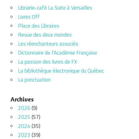
Librairie-café La Suite à Versailles
Livres Off
Place des Libraires
Revue des deux mondes
Les réenchanteurs associés
Dictionnaire de l’Académie Française
La passion des livres de FX
La bibliothèque électronique du Québec
La ponctuation
Archives
2026
(9)
2025
(57)
2024
(35)
2023
(39)