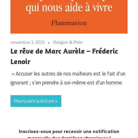
novembre 3, 2025
Religion & Philo
Le rêve de Marc Aurèle – Fréderic
Lenoir
» Accuser les autres de nos malheurs est le fait d’un
ignorant ; s’en prendre à soi-même est d’un homme
Poursuivre la lecture
Inscrivez-vous pour recevoir une notification
mensuelle des dernières chroniques !