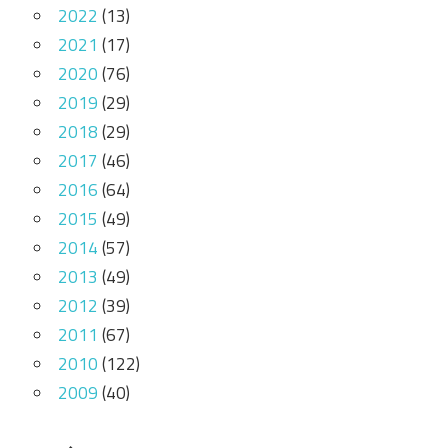
2022
(13)
2021
(17)
2020
(76)
2019
(29)
2018
(29)
2017
(46)
2016
(64)
2015
(49)
2014
(57)
2013
(49)
2012
(39)
2011
(67)
2010
(122)
2009
(40)