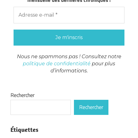
Nous ne spammons pas ! Consultez notre
politique de confidentialité
pour plus
d’informations.
Rechercher
Rechercher
Étiquettes