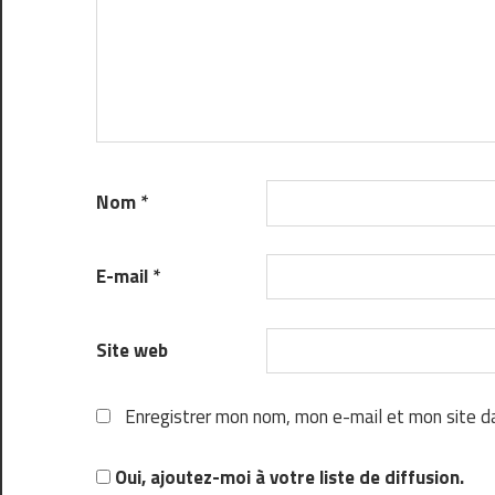
Nom
*
E-mail
*
Site web
Enregistrer mon nom, mon e-mail et mon site d
Oui, ajoutez-moi à votre liste de diffusion.