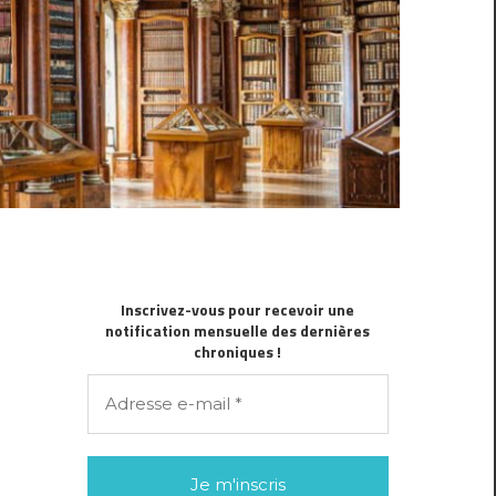
Inscrivez-vous pour recevoir une
notification mensuelle des dernières
chroniques !