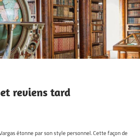
 et reviens tard
Vargas étonne par son style personnel. Cette façon de