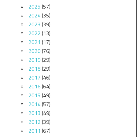
2025
(57)
2024
(35)
2023
(39)
2022
(13)
2021
(17)
2020
(76)
2019
(29)
2018
(29)
2017
(46)
2016
(64)
2015
(49)
2014
(57)
2013
(49)
2012
(39)
2011
(67)