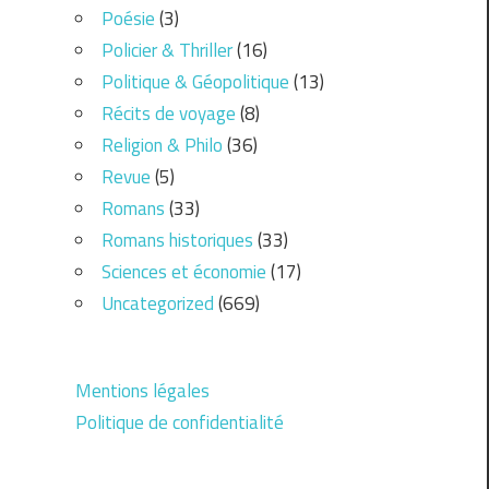
Poésie
(3)
Policier & Thriller
(16)
Politique & Géopolitique
(13)
Récits de voyage
(8)
Religion & Philo
(36)
Revue
(5)
Romans
(33)
Romans historiques
(33)
Sciences et économie
(17)
Uncategorized
(669)
Mentions légales
Politique de confidentialité