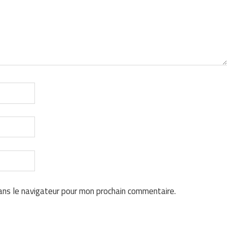
ans le navigateur pour mon prochain commentaire.