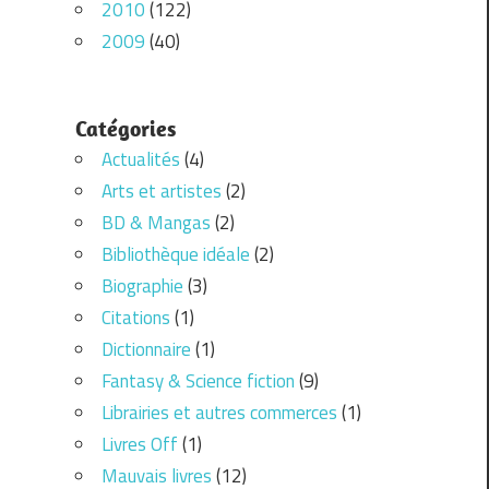
2010
(122)
2009
(40)
Catégories
Actualités
(4)
Arts et artistes
(2)
BD & Mangas
(2)
Bibliothèque idéale
(2)
Biographie
(3)
Citations
(1)
Dictionnaire
(1)
Fantasy & Science fiction
(9)
Librairies et autres commerces
(1)
Livres Off
(1)
Mauvais livres
(12)