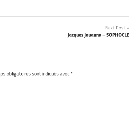
Next Post
Jacques Jouanna – SOPHOCL
ps obligatoires sont indiqués avec
*