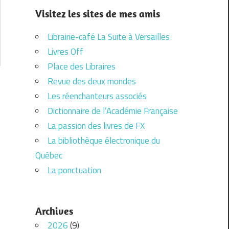
Visitez les sites de mes amis
Librairie-café La Suite à Versailles
Livres Off
Place des Libraires
Revue des deux mondes
Les réenchanteurs associés
Dictionnaire de l’Académie Française
La passion des livres de FX
La bibliothèque électronique du
Québec
La ponctuation
Archives
2026
(9)