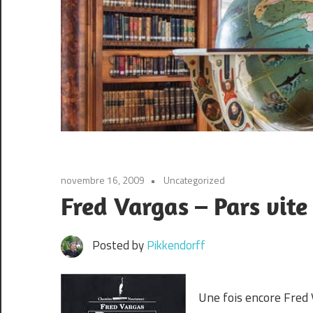
novembre 16, 2009
Uncategorized
Fred Vargas – Pars vite
Posted by
Pikkendorff
Une fois encore Fred 