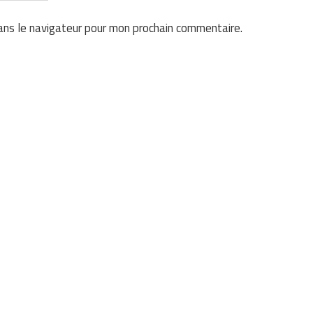
ans le navigateur pour mon prochain commentaire.