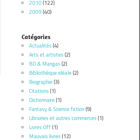
2010
(122)
2009
(40)
Catégories
Actualités
(4)
Arts et artistes
(2)
BD & Mangas
(2)
Bibliothèque idéale
(2)
Biographie
(3)
Citations
(1)
Dictionnaire
(1)
Fantasy & Science fiction
(9)
Librairies et autres commerces
(1)
Livres Off
(1)
Mauvais livres
(12)