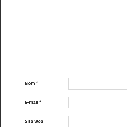
Nom
*
E-mail
*
Site web