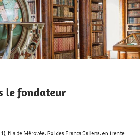
s le fondateur
, fils de Mérovée, Roi des Francs Saliens, en trente