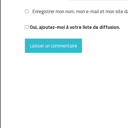
Enregistrer mon nom, mon e-mail et mon site d
Oui, ajoutez-moi à votre liste de diffusion.