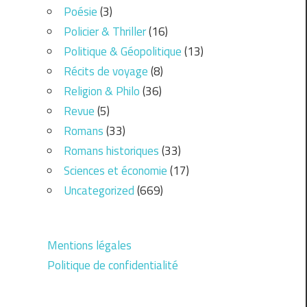
Poésie
(3)
Policier & Thriller
(16)
Politique & Géopolitique
(13)
Récits de voyage
(8)
Religion & Philo
(36)
Revue
(5)
Romans
(33)
Romans historiques
(33)
Sciences et économie
(17)
Uncategorized
(669)
Mentions légales
Politique de confidentialité