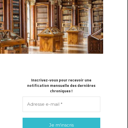
Inscrivez-vous pour recevoir une
notification mensuelle des dernières
chroniques !