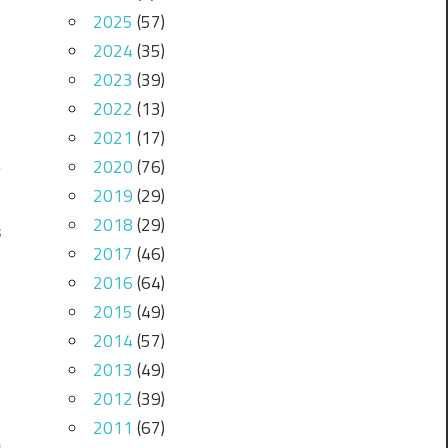
2025
(57)
2024
(35)
2023
(39)
2022
(13)
2021
(17)
2020
(76)
2019
(29)
2018
(29)
s
2017
(46)
2016
(64)
2015
(49)
2014
(57)
2013
(49)
2012
(39)
2011
(67)