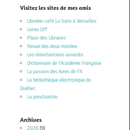
Visitez les sites de mes amis
Librairie-café La Suite à Versailles
Livres Off
Place des Libraires
Revue des deux mondes
Les réenchanteurs associés
Dictionnaire de l’Académie Française
La passion des livres de FX
La bibliothèque électronique du
Québec
La ponctuation
Archives
2026
(9)