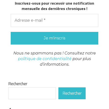
Inscrivez-vous pour recevoir une notification
mensuelle des dernières chroniques !
Nous ne spammons pas ! Consultez notre
politique de confidentialité
pour plus
d’informations.
Rechercher
Rechercher