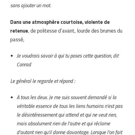
sans ajouter un mot.
Dans une atmosphère courtoise, violente de
retenue
, de politesse d’avant, lourde des brumes du
passé,
Je voudrais savoir à qui tu poses cette question, dit
Conrad
Le général le regarde et répond :
A tous les deux. Je me suis souvent demandé si la
véritable essence de tous les liens humains n’est pas
le désintéressement qui attend et qui ne veut rien,
mais absolument rien de l’autre et qui réclame
d’autant rien qu’il donne davantage. Lorsque l’on fait