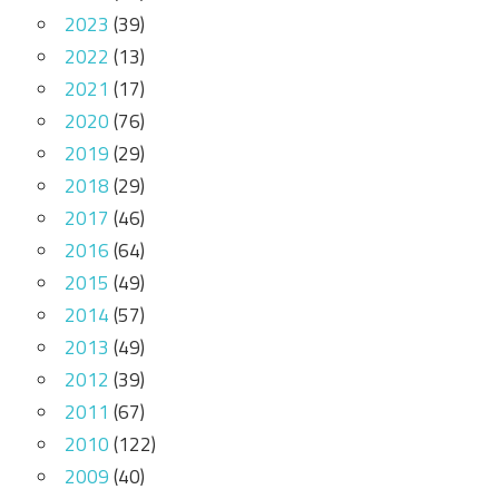
2023
(39)
2022
(13)
2021
(17)
2020
(76)
2019
(29)
2018
(29)
2017
(46)
2016
(64)
2015
(49)
2014
(57)
2013
(49)
2012
(39)
2011
(67)
2010
(122)
2009
(40)