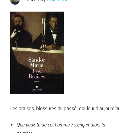
Les braises, blessures du passé, douleur d’aujourd’hui.
Que veux-tu de cet homme ? s’enquit alors la