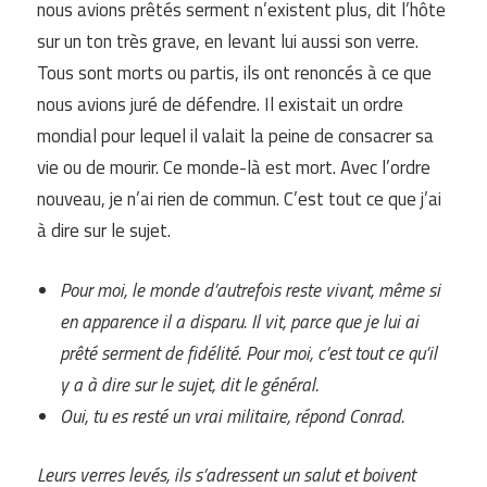
nous avions prêtés serment n’existent plus, dit l’hôte
sur un ton très grave, en levant lui aussi son verre.
Tous sont morts ou partis, ils ont renoncés à ce que
nous avions juré de défendre. Il existait un ordre
mondial pour lequel il valait la peine de consacrer sa
vie ou de mourir. Ce monde-là est mort. Avec l’ordre
nouveau, je n’ai rien de commun. C’est tout ce que j’ai
à dire sur le sujet.
Pour moi, le monde d’autrefois reste vivant, même si
en apparence il a disparu. Il vit, parce que je lui ai
prêté serment de fidélité. Pour moi, c’est tout ce qu’il
y a à dire sur le sujet, dit le général.
Oui, tu es resté un vrai militaire, répond Conrad.
Leurs verres levés, ils s’adressent un salut et boivent