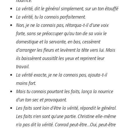
nourrice.
La vérité, dit le général simplement, sur un ton étouffé
La vérité, tu la connais parfaitement.
Non, je ne la connais pas, rétorqua-t-il d’une voix
forte, sans se préoccuper qu’au ton de sa voix le
domestique et la servante, en bas, cessèrent
d’arranger les fleurs et levèrent la tête vers lui. Mais
ils baissèrent aussitôt les yeux et reprirent leur
travail.
La vérité exacte, je ne la connais pas, ajouta-t-il
moins fort.
Mais tu connais pourtant les faits, lança la nourrice
d’un ton sec et provoquant.
Les faits sont loin d’être la vérité, répondit le général.
Les faits n’en sont qu’une partie. Christine elle-même
n’a pas dit la vérité. Conrad peut-être…Oui, peut-être