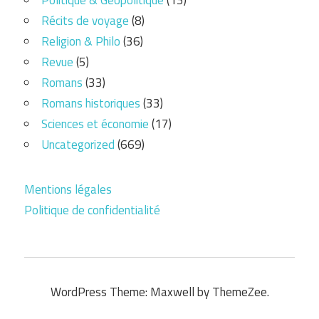
Récits de voyage
(8)
Religion & Philo
(36)
Revue
(5)
Romans
(33)
Romans historiques
(33)
Sciences et économie
(17)
Uncategorized
(669)
Mentions légales
Politique de confidentialité
WordPress Theme: Maxwell by ThemeZee.