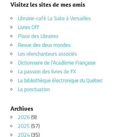
Visitez les sites de mes amis
Librairie-café La Suite à Versailles
Livres Off
Place des Libraires
Revue des deux mondes
Les réenchanteurs associés
Dictionnaire de l’Académie Française
La passion des livres de FX
La bibliothèque électronique du Québec
La ponctuation
Archives
2026
(9)
2025
(57)
2024
(35)