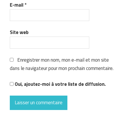
E-mail
*
Site web
Enregistrer mon nom, mon e-mail et mon site
dans le navigateur pour mon prochain commentaire.
Oui, ajoutez-moi à votre liste de diffusion.