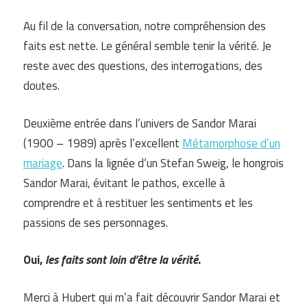
Au fil de la conversation, notre compréhension des
faits est nette. Le général semble tenir la vérité. Je
reste avec des questions, des interrogations, des
doutes.
Deuxième entrée dans l’univers de Sandor Marai
(1900 – 1989) après l’excellent
Métamorphose d’un
mariage
. Dans la lignée d’un Stefan Sweig, le hongrois
Sandor Marai, évitant le pathos, excelle à
comprendre et à restituer les sentiments et les
passions de ses personnages.
Oui,
les faits sont loin d’être la vérité
.
Merci à Hubert qui m’a fait découvrir Sandor Marai et