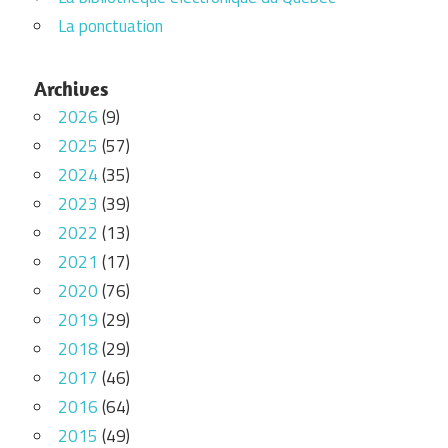
La ponctuation
Archives
2026
(9)
2025
(57)
2024
(35)
2023
(39)
2022
(13)
2021
(17)
2020
(76)
2019
(29)
2018
(29)
2017
(46)
2016
(64)
2015
(49)