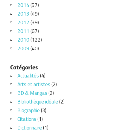
2014
(57)
2013
(49)
2012
(39)
2011
(67)
2010
(122)
2009
(40)
Catégories
Actualités
(4)
Arts et artistes
(2)
BD & Mangas
(2)
Bibliothèque idéale
(2)
Biographie
(3)
Citations
(1)
Dictionnaire
(1)