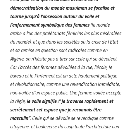
démocratisation du monde musulman se focalise et
tourne jusqu’à l’obsession autour du voile et
l’enfermement symbolique des femmes
(le monde
arabe a l’un des prolétariats féminins les plus misérables
du monde), et que dans les sociétés où la crise de l’Etat
et sa remise en question sont radicales comme en
Algérie, on n’hésite pas à tirer sur celle qui se dévoilent.
Car l’accès des femmes dévoilées à la rue, l’école, le
bureau et le Parlement est un acte hautement politique
et révolutionnaire, comme une revendication immédiate,
non-voilée d’un espace public. Une femme voilée accepte
la règle,
le voile signifie :“ je traverse rapidement et
secrètement cet espace que je reconnais être
masculin”
. Celle qui se dévoile se revendique comme
citoyenne, et bouleverse du coup toute l’architecture non