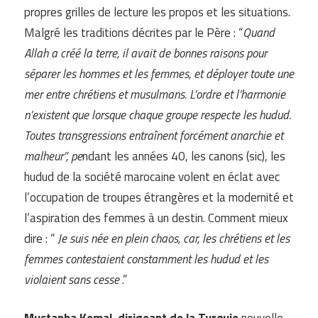
propres grilles de lecture les propos et les situations.
Malgré les traditions décrites par le Père : “
Quand
Allah a créé la terre, il avait de bonnes raisons pour
séparer les hommes et les femmes, et déployer toute une
mer entre chrétiens et musulmans. L’ordre et l’harmonie
n’existent que lorsque chaque groupe respecte les hudud.
Toutes transgressions entraînent forcément anarchie et
malheur”, pe
ndant les années 40, les canons (sic), les
hudud de la société marocaine volent en éclat avec
l’occupation de troupes étrangères et la modernité et
l’aspiration des femmes à un destin. Comment mieux
dire : “
Je suis née en plein chaos, car, les chrétiens et les
femmes contestaient constamment les hudud et les
violaient sans cesse
.”