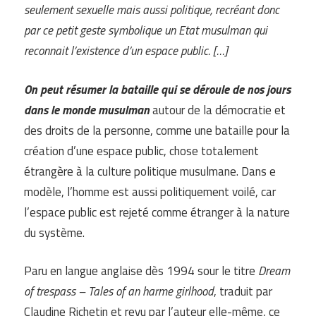
seulement sexuelle mais aussi politique, recréant donc
par ce petit geste symbolique un Etat musulman qui
reconnait l’existence d’un espace public. […]
On peut résumer la bataille qui se déroule de nos jours
dans le monde musulman
autour de la démocratie et
des droits de la personne, comme une bataille pour la
création d’une espace public, chose totalement
étrangère à la culture politique musulmane. Dans e
modèle, l’homme est aussi politiquement voilé, car
l’espace public est rejeté comme étranger à la nature
du système.
Paru en langue anglaise dès 1994 sour le titre
Dream
of trespass – Tales of an harme girlhood
, traduit par
Claudine Richetin et revu par l’auteur elle-même, ce