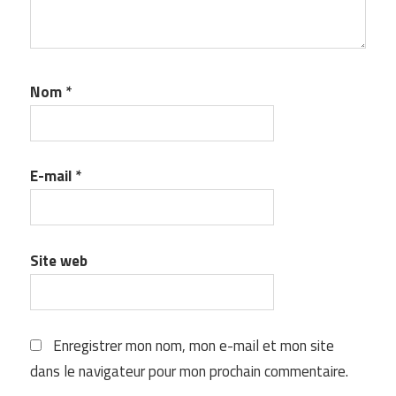
Nom
*
E-mail
*
Site web
Enregistrer mon nom, mon e-mail et mon site
dans le navigateur pour mon prochain commentaire.