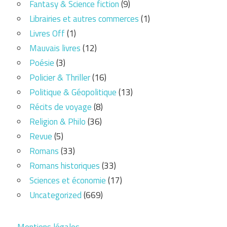
Fantasy & Science fiction
(9)
Librairies et autres commerces
(1)
Livres Off
(1)
Mauvais livres
(12)
Poésie
(3)
Policier & Thriller
(16)
Politique & Géopolitique
(13)
Récits de voyage
(8)
Religion & Philo
(36)
Revue
(5)
Romans
(33)
Romans historiques
(33)
Sciences et économie
(17)
Uncategorized
(669)