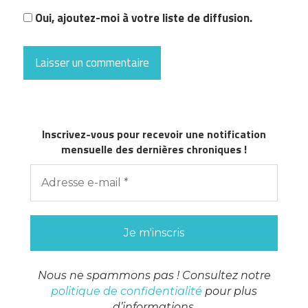
Oui, ajoutez-moi à votre liste de diffusion.
Inscrivez-vous pour recevoir une notification
mensuelle des dernières chroniques !
Nous ne spammons pas ! Consultez notre
politique de confidentialité
pour plus
d’informations.