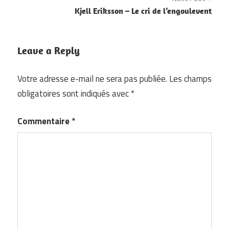
l’article
Kjell Eriksson – Le cri de l’engoulevent
Leave a Reply
Votre adresse e-mail ne sera pas publiée.
Les champs
obligatoires sont indiqués avec
*
Commentaire
*