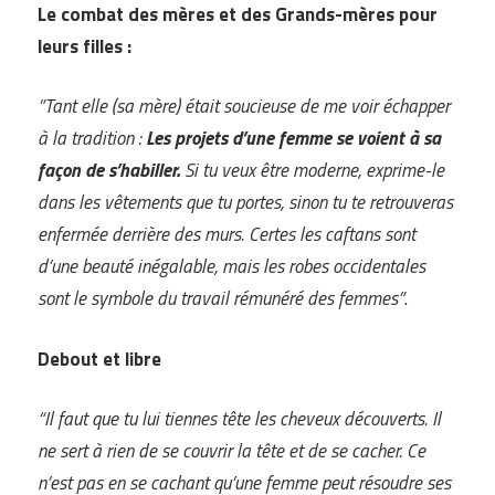
Le combat des mères et des Grands-mères pour
leurs filles :
”Tant elle (sa mère) était soucieuse de me voir échapper
à la tradition :
Les projets d’une femme se voient à sa
façon de s’habiller.
Si tu veux être moderne, exprime-le
dans les vêtements que tu portes, sinon tu te retrouveras
enfermée derrière des murs. Certes les caftans sont
d’une beauté inégalable, mais les robes occidentales
sont le symbole du travail rémunéré des femmes”
.
Debout et libre
“Il faut que tu lui tiennes tête les cheveux découverts. Il
ne sert à rien de se couvrir la tête et de se cacher. Ce
n’est pas en se cachant qu’une femme peut résoudre ses