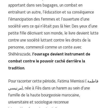
apportant dans ses bagages, un combat en
entraînant un autre, l’éducation et sa conséquence
l’émancipation des femmes et l’ouverture d’une
société vers ce qui n’était pas là hier. Des yeux d’une
petite fille décrivant son monde, le livre devient lutte
contre une société luttant contre les droits de la
personne, commencé comme un conte avec
Shéhérazade,
l’ouvrage devient instrument de
combat contre le pouvoir caché derrière la
tradition
.
Pour raconter cette période, Fatima Mernissi ( فاطمة
مرنيسي), née à Fès dans un harem au sein d’une
famille de la haute bourgeoisie marocaine,
universitaire et sociologue reconnue