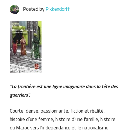
Posted by
Pikkendorff
“La frontière est une ligne imaginaire dans la tête des
guerriers”.
Courte, dense, passionnante, fiction et réalité,
histoire d’une femme, histoire d’une famille, histoire
du Maroc vers l’indépendance et le nationalisme