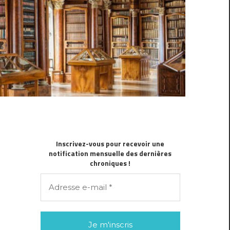
Inscrivez-vous pour recevoir une
notification mensuelle des dernières
chroniques !