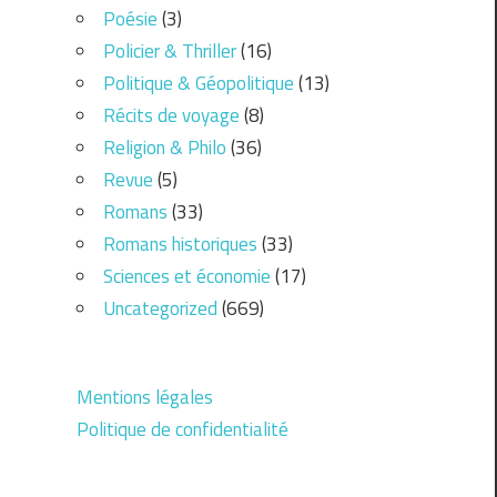
Poésie
(3)
Policier & Thriller
(16)
Politique & Géopolitique
(13)
Récits de voyage
(8)
Religion & Philo
(36)
Revue
(5)
Romans
(33)
Romans historiques
(33)
Sciences et économie
(17)
Uncategorized
(669)
Mentions légales
Politique de confidentialité