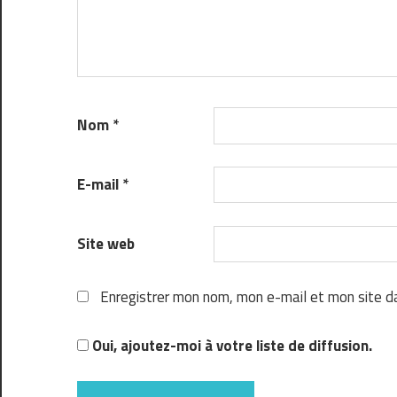
Nom
*
E-mail
*
Site web
Enregistrer mon nom, mon e-mail et mon site d
Oui, ajoutez-moi à votre liste de diffusion.