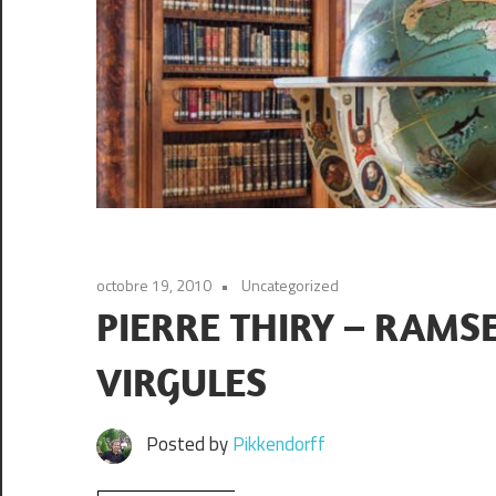
octobre 19, 2010
Uncategorized
PIERRE THIRY – RAMSE
VIRGULES
Posted by
Pikkendorff