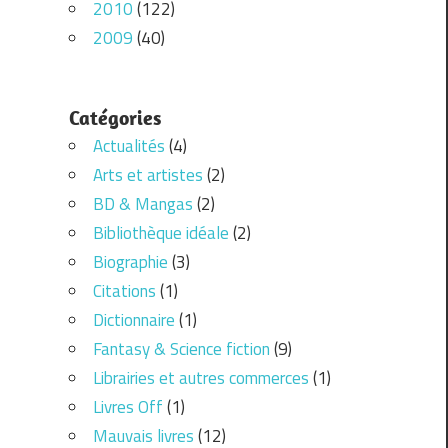
2010
(122)
2009
(40)
Catégories
Actualités
(4)
Arts et artistes
(2)
BD & Mangas
(2)
Bibliothèque idéale
(2)
Biographie
(3)
Citations
(1)
Dictionnaire
(1)
Fantasy & Science fiction
(9)
Librairies et autres commerces
(1)
Livres Off
(1)
Mauvais livres
(12)