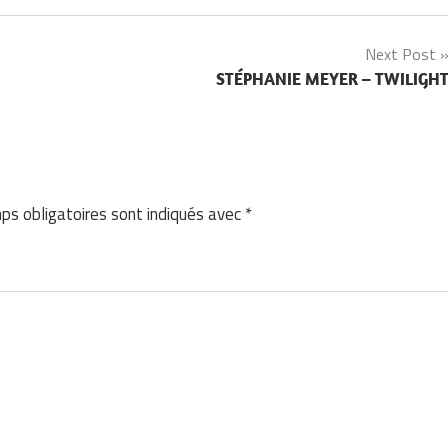
Next Post
STÉPHANIE MEYER – TWILIGH
ps obligatoires sont indiqués avec
*