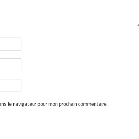
ans le navigateur pour mon prochain commentaire.