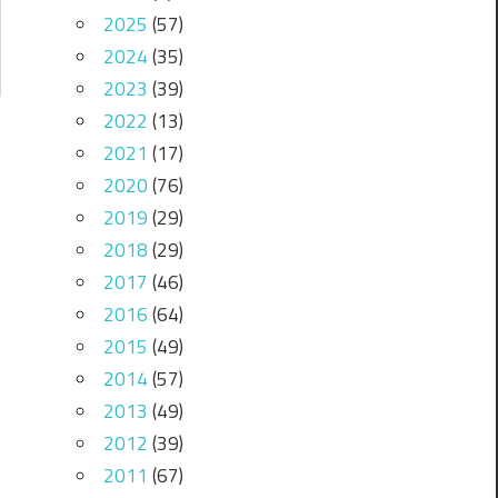
2025
(57)
2024
(35)
2023
(39)
2022
(13)
2021
(17)
2020
(76)
2019
(29)
2018
(29)
2017
(46)
2016
(64)
2015
(49)
2014
(57)
2013
(49)
2012
(39)
2011
(67)