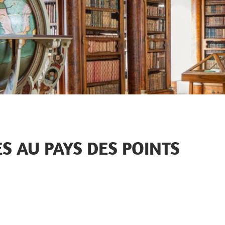
S AU PAYS DES POINTS