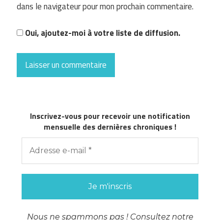
dans le navigateur pour mon prochain commentaire.
Oui, ajoutez-moi à votre liste de diffusion.
Inscrivez-vous pour recevoir une notification
mensuelle des dernières chroniques !
Nous ne spammons pas ! Consultez notre