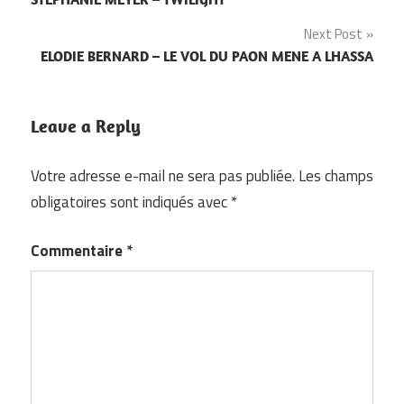
de
Next Post
l’article
ELODIE BERNARD – LE VOL DU PAON MENE A LHASSA
Leave a Reply
Votre adresse e-mail ne sera pas publiée.
Les champs
obligatoires sont indiqués avec
*
Commentaire
*