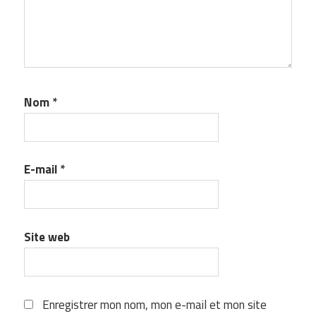
Nom
*
E-mail
*
Site web
Enregistrer mon nom, mon e-mail et mon site