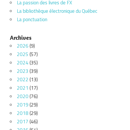
La passion des livres de FX
La bibliothèque électronique du Québec
La ponctuation
Archives
2026
(9)
2025
(57)
2024
(35)
2023
(39)
2022
(13)
2021
(17)
2020
(76)
2019
(29)
2018
(29)
2017
(46)