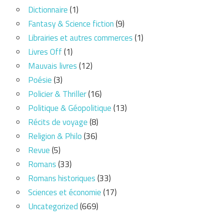
Dictionnaire
(1)
Fantasy & Science fiction
(9)
Librairies et autres commerces
(1)
Livres Off
(1)
Mauvais livres
(12)
Poésie
(3)
Policier & Thriller
(16)
Politique & Géopolitique
(13)
Récits de voyage
(8)
Religion & Philo
(36)
Revue
(5)
Romans
(33)
Romans historiques
(33)
Sciences et économie
(17)
Uncategorized
(669)