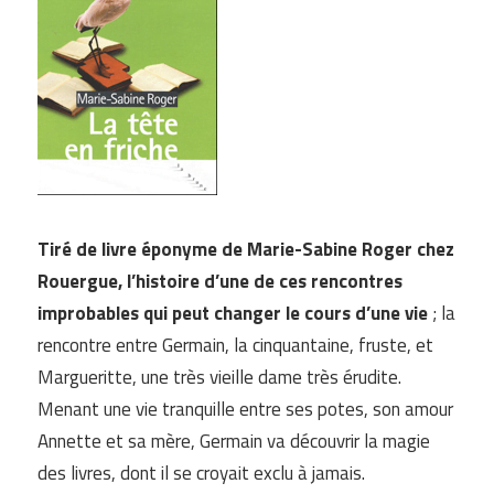
Tiré de livre éponyme de Marie-Sabine Roger chez
Rouergue, l’histoire d’une de ces rencontres
improbables qui peut changer le cours d’une vie
; la
rencontre entre Germain, la cinquantaine, fruste, et
Margueritte, une très vieille dame très érudite.
Menant une vie tranquille entre ses potes, son amour
Annette et sa mère, Germain va découvrir la magie
des livres, dont il se croyait exclu à jamais.