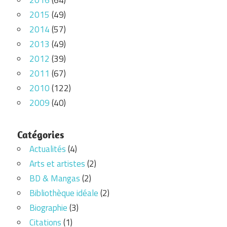
2016
(64)
2015
(49)
2014
(57)
2013
(49)
2012
(39)
2011
(67)
2010
(122)
2009
(40)
Catégories
Actualités
(4)
Arts et artistes
(2)
BD & Mangas
(2)
Bibliothèque idéale
(2)
Biographie
(3)
Citations
(1)