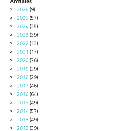
Archives
2026
(9)
2025
(57)
2024
(35)
2023
(39)
2022
(13)
2021
(17)
2020
(76)
2019
(29)
2018
(29)
2017
(46)
2016
(64)
2015
(49)
2014
(57)
2013
(49)
2012
(39)