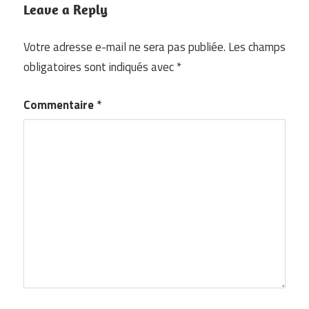
Leave a Reply
Votre adresse e-mail ne sera pas publiée.
Les champs
obligatoires sont indiqués avec
*
Commentaire
*