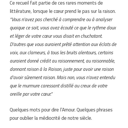
Ce recueil fait partie de ces rares moments de
littérature, lorsque le cœur prend le pas sur la raison.
“Vous n’avez pas cherché à comprendre ou à analyser
quoique ce soit, vous avez écouté ce que le rythme doux
et léger de votre cœur vous disait en chuchotant.
D’autres que vous auraient prêté attention aux éclats de
voix, aux clameurs, à tous les bruits alentours, certains
auraient donné crédit au raisonnement, au raisonnable,
donnant raison à la Raison, juste pour avoir une raison
d’avoir sûrement raison. Mais non, vous n’avez entendu
que le murmure caressant distillé au creux de votre
oreille par votre cœur.”
Quelques mots pour dire l’Amour. Quelques phrases
pour oublier la médiocrité de notre siècle.