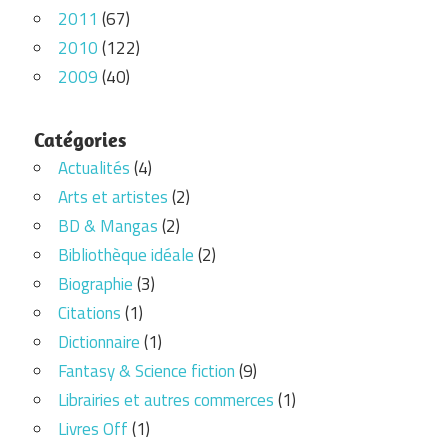
2011
(67)
2010
(122)
2009
(40)
Catégories
Actualités
(4)
Arts et artistes
(2)
BD & Mangas
(2)
Bibliothèque idéale
(2)
Biographie
(3)
Citations
(1)
Dictionnaire
(1)
Fantasy & Science fiction
(9)
Librairies et autres commerces
(1)
Livres Off
(1)