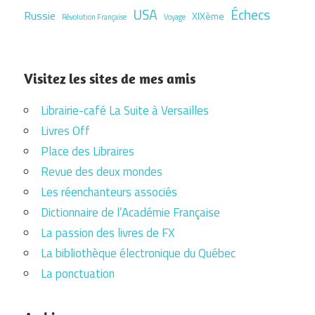
USA
Échecs
Russie
XIXème
Révolution Française
Voyage
Visitez les sites de mes amis
Librairie-café La Suite à Versailles
Livres Off
Place des Libraires
Revue des deux mondes
Les réenchanteurs associés
Dictionnaire de l’Académie Française
La passion des livres de FX
La bibliothèque électronique du Québec
La ponctuation