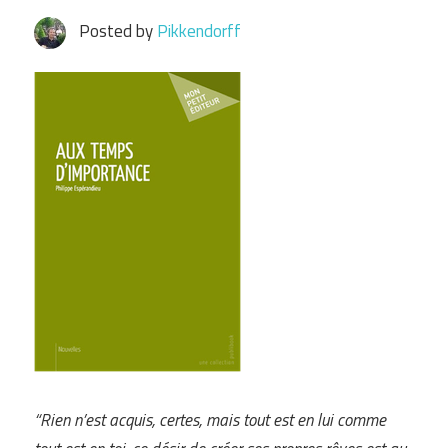
Posted by
Pikkendorff
“Rien n’est acquis, certes, mais tout est en lui comme