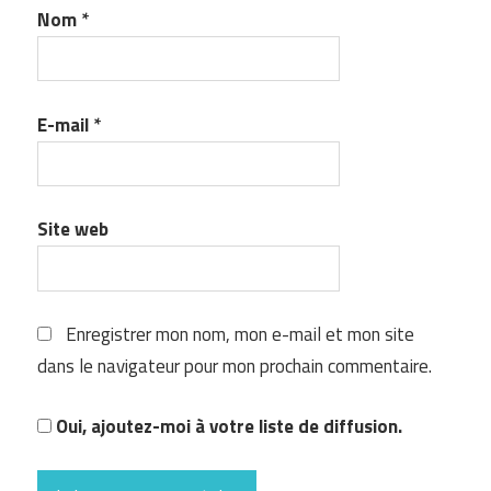
Nom
*
E-mail
*
Site web
Enregistrer mon nom, mon e-mail et mon site
dans le navigateur pour mon prochain commentaire.
Oui, ajoutez-moi à votre liste de diffusion.