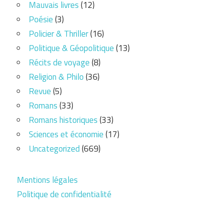
Mauvais livres
(12)
Poésie
(3)
Policier & Thriller
(16)
Politique & Géopolitique
(13)
Récits de voyage
(8)
Religion & Philo
(36)
Revue
(5)
Romans
(33)
Romans historiques
(33)
Sciences et économie
(17)
Uncategorized
(669)
Mentions légales
Politique de confidentialité