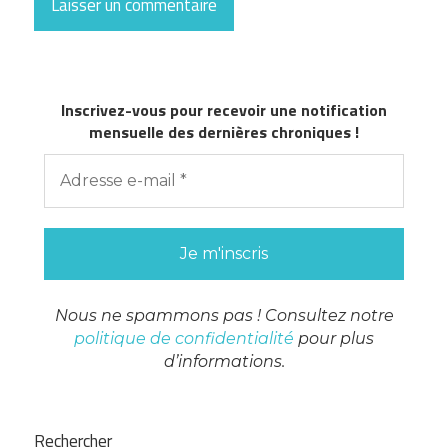
Inscrivez-vous pour recevoir une notification
mensuelle des dernières chroniques !
Nous ne spammons pas ! Consultez notre
politique de confidentialité
pour plus
d’informations.
Rechercher