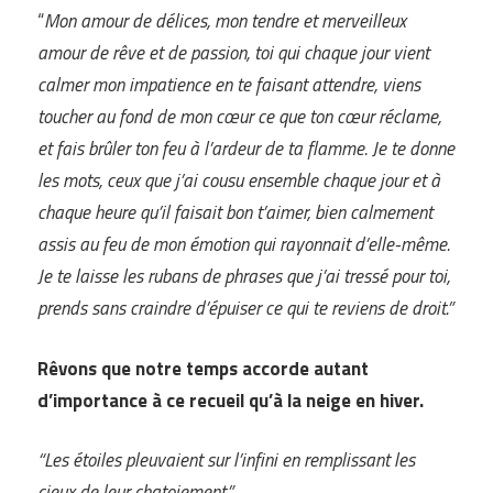
“
Mon amour de délices, mon tendre et merveilleux
amour de rêve et de passion, toi qui chaque jour vient
calmer mon impatience en te faisant attendre, viens
toucher au fond de mon cœur ce que ton cœur réclame,
et fais brûler ton feu à l’ardeur de ta flamme. Je te donne
les mots, ceux que j’ai cousu ensemble chaque jour et à
chaque heure qu’il faisait bon t’aimer, bien calmement
assis au feu de mon émotion qui rayonnait d’elle-même.
Je te laisse les rubans de phrases que j’ai tressé pour toi,
prends sans craindre d’épuiser ce qui te reviens de droit.”
Rêvons que notre temps accorde autant
d’importance à ce recueil qu’à la neige en hiver.
“Les étoiles pleuvaient sur l’infini en remplissant les
cieux de leur chatoiement.”