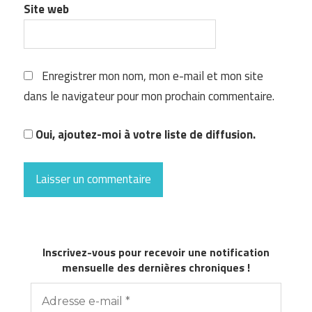
Site web
Enregistrer mon nom, mon e-mail et mon site
dans le navigateur pour mon prochain commentaire.
Oui, ajoutez-moi à votre liste de diffusion.
Inscrivez-vous pour recevoir une notification
mensuelle des dernières chroniques !