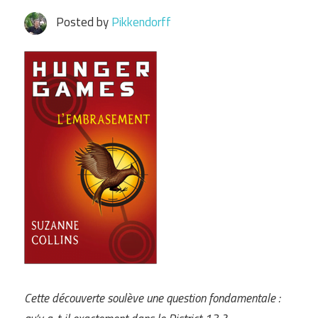
Posted by
Pikkendorff
Cette découverte soulève une question fondamentale :