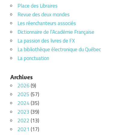
Place des Libraires
Revue des deux mondes
Les réenchanteurs associés
Dictionnaire de l’Académie Française
La passion des livres de FX
La bibliothèque électronique du Québec
La ponctuation
Archives
2026
(9)
2025
(57)
2024
(35)
2023
(39)
2022
(13)
2021
(17)