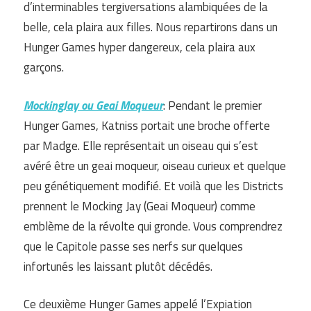
d’interminables tergiversations alambiquées de la
belle, cela plaira aux filles. Nous repartirons dans un
Hunger Games hyper dangereux, cela plaira aux
garçons.
MockingJay ou Geai Moqueur
: Pendant le premier
Hunger Games, Katniss portait une broche offerte
par Madge. Elle représentait un oiseau qui s’est
avéré être un geai moqueur, oiseau curieux et quelque
peu génétiquement modifié. Et voilà que les Districts
prennent le Mocking Jay (Geai Moqueur) comme
emblème de la révolte qui gronde. Vous comprendrez
que le Capitole passe ses nerfs sur quelques
infortunés les laissant plutôt décédés.
Ce deuxième Hunger Games appelé l’Expiation