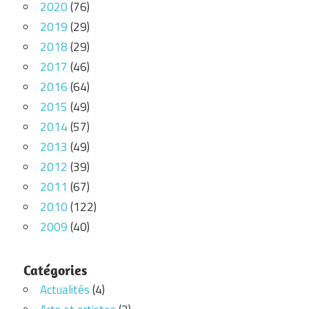
2020
(76)
2019
(29)
2018
(29)
2017
(46)
2016
(64)
2015
(49)
2014
(57)
2013
(49)
2012
(39)
2011
(67)
2010
(122)
2009
(40)
Catégories
Actualités
(4)