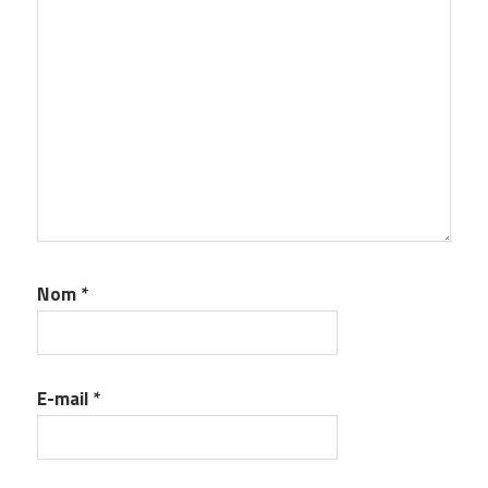
Nom
*
E-mail
*