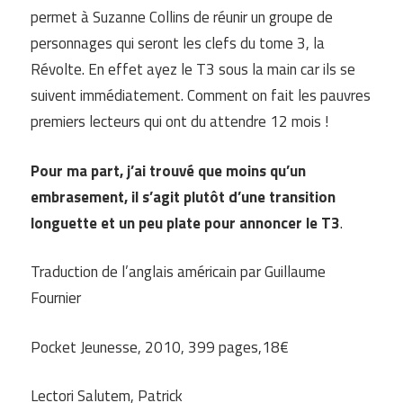
permet à Suzanne Collins de réunir un groupe de
personnages qui seront les clefs du tome 3, la
Révolte. En effet ayez le T3 sous la main car ils se
suivent immédiatement. Comment on fait les pauvres
premiers lecteurs qui ont du attendre 12 mois !
Pour ma part, j’ai trouvé que moins qu’un
embrasement, il s’agit plutôt d’une transition
longuette et un peu plate pour annoncer le T3
.
Traduction de l’anglais américain par Guillaume
Fournier
Pocket Jeunesse, 2010, 399 pages,18€
Lectori Salutem, Patrick