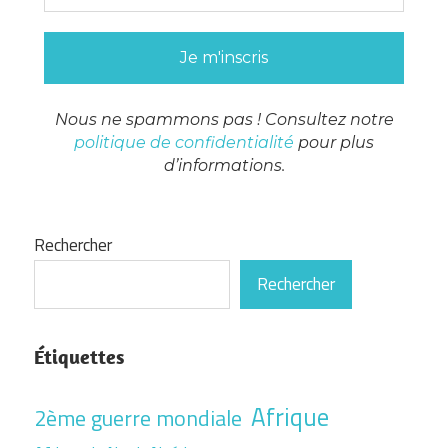
Nous ne spammons pas ! Consultez notre
politique de confidentialité
pour plus
d’informations.
Rechercher
Rechercher
Étiquettes
Afrique
2ème guerre mondiale