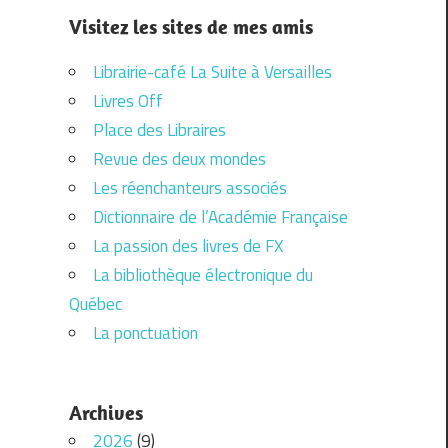
Visitez les sites de mes amis
Librairie-café La Suite à Versailles
Livres Off
Place des Libraires
Revue des deux mondes
Les réenchanteurs associés
Dictionnaire de l’Académie Française
La passion des livres de FX
La bibliothèque électronique du
Québec
La ponctuation
Archives
2026
(9)