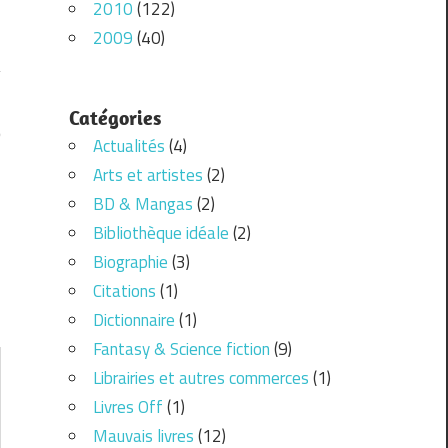
2010
(122)
2009
(40)
Catégories
O
Actualités
(4)
Arts et artistes
(2)
BD & Mangas
(2)
Bibliothèque idéale
(2)
Biographie
(3)
Citations
(1)
Dictionnaire
(1)
Fantasy & Science fiction
(9)
Librairies et autres commerces
(1)
Livres Off
(1)
Mauvais livres
(12)