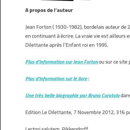
A propos de l’auteur
Jean Forton ( 1930-1982), bordelais auteur de 
en continuant à écrire. La vraie vie est ailleurs
Dilettante après l’Enfant roi en 1995.
Plus d’information sur Jean Forton
ou sur ce site
Plus d’information sur le livre
:
Une très belle biographie par Bruno Curatolo
dans
Edition Le Dilettante, 7 Novembre 2012, 316 p
Lectori salutem, Pikkendorff