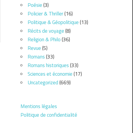
Poésie
(3)
Policier & Thriller
(16)
Politique & Géopolitique
(13)
Récits de voyage
(8)
Religion & Philo
(36)
Revue
(5)
Romans
(33)
Romans historiques
(33)
Sciences et économie
(17)
Uncategorized
(669)
Mentions légales
Politique de confidentialité