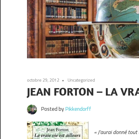
octobre 29, 2012
Uncategorized
JEAN FORTON – LA VRA
Posted by
Pikkendorff
« J’aurai donné tout