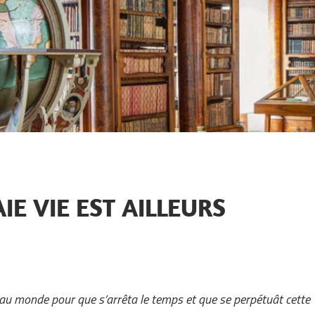
IE VIE EST AILLEURS
 au monde pour que s’arrêta le temps et que se perpétuât cette