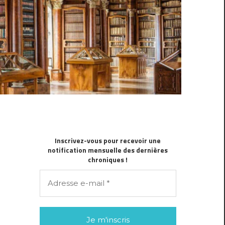
Inscrivez-vous pour recevoir une
notification mensuelle des dernières
chroniques !