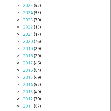
2025
(57)
2024
(35)
2023
(39)
2022
(13)
2021
(17)
2020
(76)
2019
(29)
2018
(29)
2017
(46)
2016
(64)
2015
(49)
2014
(57)
2013
(49)
2012
(39)
2011
(67)