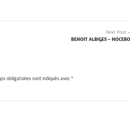
Next Post
BENOIT ALBIGES – NOCEB
ps obligatoires sont indiqués avec
*