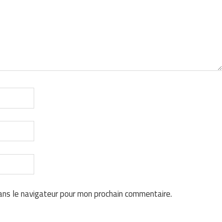
ans le navigateur pour mon prochain commentaire.