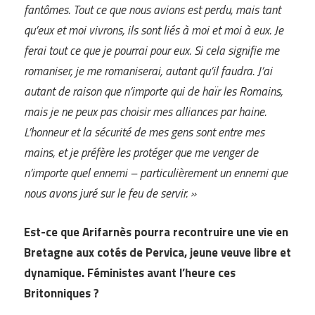
fantômes. Tout ce que nous avions est perdu, mais tant
qu’eux et moi vivrons, ils sont liés à moi et moi à eux. Je
ferai tout ce que je pourrai pour eux. Si cela signifie me
romaniser, je me romaniserai, autant qu’il faudra. J’ai
autant de raison que n’importe qui de haïr les Romains,
mais je ne peux pas choisir mes alliances par haine.
L’honneur et la sécurité de mes gens sont entre mes
mains, et je préfère les protéger que me venger de
n’importe quel ennemi – particulièrement un ennemi que
nous avons juré sur le feu de servir. »
Est-ce que Arifarnès pourra recontruire une vie en
Bretagne aux cotés de Pervica, jeune veuve libre et
dynamique. Féministes avant l’heure ces
Britonniques ?