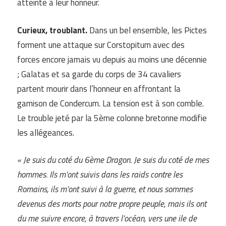
atteinte à leur honneur.
Curieux, troublant.
Dans un bel ensemble, les Pictes
forment une attaque sur Corstopitum avec des
forces encore jamais vu depuis au moins une décennie
; Galatas et sa garde du corps de 34 cavaliers
partent mourir dans l’honneur en affrontant la
garnison de Condercum. La tension est à son comble.
Le trouble jeté par la 5ème colonne bretonne modifie
les allégeances.
« Je suis du coté du 6ème Dragon. Je suis du coté de mes
hommes. Ils m’ont suivis dans les raids contre les
Romains, ils m’ont suivi à la guerre, et nous sommes
devenus des morts pour notre propre peuple, mais ils ont
du me suivre encore, à travers l’océan, vers une ile de