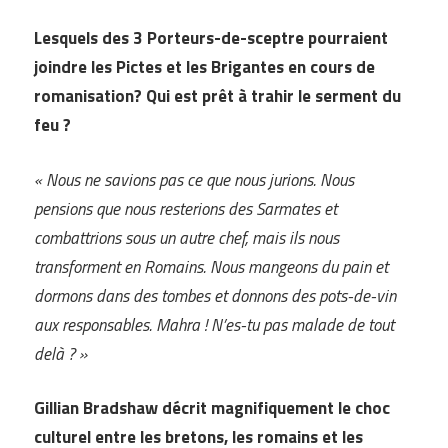
Lesquels des 3 Porteurs-de-sceptre pourraient
joindre les Pictes et les Brigantes en cours de
romanisation? Qui est prêt à trahir le serment du
feu ?
« Nous ne savions pas ce que nous jurions. Nous
pensions que nous resterions des Sarmates et
combattrions sous un autre chef, mais ils nous
transforment en Romains. Nous mangeons du pain et
dormons dans des tombes et donnons des pots-de-vin
aux responsables. Mahra ! N’es-tu pas malade de tout
delà ? »
Gillian Bradshaw décrit magnifiquement le choc
culturel entre les bretons, les romains et les