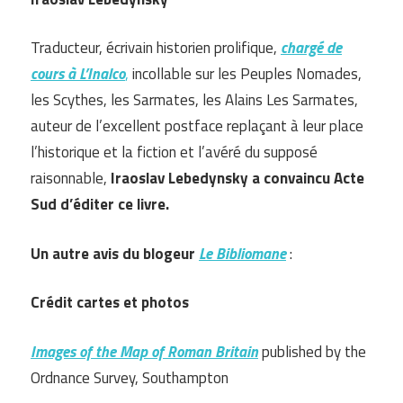
Traducteur, écrivain historien prolifique,
chargé de
cours à L’Inalco
,
incollable sur les Peuples Nomades,
les Scythes, les Sarmates, les Alains Les Sarmates,
auteur de l’excellent postface replaçant à leur place
l’historique et la fiction et l’avéré du supposé
raisonnable,
Iraoslav Lebedynsky a convaincu Acte
Sud d’éditer ce livre.
Un autre avis du blogeur
Le Bibliomane
:
Crédit cartes et photos
Images of the Map of Roman Britain
published by the
Ordnance Survey, Southampton