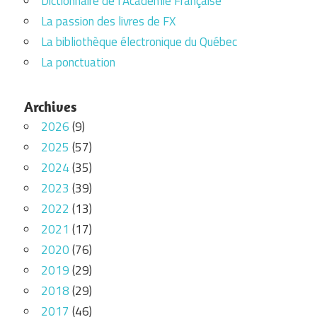
Dictionnaire de l’Académie Française
La passion des livres de FX
La bibliothèque électronique du Québec
La ponctuation
Archives
2026
(9)
2025
(57)
2024
(35)
2023
(39)
2022
(13)
2021
(17)
2020
(76)
2019
(29)
2018
(29)
2017
(46)