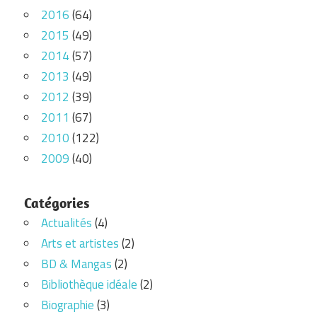
2016
(64)
2015
(49)
2014
(57)
2013
(49)
2012
(39)
2011
(67)
2010
(122)
2009
(40)
Catégories
Actualités
(4)
Arts et artistes
(2)
BD & Mangas
(2)
Bibliothèque idéale
(2)
Biographie
(3)