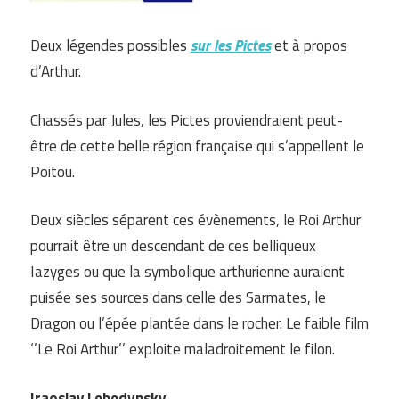
Deux légendes possibles
sur les Pictes
et à propos
d’Arthur.
Chassés par Jules, les Pictes proviendraient peut-
être de cette belle région française qui s’appellent le
Poitou.
Deux siècles séparent ces évènements, le Roi Arthur
pourrait être un descendant de ces belliqueux
Iazyges ou que la symbolique arthurienne auraient
puisée ses sources dans celle des Sarmates, le
Dragon ou l’épée plantée dans le rocher. Le faible film
‘’Le Roi Arthur’’ exploite maladroitement le filon.
Iraoslav Lebedynsky