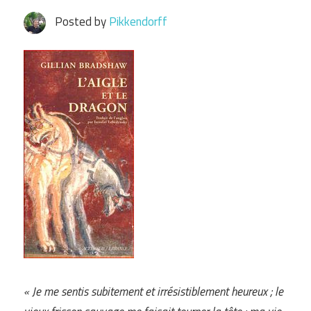
Posted by
Pikkendorff
« Je me sentis subitement et irrésistiblement heureux ; le