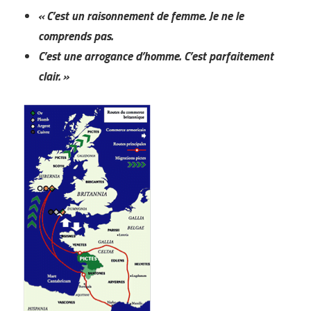
« C’est un raisonnement de femme. Je ne le
comprends pas.
C’est une arrogance d’homme. C’est parfaitement
clair. »