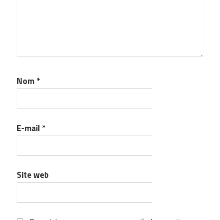
Nom
*
E-mail
*
Site web