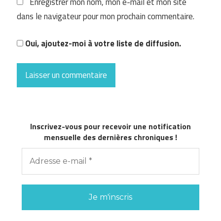
Enregistrer mon nom, mon e-mail et mon site
dans le navigateur pour mon prochain commentaire.
Oui, ajoutez-moi à votre liste de diffusion.
Inscrivez-vous pour recevoir une notification
mensuelle des dernières chroniques !