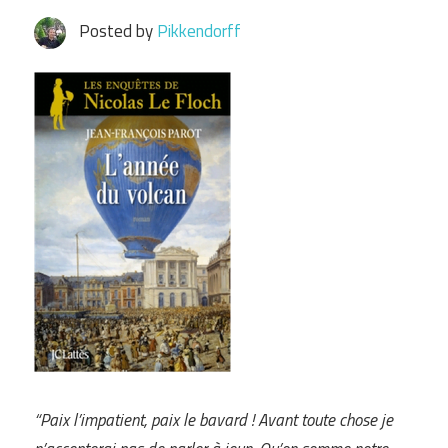
Posted by
Pikkendorff
“Paix l’impatient, paix le bavard ! Avant toute chose je