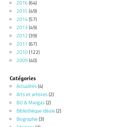
2016
(64)
2015
(49)
2014
(57)
2013
(49)
2012
(39)
2011
(67)
2010
(122)
2009
(40)
Catégories
Actualités
(4)
Arts et artistes
(2)
BD & Mangas
(2)
Bibliothèque idéale
(2)
Biographie
(3)