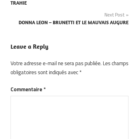
de
TRAHIE
l’article
Next Post
DONNA LEON – BRUNETTI ET LE MAUVAIS AUGURE
Leave a Reply
Votre adresse e-mail ne sera pas publiée.
Les champs
obligatoires sont indiqués avec
*
Commentaire
*