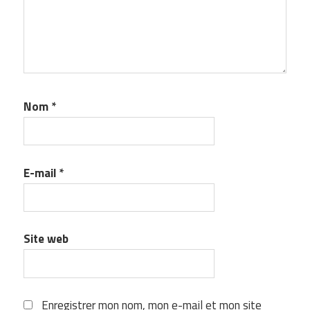
Nom
*
E-mail
*
Site web
Enregistrer mon nom, mon e-mail et mon site