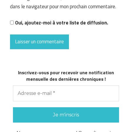
dans le navigateur pour mon prochain commentaire.
Oui, ajoutez-moi à votre liste de diffusion.
Inscrivez-vous pour recevoir une notification
mensuelle des dernières chroniques !