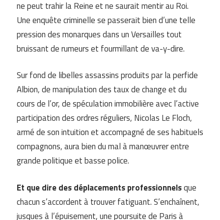
ne peut trahir la Reine et ne saurait mentir au Roi.
Une enquête criminelle se passerait bien d’une telle
pression des monarques dans un Versailles tout
bruissant de rumeurs et fourmillant de va-y-dire.
Sur fond de libelles assassins produits par la perfide
Albion, de manipulation des taux de change et du
cours de l’or, de spéculation immobilière avec l’active
participation des ordres réguliers, Nicolas Le Floch,
armé de son intuition et accompagné de ses habituels
compagnons, aura bien du mal à manœuvrer entre
grande politique et basse police.
Et que dire des déplacements professionnels
que
chacun s’accordent à trouver fatiguant. S’enchaînent,
jusques à l’épuisement, une poursuite de Paris à