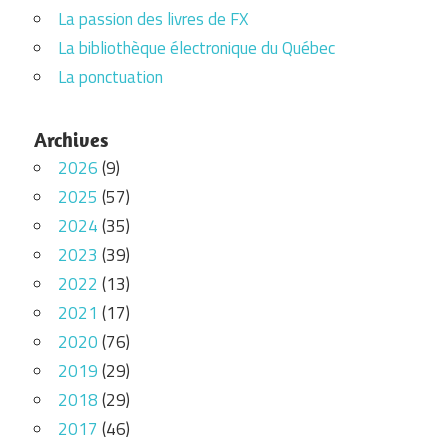
La passion des livres de FX
La bibliothèque électronique du Québec
La ponctuation
Archives
2026
(9)
2025
(57)
2024
(35)
2023
(39)
2022
(13)
2021
(17)
2020
(76)
2019
(29)
2018
(29)
2017
(46)