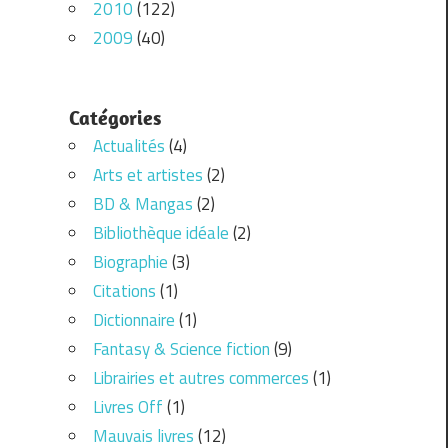
2010
(122)
2009
(40)
Catégories
Actualités
(4)
Arts et artistes
(2)
BD & Mangas
(2)
Bibliothèque idéale
(2)
Biographie
(3)
Citations
(1)
Dictionnaire
(1)
Fantasy & Science fiction
(9)
Librairies et autres commerces
(1)
Livres Off
(1)
Mauvais livres
(12)