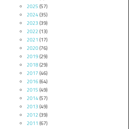
2025
(57)
2024
(35)
2023
(39)
2022
(13)
2021
(17)
2020
(76)
2019
(29)
2018
(29)
2017
(46)
2016
(64)
2015
(49)
2014
(57)
2013
(49)
2012
(39)
2011
(67)