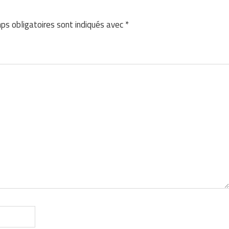
ps obligatoires sont indiqués avec
*