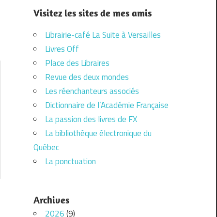
Visitez les sites de mes amis
Librairie-café La Suite à Versailles
Livres Off
Place des Libraires
Revue des deux mondes
Les réenchanteurs associés
Dictionnaire de l’Académie Française
La passion des livres de FX
La bibliothèque électronique du
Québec
La ponctuation
Archives
2026
(9)