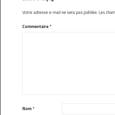
Votre adresse e-mail ne sera pas publiée.
Les cham
Commentaire
*
Nom
*