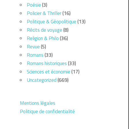
Poésie
(3)
Policier & Thriller
(16)
Politique & Géopolitique
(13)
Récits de voyage
(8)
Religion & Philo
(36)
Revue
(5)
Romans
(33)
Romans historiques
(33)
Sciences et économie
(17)
Uncategorized
(669)
Mentions légales
Politique de confidentialité