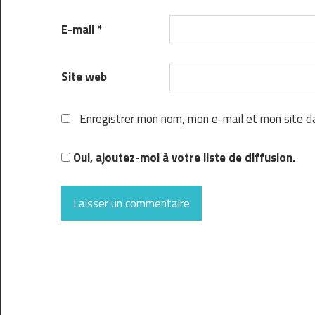
E-mail
*
Site web
Enregistrer mon nom, mon e-mail et mon site d
Oui, ajoutez-moi à votre liste de diffusion.