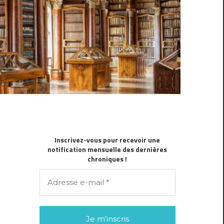
Inscrivez-vous pour recevoir une
notification mensuelle des dernières
chroniques !