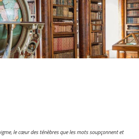
‘énigme, le cœur des ténèbres que les mots soupçonnent et