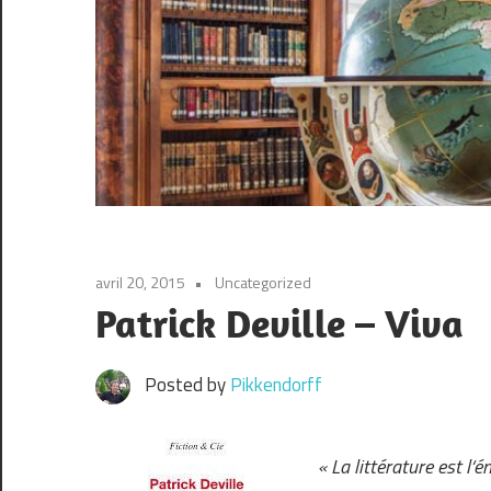
avril 20, 2015
Uncategorized
Patrick Deville – Viva
Posted by
Pikkendorff
« La littérature est l