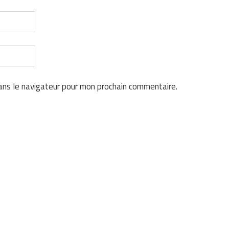
ans le navigateur pour mon prochain commentaire.